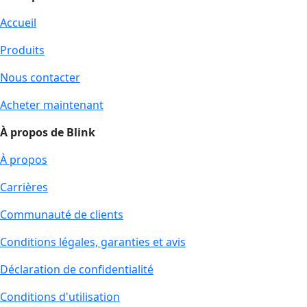
Accueil
Produits
Nous contacter
Acheter maintenant
À propos de Blink
À propos
Carrières
Communauté de clients
Conditions légales, garanties et avis
Déclaration de confidentialité
Conditions d'utilisation