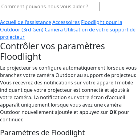
Accueil de l'assistance
Accessoires
Floodlight pour la
Outdoor (3rd Gen) Camera
Utilisation de votre support de
projecteur
Contrôler vos paramètres
Floodlight
Le projecteur se configure automatiquement lorsque vous
branchez votre caméra Outdoor au support de projecteur.
Vous recevrez des notifications sur votre appareil mobile
indiquant que votre projecteur est connecté et ajouté à
votre caméra. La notification sur votre écran d'accueil
apparaît uniquement lorsque vous avez une caméra
Outdoor nouvellement ajoutée et appuyez sur
OK
pour
continuer.
Paramètres de Floodlight