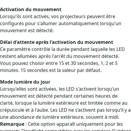
Activation du mouvement
Lorsqu'ils sont activés, vos projecteurs peuvent être
configurés pour s'allumer automatiquement lorsqu'un
mouvement est détecté.
Délai d'attente après l'activation du mouvement
Ce paramètre contrôle la durée pendant laquelle les LED
restent allumées après l'arrêt du mouvement détecté.
Vous pouvez choisir entre 15 et 30 secondes, 1, 2 et 5
minutes. 15 secondes est la valeur par défaut.
Mode lumière du jour
Lorsqu'elles sont activées, les LED s'activent lorsqu'un
mouvement est détecté pendant certaines heures de
clarté, lorsque la lumière extérieure est limitée comme au
crépuscule et à l'aube. Les LED ne s’activent pas lorsqu’il y a
une abondance de lumière extérieure, souvent à midi.
Remarque
: Cette option apparaît uniquement pour les
supports Floodlight compatibles avec les caméras Outdoor