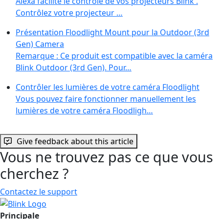
Alexa facilite le contrôle de vos projecteurs Blink .
Contrôlez votre projecteur …
Présentation Floodlight Mount pour la Outdoor (3rd
Gen) Camera
Remarque : Ce produit est compatible avec la caméra
Blink Outdoor (3rd Gen). Pour…
Contrôler les lumières de votre caméra Floodlight
Vous pouvez faire fonctionner manuellement les
lumières de votre caméra Floodligh…
Give feedback about this article
Vous ne trouvez pas ce que vous
cherchez ?
Contactez le support
Principale