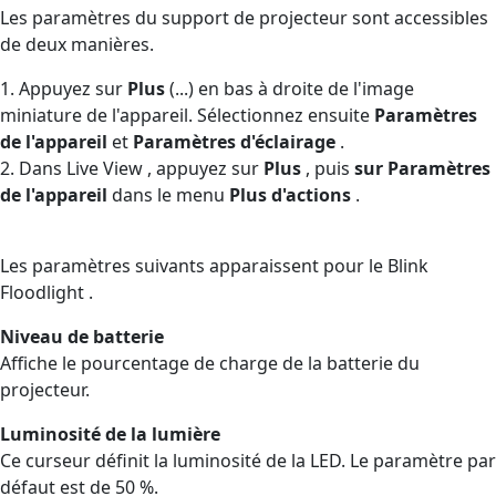
Les paramètres du support de projecteur sont accessibles
de deux manières.
1. Appuyez sur
Plus
(...) en bas à droite de l'image
miniature de l'appareil. Sélectionnez ensuite
Paramètres
de l'appareil
et
Paramètres d'éclairage
.
2. Dans Live View , appuyez sur
Plus
, puis
sur Paramètres
de l'appareil
dans le menu
Plus d'actions
.
Les paramètres suivants apparaissent pour le Blink
Floodlight .
Niveau de batterie
Affiche le pourcentage de charge de la batterie du
projecteur.
Luminosité de la lumière
Ce curseur définit la luminosité de la LED. Le paramètre par
défaut est de 50 %.