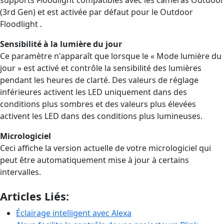
(3rd Gen) et est activée par défaut pour le Outdoor
Floodlight .
Sensibilité à la lumière du jour
Ce paramètre n'apparaît que lorsque le « Mode lumière du
jour » est activé et contrôle la sensibilité des lumières
pendant les heures de clarté. Des valeurs de réglage
inférieures activent les LED uniquement dans des
conditions plus sombres et des valeurs plus élevées
activent les LED dans des conditions plus lumineuses.
Micrologiciel
Ceci affiche la version actuelle de votre micrologiciel qui
peut être automatiquement mise à jour à certains
intervalles.
Articles Liés:
Éclairage intelligent avec Alexa