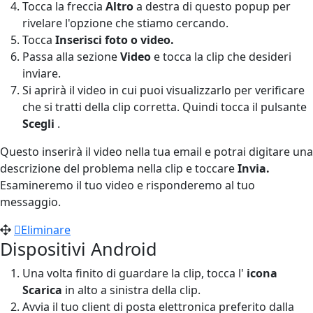
Tocca la freccia
Altro
a destra di questo popup per
rivelare l'opzione che stiamo cercando.
Tocca
Inserisci foto o video.
Passa alla sezione
Video
e tocca la clip che desideri
inviare.
Si aprirà il video in cui puoi visualizzarlo per verificare
che si tratti della clip corretta. Quindi tocca il pulsante
Scegli
.
Questo inserirà il video nella tua email e potrai digitare una
descrizione del problema nella clip e toccare
Invia.
Esamineremo il tuo video e risponderemo al tuo
messaggio.
Eliminare
Dispositivi Android
Una volta finito di guardare la clip, tocca l'
icona
Scarica
in alto a sinistra della clip.
Avvia il tuo client di posta elettronica preferito dalla