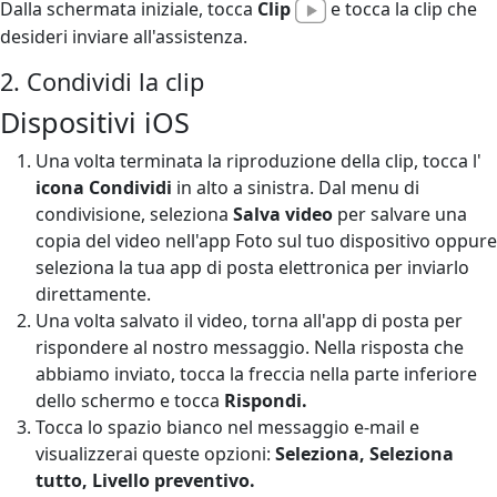
Dalla schermata iniziale, tocca
Clip
e tocca la clip che
desideri inviare all'assistenza.
2. Condividi la clip
Dispositivi iOS
Una volta terminata la riproduzione della clip, tocca l'
icona Condividi
in alto a sinistra. Dal menu di
condivisione, seleziona
Salva video
per salvare una
copia del video nell'app Foto sul tuo dispositivo oppure
seleziona la tua app di posta elettronica per inviarlo
direttamente.
Una volta salvato il video, torna all'app di posta per
rispondere al nostro messaggio. Nella risposta che
abbiamo inviato, tocca la freccia nella parte inferiore
dello schermo e tocca
Rispondi.
Tocca lo spazio bianco nel messaggio e-mail e
visualizzerai queste opzioni:
Seleziona, Seleziona
tutto, Livello preventivo.