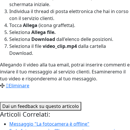
schermata iniziale.
Individua il thread di posta elettronica che hai in corso
con il servizio clienti.
Tocca
Allega
(icona graffetta).
Seleziona
Allega file.
Seleziona
Download
dall'elenco delle posizioni.
Seleziona il file
video_clip.mp4
dalla cartella
Download.
Allegando il video alla tua email, potrai inserire commenti e
inviare il tuo messaggio al servizio clienti. Esamineremo il
tuo video e risponderemo al tuo messaggio.
Eliminare
Dai un feedback su questo articolo
Articoli Correlati:
Messaggio "La fotocamera è offline"