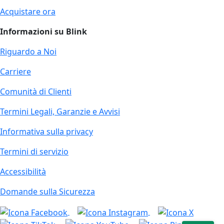
Acquistare ora
Informazioni su Blink
Riguardo a Noi
Carriere
Comunità di Clienti
Termini Legali, Garanzie e Avvisi
Informativa sulla privacy
Termini di servizio
Accessibilità
Domande sulla Sicurezza