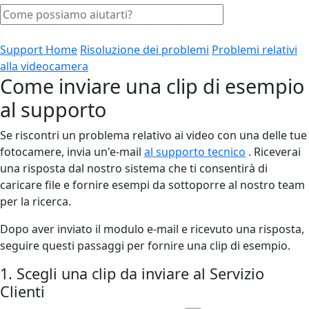
Support Home
Risoluzione dei problemi
Problemi relativi
alla videocamera
Come inviare una clip di esempio
al supporto
Se riscontri un problema relativo ai video con una delle tue
fotocamere, invia un'e-mail
al supporto tecnico
. Riceverai
una risposta dal nostro sistema che ti consentirà di
caricare file e fornire esempi da sottoporre al nostro team
per la ricerca.
Dopo aver inviato il modulo e-mail e ricevuto una risposta,
seguire questi passaggi per fornire una clip di esempio.
1. Scegli una clip da inviare al Servizio
Clienti