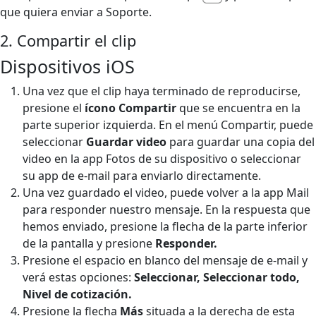
que quiera enviar a Soporte.
2. Compartir el clip
Dispositivos iOS
Una vez que el clip haya terminado de reproducirse,
presione el
ícono Compartir
que se encuentra en la
parte superior izquierda. En el menú Compartir, puede
seleccionar
Guardar video
para guardar una copia del
video en la app Fotos de su dispositivo o seleccionar
su app de e-mail para enviarlo directamente.
Una vez guardado el video, puede volver a la app Mail
para responder nuestro mensaje. En la respuesta que
hemos enviado, presione la flecha de la parte inferior
de la pantalla y presione
Responder.
Presione el espacio en blanco del mensaje de e-mail y
verá estas opciones:
Seleccionar, Seleccionar todo,
Nivel de cotización.
Presione la flecha
Más
situada a la derecha de esta