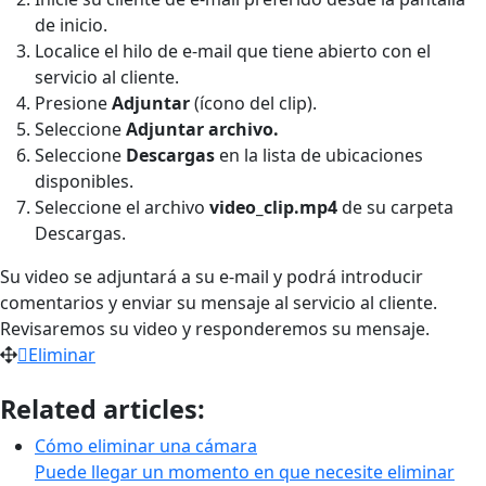
de inicio.
Localice el hilo de e-mail que tiene abierto con el
servicio al cliente.
Presione
Adjuntar
(ícono del clip).
Seleccione
Adjuntar archivo.
Seleccione
Descargas
en la lista de ubicaciones
disponibles.
Seleccione el archivo
video_clip.mp4
de su carpeta
Descargas.
Su video se adjuntará a su e-mail y podrá introducir
comentarios y enviar su mensaje al servicio al cliente.
Revisaremos su video y responderemos su mensaje.
Eliminar
Related articles:
Cómo eliminar una cámara
Puede llegar un momento en que necesite eliminar