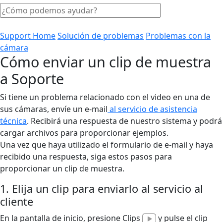
Support Home
Solución de problemas
Problemas con la
cámara
Cómo enviar un clip de muestra
a Soporte
Si tiene un problema relacionado con el video en una de
sus cámaras, envíe un e-mail
al servicio de asistencia
técnica
. Recibirá una respuesta de nuestro sistema y podrá
cargar archivos para proporcionar ejemplos.
Una vez que haya utilizado el formulario de e-mail y haya
recibido una respuesta, siga estos pasos para
proporcionar un clip de muestra.
1. Elija un clip para enviarlo al servicio al
cliente
En la pantalla de inicio, presione Clips
y pulse el clip