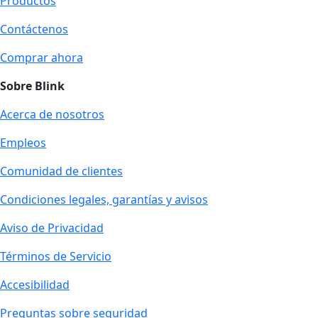
Productos
Contáctenos
Comprar ahora
Sobre Blink
Acerca de nosotros
Empleos
Comunidad de clientes
Condiciones legales, garantías y avisos
Aviso de Privacidad
Términos de Servicio
Accesibilidad
Preguntas sobre seguridad