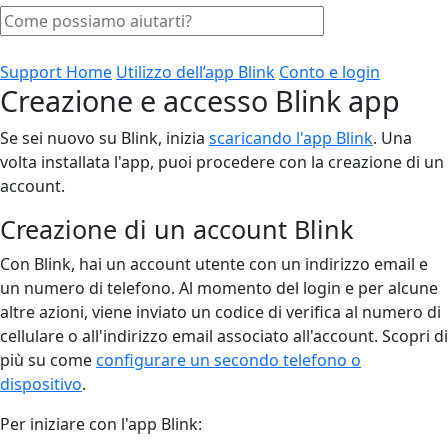
Support Home
Utilizzo dell’app Blink
Conto e login
Creazione e accesso Blink app
Se sei nuovo su Blink, inizia
scaricando l'app Blink
. Una
volta installata l'app, puoi procedere con la creazione di un
account.
Creazione di un account Blink
Con Blink, hai un account utente con un indirizzo email e
un numero di telefono. Al momento del login e per alcune
altre azioni, viene inviato un codice di verifica al numero di
cellulare o all'indirizzo email associato all'account. Scopri di
più su come
configurare un secondo telefono o
dispositivo
.
Per iniziare con l'app Blink: