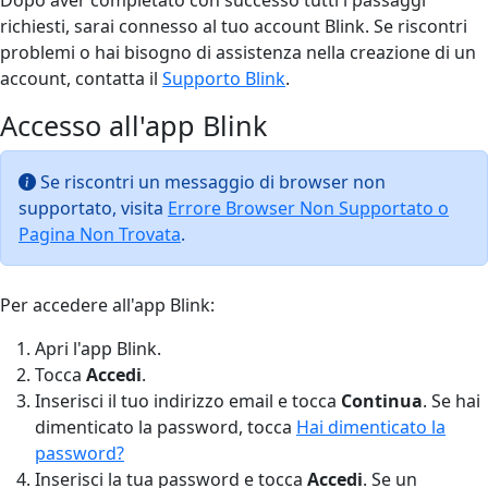
richiesti, sarai connesso al tuo account Blink. Se riscontri
problemi o hai bisogno di assistenza nella creazione di un
account, contatta il
Supporto Blink
.
Accesso all'app Blink
Se riscontri un messaggio di browser non
supportato, visita
Errore Browser Non Supportato o
Pagina Non Trovata
.
Per accedere all'app Blink:
Apri l'app Blink.
Tocca
Accedi
.
Inserisci il tuo indirizzo email e tocca
Continua
. Se hai
dimenticato la password, tocca
Hai dimenticato la
password?
Inserisci la tua password e tocca
Accedi
. Se un