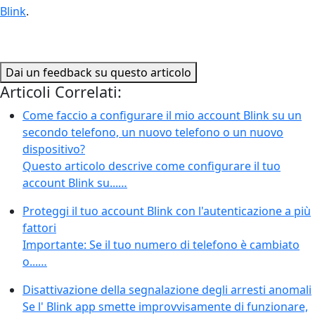
Blink
.
Dai un feedback su questo articolo
Articoli Correlati:
Come faccio a configurare il mio account Blink su un
secondo telefono, un nuovo telefono o un nuovo
dispositivo?
Questo articolo descrive come configurare il tuo
account Blink su...…
Proteggi il tuo account Blink con l'autenticazione a più
fattori
Importante: Se il tuo numero di telefono è cambiato
o...…
Disattivazione della segnalazione degli arresti anomali
Se l' Blink app smette improvvisamente di funzionare,