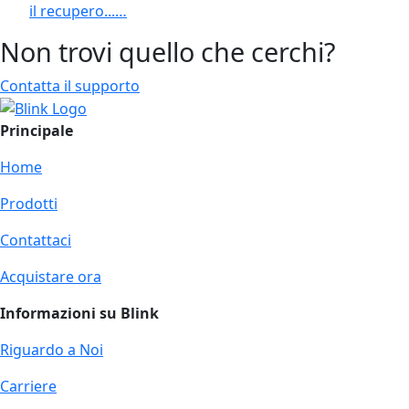
il recupero...…
Non trovi quello che cerchi?
Contatta il supporto
Principale
Home
Prodotti
Contattaci
Acquistare ora
Informazioni su Blink
Riguardo a Noi
Carriere