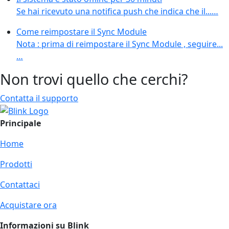
Se hai ricevuto una notifica push che indica che il...…
Come reimpostare il Sync Module
Nota : prima di reimpostare il Sync Module , seguire...
…
Non trovi quello che cerchi?
Contatta il supporto
Principale
Home
Prodotti
Contattaci
Acquistare ora
Informazioni su Blink