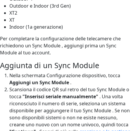
Outdoor e Indoor (3rd Gen)
XT2
XT
Indoor (1a generazione)
Per completare la configurazione delle telecamere che
richiedono un Sync Module , aggiungi prima un Sync
Module al tuo account.
Aggiunta di un Sync Module
Nella schermata Configurazione dispositivo, tocca
Aggiungi un Sync Module
.
Scansiona il codice QR sul retro del tuo Sync Module o
tocca
"Inserisci seriale manualmente"
. Una volta
riconosciuto il numero di serie, seleziona un sistema
disponibile per aggiungere il tuo Sync Module . Se non
sono disponibili sistemi o non ne esiste nessuno,
creane uno nuovo con un nome univoco, quindi tocca