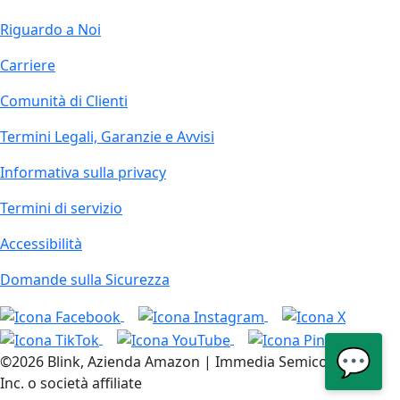
Riguardo a Noi
Carriere
Comunità di Clienti
Termini Legali, Garanzie e Avvisi
Informativa sulla privacy
Termini di servizio
Accessibilità
Domande sulla Sicurezza
💬
©2026 Blink, Azienda Amazon | Immedia Semiconductor,
Inc. o società affiliate