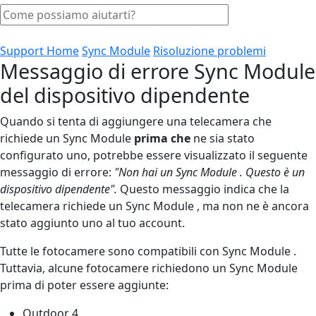
Support Home
Sync Module
Risoluzione problemi
Messaggio di errore Sync Module
del dispositivo dipendente
Quando si tenta di aggiungere una telecamera che
richiede un Sync Module
prima che
ne sia stato
configurato uno, potrebbe essere visualizzato il seguente
messaggio di errore:
"Non hai un Sync Module . Questo è un
dispositivo dipendente".
Questo messaggio indica che la
telecamera richiede un Sync Module , ma non ne è ancora
stato aggiunto uno al tuo account.
Tutte le fotocamere sono compatibili con Sync Module .
Tuttavia, alcune fotocamere richiedono un Sync Module
prima di poter essere aggiunte:
Outdoor 4