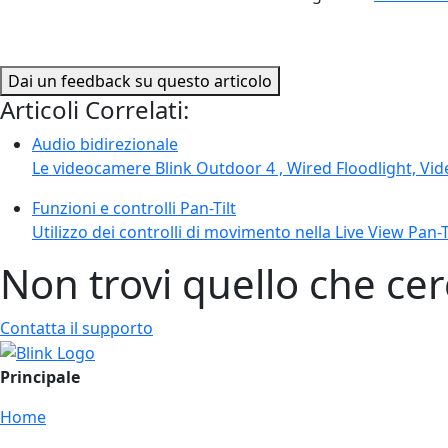
Dai un feedback su questo articolo
Articoli Correlati:
Audio bidirezionale
Le videocamere Blink Outdoor 4 , Wired Floodlight, Vid
Funzioni e controlli Pan-Tilt
Utilizzo dei controlli di movimento nella Live View Pan-
Non trovi quello che cer
Contatta il supporto
Principale
Home