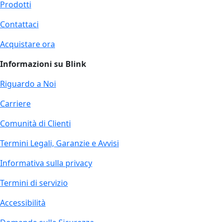
Prodotti
Contattaci
Acquistare ora
Informazioni su Blink
Riguardo a Noi
Carriere
Comunità di Clienti
Termini Legali, Garanzie e Avvisi
Informativa sulla privacy
Termini di servizio
Accessibilità