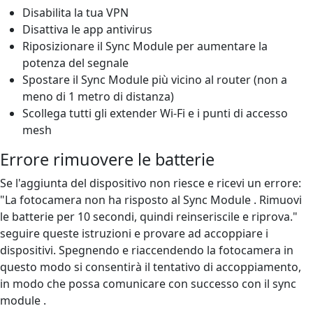
Disabilita la tua VPN
Disattiva le app antivirus
Riposizionare il Sync Module per aumentare la
potenza del segnale
Spostare il Sync Module più vicino al router (non a
meno di 1 metro di distanza)
Scollega tutti gli extender Wi-Fi e i punti di accesso
mesh
Errore rimuovere le batterie
Se l'aggiunta del dispositivo non riesce e ricevi un errore:
"La fotocamera non ha risposto al Sync Module . Rimuovi
le batterie per 10 secondi, quindi reinseriscile e riprova."
seguire queste istruzioni e provare ad accoppiare i
dispositivi. Spegnendo e riaccendendo la fotocamera in
questo modo si consentirà il tentativo di accoppiamento,
in modo che possa comunicare con successo con il sync
module .