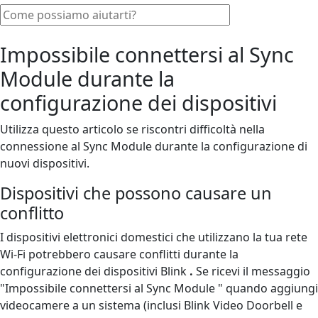
Impossibile connettersi al Sync
Module durante la
configurazione dei dispositivi
Utilizza questo articolo se riscontri difficoltà nella
connessione al Sync Module durante la configurazione di
nuovi dispositivi.
Dispositivi che possono causare un
conflitto
I dispositivi elettronici domestici che utilizzano la tua rete
Wi-Fi potrebbero causare conflitti durante la
configurazione dei dispositivi Blink
.
Se ricevi il messaggio
"Impossibile connettersi al Sync Module " quando aggiungi
videocamere a un sistema (inclusi Blink Video Doorbell e