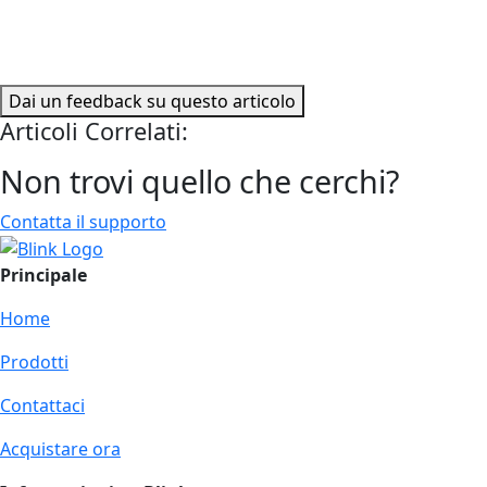
Dai un feedback su questo articolo
Articoli Correlati:
Non trovi quello che cerchi?
Contatta il supporto
Principale
Home
Prodotti
Contattaci
Acquistare ora