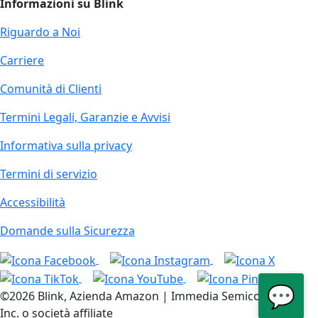
Informazioni su Blink
Riguardo a Noi
Carriere
Comunità di Clienti
Termini Legali, Garanzie e Avvisi
Informativa sulla privacy
Termini di servizio
Accessibilità
Domande sulla Sicurezza
💬
©2026 Blink, Azienda Amazon | Immedia Semiconductor,
Inc. o società affiliate