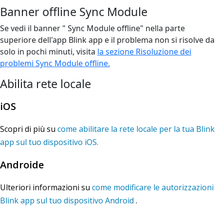
Banner offline Sync Module
Se vedi il banner " Sync Module offline" nella parte
superiore dell'app Blink app e il problema non si risolve da
solo in pochi minuti, visita
la sezione Risoluzione dei
problemi Sync Module offline.
Abilita rete locale
iOS
Scopri di più su
come abilitare la rete locale per la tua Blink
app sul tuo dispositivo iOS.
Androide
Ulteriori informazioni su
come modificare le autorizzazioni
Blink app sul tuo dispositivo Android
.