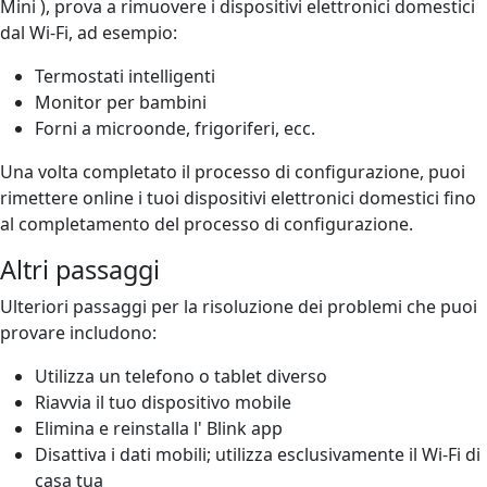
Mini ), prova a rimuovere i dispositivi elettronici domestici
dal Wi-Fi, ad esempio:
Termostati intelligenti
Monitor per bambini
Forni a microonde, frigoriferi, ecc.
Una volta completato il processo di configurazione, puoi
rimettere online i tuoi dispositivi elettronici domestici fino
al completamento del processo di configurazione.
Altri passaggi
Ulteriori passaggi per la risoluzione dei problemi che puoi
provare includono:
Utilizza un telefono o tablet diverso
Riavvia il tuo dispositivo mobile
Elimina e reinstalla l' Blink app
Disattiva i dati mobili; utilizza esclusivamente il Wi-Fi di
casa tua