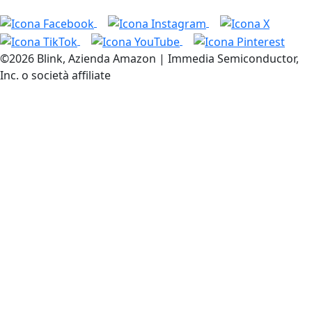
©2026 Blink, Azienda Amazon | Immedia Semiconductor,
Inc. o società affiliate