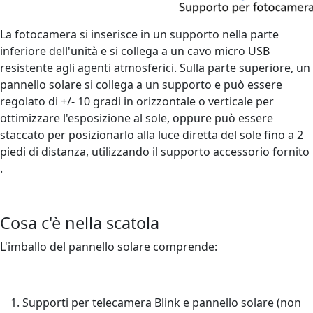
La fotocamera si inserisce in un supporto nella parte
inferiore dell'unità e si collega a un cavo micro USB
resistente agli agenti atmosferici. Sulla parte superiore, un
pannello solare si collega a un supporto e può essere
regolato di +/- 10 gradi in orizzontale o verticale per
ottimizzare l'esposizione al sole, oppure può essere
staccato per posizionarlo alla luce diretta del sole fino a 2
piedi di distanza, utilizzando il supporto accessorio fornito
.
Cosa c'è nella scatola
L'imballo del pannello solare comprende:
Supporti per telecamera Blink e pannello solare (non