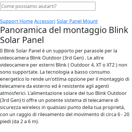
Support Home
Accessori
Solar Panel Mount
Panoramica del montaggio Blink
Solar Panel
Il Blink Solar Panel è un supporto per parasole per la
videocamera Blink Outdoor (3rd Gen) . Le altre
videocamere per esterni Blink ( Outdoor 4, XT o XT2 ) non
sono supportate. La tecnologia a basso consumo
energetico lo rende un'ottima opzione per il montaggio di
telecamere da esterno ed è resistente agli agenti
atmosferici. L'alimentazione solare del tuo Blink Outdoor
(3rd Gen) ti offre un potente sistema di telecamere di
sicurezza wireless in qualsiasi punto della tua proprietà,
con un raggio di rilevamento del movimento di circa 6 - 20
piedi (da 2 a 6 m).