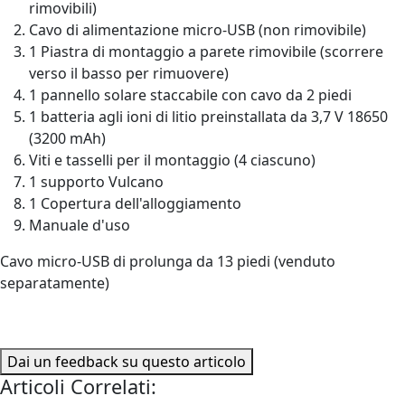
rimovibili)
Cavo di alimentazione micro-USB (non rimovibile)
1 Piastra di montaggio a parete rimovibile (scorrere
verso il basso per rimuovere)
1 pannello solare staccabile con cavo da 2 piedi
1 batteria agli ioni di litio preinstallata da 3,7 V 18650
(3200 mAh)
Viti e tasselli per il montaggio (4 ciascuno)
1 supporto Vulcano
1 Copertura dell'alloggiamento
Manuale d'uso
Cavo micro-USB di prolunga da 13 piedi (venduto
separatamente)
Dai un feedback su questo articolo
Articoli Correlati: