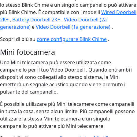
lo stesso Blink Chime e un singolo campanello può attivare
più Blink Chime. È compatibile con i modelli
Wired Doorbell
2K+
,
Battery Doorbell 2K+
,
Video Doorbell (2a
generazione)
e
Video Doorbell (1a generazione)
.
Scopri di più su
come configurare Blink Chime
.
Mini fotocamera
Una Mini telecamera può essere utilizzata come
campanello per il tuo Video Doorbell . Quando entrambi i
dispositivi sono collegati allo stesso sistema, la Mini
emetterà un segnale acustico quando viene premuto il
pulsante del campanello.
È possibile utilizzare più Mini telecamere come campanelli
in tutta la casa, senza alcun limite. Più campanelli possono
utilizzare la stessa Mini telecamera e un singolo
campanello può attivare più Mini telecamere.