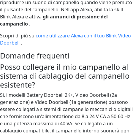
riprodurre un suono di campanello quando viene premuto
il pulsante del campanello. Nell'app Alexa, abilita la skill
Blink Alexa e attiva
gli annunci di pressione del
campanello
.
Scopri di più su
come utilizzare Alexa con il tuo Blink Video
Doorbell
.
Domande frequenti
Posso collegare il mio campanello al
sistema di cablaggio del campanello
esistente?
Sì, i modelli Battery Doorbell 2K+, Video Doorbell (2a
generazione) e Video Doorbell (1a generazione) possono
essere collegati a sistemi di campanello meccanici o digitali
che forniscono un'alimentazione da 8 a 24 V CA a 50-60 Hz
e una potenza massima di 40 VA. Se collegato a un
cablaggio compatibile, il campanello interno suonerà ogni