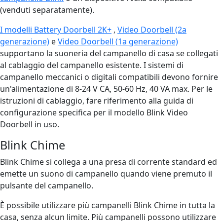
(venduti separatamente).
I modelli Battery Doorbell 2K+
,
Video Doorbell (2a
generazione)
e
Video Doorbell (1a generazione)
supportano la suoneria del campanello di casa se collegati
al cablaggio del campanello esistente. I sistemi di
campanello meccanici o digitali compatibili devono fornire
un'alimentazione di 8-24 V CA, 50-60 Hz, 40 VA max. Per le
istruzioni di cablaggio, fare riferimento alla guida di
configurazione specifica per il modello Blink Video
Doorbell in uso.
Blink Chime
Blink Chime si collega a una presa di corrente standard ed
emette un suono di campanello quando viene premuto il
pulsante del campanello.
È possibile utilizzare più campanelli Blink Chime in tutta la
casa, senza alcun limite. Più campanelli possono utilizzare