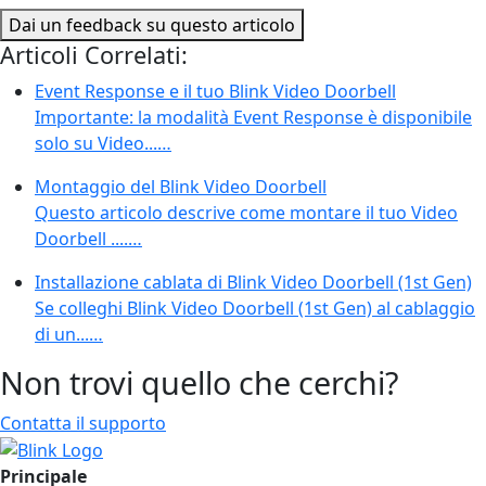
Dai un feedback su questo articolo
Articoli Correlati:
Event Response e il tuo Blink Video Doorbell
Importante: la modalità Event Response è disponibile
solo su Video...…
Montaggio del Blink Video Doorbell
Questo articolo descrive come montare il tuo Video
Doorbell ....…
Installazione cablata di Blink Video Doorbell (1st Gen)
Se colleghi Blink Video Doorbell (1st Gen) al cablaggio
di un...…
Non trovi quello che cerchi?
Contatta il supporto
Principale