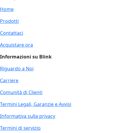
Home
Prodotti
Contattaci
Acquistare ora
Informazioni su Blink
Riguardo a Noi
Carriere
Comunità di Clienti
Termini Legali, Garanzie e Avvisi
Informativa sulla privacy
Termini di servizio