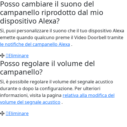
Posso cambiare il suono del
campanello riprodotto dal mio
dispositivo Alexa?
Sì, puoi personalizzare il suono che il tuo dispositivo Alexa
emette quando qualcuno preme il Video Doorbell tramite
le notifiche del campanello Alexa
.
Eliminare
Posso regolare il volume del
campanello?
Sì, è possibile regolare il volume del segnale acustico
durante o dopo la configurazione. Per ulteriori
informazioni, visita la pagina
relativa alla modifica del
volume del segnale acustico
.
Eliminare