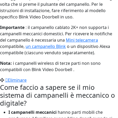
volta che si preme il pulsante del campanello. Per le
istruzioni di installazione, fare riferimento al modello
specifico Blink Video Doorbell in uso.
Importante
: il campanello cablato 2K+ non supporta i
campanelli meccanici domestici. Per ricevere le notifiche
del campanello è necessaria una
Mini telecamera
compatibile,
un campanello Blink
o un dispositivo Alexa
compatibile (ciascuno venduto separatamente).
Nota:
i campanelli wireless di terze parti non sono
compatibili con Blink Video Doorbell .
Eliminare
Come faccio a sapere se il mio
sistema di campanelli è meccanico o
digitale?
I campanelli meccanici
hanno parti mobili che