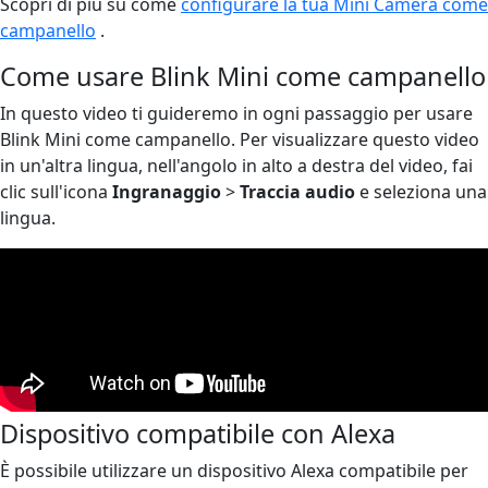
Scopri di più su come
configurare la tua Mini Camera come
campanello
.
Come usare Blink Mini come campanello
In questo video ti guideremo in ogni passaggio per usare
Blink Mini come campanello. Per visualizzare questo video
in un'altra lingua, nell'angolo in alto a destra del video, fai
clic sull'icona
Ingranaggio
>
Traccia audio
e seleziona una
lingua.
Dispositivo compatibile con Alexa
È possibile utilizzare un dispositivo Alexa compatibile per