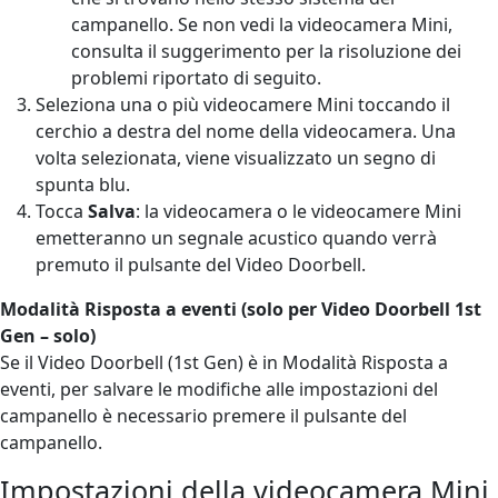
campanello. Se non vedi la videocamera Mini,
consulta il suggerimento per la risoluzione dei
problemi riportato di seguito.
Seleziona una o più videocamere Mini toccando il
cerchio a destra del nome della videocamera. Una
volta selezionata, viene visualizzato un segno di
spunta blu.
Tocca
Salva
: la videocamera o le videocamere Mini
emetteranno un segnale acustico quando verrà
premuto il pulsante del Video Doorbell.
Modalità Risposta a eventi (solo per Video Doorbell 1st
Gen – solo)
Se il Video Doorbell (1st Gen) è in Modalità Risposta a
eventi, per salvare le modifiche alle impostazioni del
campanello è necessario premere il pulsante del
campanello.
Impostazioni della videocamera Mini