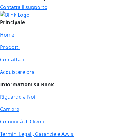
Contatta il supporto
Principale
Home
Prodotti
Contattaci
Acquistare ora
Informazioni su Blink
Riguardo a Noi
Carriere
Comunità di Clienti
Termini Legali, Garanzie e Avvisi