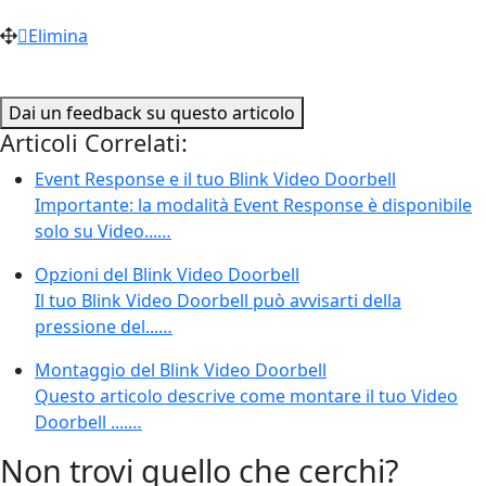
Elimina
Dai un feedback su questo articolo
Articoli Correlati:
Event Response e il tuo Blink Video Doorbell
Importante: la modalità Event Response è disponibile
solo su Video...…
Opzioni del Blink Video Doorbell
Il tuo Blink Video Doorbell può avvisarti della
pressione del...…
Montaggio del Blink Video Doorbell
Questo articolo descrive come montare il tuo Video
Doorbell ....…
Non trovi quello che cerchi?