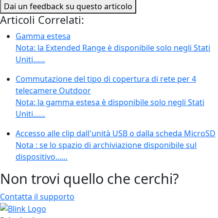
Dai un feedback su questo articolo
Articoli Correlati:
Gamma estesa
Nota: la Extended Range è disponibile solo negli Stati
Uniti...…
Commutazione del tipo di copertura di rete per 4
telecamere Outdoor
Nota: la gamma estesa è disponibile solo negli Stati
Uniti...…
Accesso alle clip dall'unità USB o dalla scheda MicroSD
Nota : se lo spazio di archiviazione disponibile sul
dispositivo...…
Non trovi quello che cerchi?
Contatta il supporto