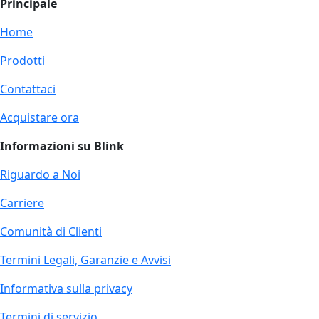
Principale
Home
Prodotti
Contattaci
Acquistare ora
Informazioni su Blink
Riguardo a Noi
Carriere
Comunità di Clienti
Termini Legali, Garanzie e Avvisi
Informativa sulla privacy
Termini di servizio