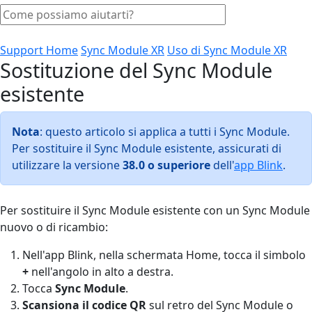
Support Home
Sync Module XR
Uso di Sync Module XR
Sostituzione del Sync Module
esistente
Nota
: questo articolo si applica a tutti i Sync Module.
Per sostituire il Sync Module esistente, assicurati di
utilizzare la versione
38.0 o superiore
dell'
app Blink
.
Per sostituire il Sync Module esistente con un Sync Module
nuovo o di ricambio:
Nell'app Blink, nella schermata Home, tocca il simbolo
+
nell'angolo in alto a destra.
Tocca
Sync Module
.
Scansiona il codice QR
sul retro del Sync Module o