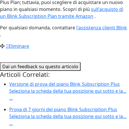
Plus Plan; tuttavia, puoi scegliere di acquistare un nuovo
piano in qualsiasi momento. Scopri di più
sull'acquisto di
un Blink Subscription Plan tramite Amazon
‍.
Per qualsiasi domanda, contattare
l'assistenza clienti Blink
.
Eliminare
Dai un feedback su questo articolo
Articoli Correlati:
Versione di prova del piano Blink Subscription Plus
Seleziona la scheda della tua posizione qui sotto e la...
…
Prova di 7 giorni del piano Blink Subscription Plus
Seleziona la scheda della tua posizione qui sotto e la...
…