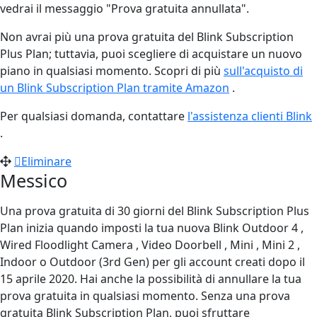
vedrai il messaggio "Prova gratuita annullata".
Non avrai più una prova gratuita del Blink Subscription
Plus Plan; tuttavia, puoi scegliere di acquistare un nuovo
piano in qualsiasi momento. Scopri di più
sull'acquisto di
un Blink Subscription Plan tramite Amazon
‍.
Per qualsiasi domanda, contattare
l'assistenza clienti Blink
.
Eliminare
Messico
Una prova gratuita di 30 giorni del Blink Subscription Plus
Plan inizia quando imposti la tua nuova Blink Outdoor 4 ,
Wired Floodlight Camera , Video Doorbell , Mini , Mini 2 ,
Indoor o Outdoor (3rd Gen) per gli account creati dopo il
15 aprile 2020. Hai anche la possibilità di annullare la tua
prova gratuita in qualsiasi momento. Senza una prova
gratuita Blink Subscription Plan, puoi sfruttare