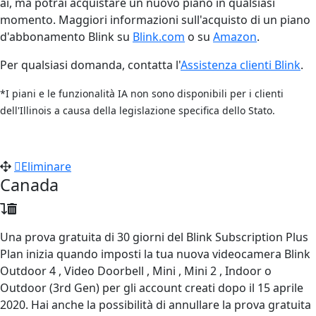
ai, ma potrai acquistare un nuovo piano in qualsiasi
momento. Maggiori informazioni sull'acquisto di un piano
d'abbonamento Blink su
Blink.com
o su
Amazon
.
Per qualsiasi domanda, contatta l'
Assistenza clienti Blink
.
*I piani e le funzionalità IA non sono disponibili per i clienti
dell'Illinois a causa della legislazione specifica dello Stato.
Eliminare
Canada
Una prova gratuita di 30 giorni del Blink Subscription Plus
Plan inizia quando imposti la tua nuova videocamera Blink
Outdoor 4 , Video Doorbell , Mini , Mini 2 , Indoor o
Outdoor (3rd Gen) per gli account creati dopo il 15 aprile
2020. Hai anche la possibilità di annullare la prova gratuita