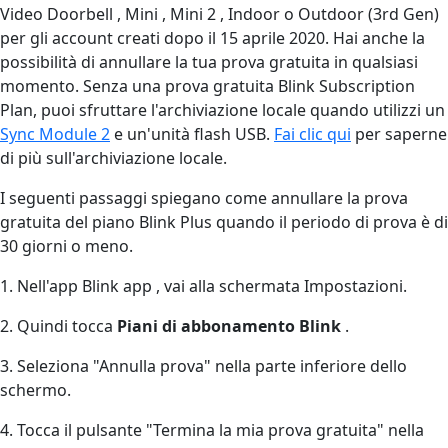
Video Doorbell , Mini , Mini 2 , Indoor o Outdoor (3rd Gen)
per gli account creati dopo il 15 aprile 2020. Hai anche la
possibilità di annullare la tua prova gratuita in qualsiasi
momento. Senza una prova gratuita Blink Subscription
Plan, puoi sfruttare l'archiviazione locale quando utilizzi un
Sync Module 2
e un'unità flash USB.
Fai clic qui
per saperne
di più sull'archiviazione locale.
I seguenti passaggi spiegano come annullare la prova
gratuita del piano Blink Plus quando il periodo di prova è di
30 giorni o meno.
1. Nell'app Blink app , vai alla schermata Impostazioni.
2. Quindi tocca
Piani di abbonamento Blink
.
3. Seleziona "Annulla prova" nella parte inferiore dello
schermo.
4. Tocca il pulsante "Termina la mia prova gratuita" nella