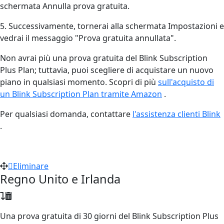
schermata Annulla prova gratuita.
5. Successivamente, tornerai alla schermata Impostazioni e
vedrai il messaggio "Prova gratuita annullata".
Non avrai più una prova gratuita del Blink Subscription
Plus Plan; tuttavia, puoi scegliere di acquistare un nuovo
piano in qualsiasi momento. Scopri di più
sull'acquisto di
un Blink Subscription Plan tramite Amazon
‍.
Per qualsiasi domanda, contattare
l'assistenza clienti Blink
.
Eliminare
Regno Unito e Irlanda
Una prova gratuita di 30 giorni del Blink Subscription Plus