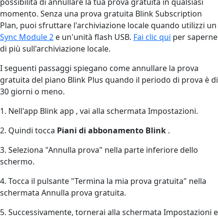
possibilità di annullare la tua prova gratuita in qualsiasi
momento. Senza una prova gratuita Blink Subscription
Plan, puoi sfruttare l'archiviazione locale quando utilizzi un
Sync Module 2
e un'unità flash USB.
Fai clic qui
per saperne
di più sull'archiviazione locale.
I seguenti passaggi spiegano come annullare la prova
gratuita del piano Blink Plus quando il periodo di prova è di
30 giorni o meno.
1. Nell'app Blink app , vai alla schermata Impostazioni.
2. Quindi tocca
Piani di abbonamento Blink
.
3. Seleziona "Annulla prova" nella parte inferiore dello
schermo.
4. Tocca il pulsante "Termina la mia prova gratuita" nella
schermata Annulla prova gratuita.
5. Successivamente, tornerai alla schermata Impostazioni e