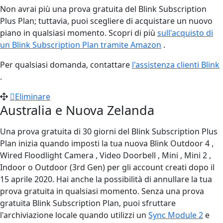
Non avrai più una prova gratuita del Blink Subscription
Plus Plan; tuttavia, puoi scegliere di acquistare un nuovo
piano in qualsiasi momento. Scopri di più
sull'acquisto di
un Blink Subscription Plan tramite Amazon
‍.
Per qualsiasi domanda, contattare
l'assistenza clienti Blink
.
Eliminare
Australia e Nuova Zelanda
Una prova gratuita di 30 giorni del Blink Subscription Plus
Plan inizia quando imposti la tua nuova Blink Outdoor 4 ,
Wired Floodlight Camera , Video Doorbell , Mini , Mini 2 ,
Indoor o Outdoor (3rd Gen) per gli account creati dopo il
15 aprile 2020. Hai anche la possibilità di annullare la tua
prova gratuita in qualsiasi momento. Senza una prova
gratuita Blink Subscription Plan, puoi sfruttare
l'archiviazione locale quando utilizzi un
Sync Module 2
e