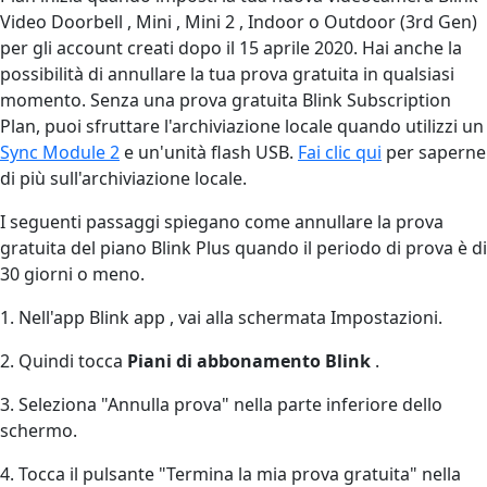
Video Doorbell , Mini , Mini 2 , Indoor o Outdoor (3rd Gen)
per gli account creati dopo il 15 aprile 2020. Hai anche la
possibilità di annullare la tua prova gratuita in qualsiasi
momento. Senza una prova gratuita Blink Subscription
Plan, puoi sfruttare l'archiviazione locale quando utilizzi un
Sync Module 2
e un'unità flash USB.
Fai clic qui
per saperne
di più sull'archiviazione locale.
I seguenti passaggi spiegano come annullare la prova
gratuita del piano Blink Plus quando il periodo di prova è di
30 giorni o meno.
1. Nell'app Blink app , vai alla schermata Impostazioni.
2. Quindi tocca
Piani di abbonamento Blink
.
3. Seleziona "Annulla prova" nella parte inferiore dello
schermo.
4. Tocca il pulsante "Termina la mia prova gratuita" nella