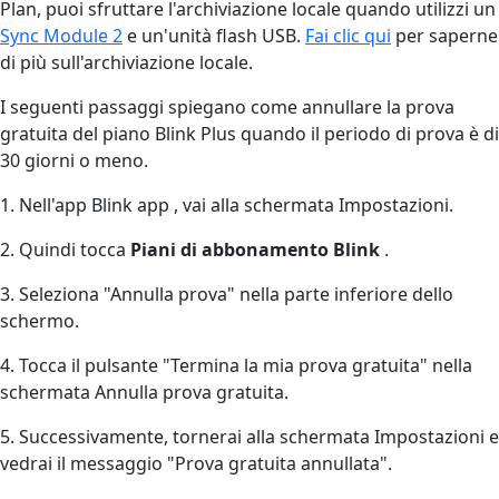
Plan, puoi sfruttare l'archiviazione locale quando utilizzi un
Sync Module 2
e un'unità flash USB.
Fai clic qui
per saperne
di più sull'archiviazione locale.
I seguenti passaggi spiegano come annullare la prova
gratuita del piano Blink Plus quando il periodo di prova è di
30 giorni o meno.
1. Nell'app Blink app , vai alla schermata Impostazioni.
2. Quindi tocca
Piani di abbonamento Blink
.
3. Seleziona "Annulla prova" nella parte inferiore dello
schermo.
4. Tocca il pulsante "Termina la mia prova gratuita" nella
schermata Annulla prova gratuita.
5. Successivamente, tornerai alla schermata Impostazioni e
vedrai il messaggio "Prova gratuita annullata".