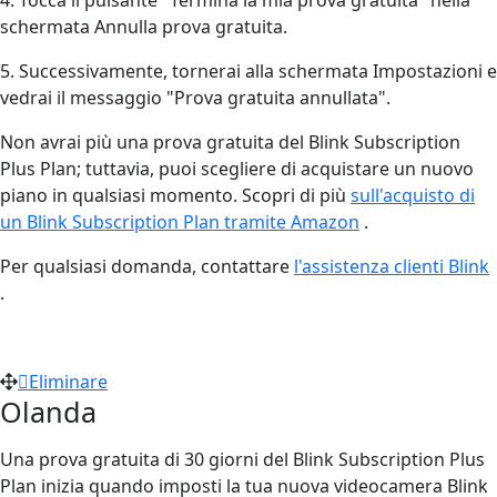
schermata Annulla prova gratuita.
5. Successivamente, tornerai alla schermata Impostazioni e
vedrai il messaggio "Prova gratuita annullata".
Non avrai più una prova gratuita del Blink Subscription
Plus Plan; tuttavia, puoi scegliere di acquistare un nuovo
piano in qualsiasi momento. Scopri di più
sull'acquisto di
un Blink Subscription Plan tramite Amazon
‍.
Per qualsiasi domanda, contattare
l'assistenza clienti Blink
.
Eliminare
Olanda
Una prova gratuita di 30 giorni del Blink Subscription Plus
Plan inizia quando imposti la tua nuova videocamera Blink