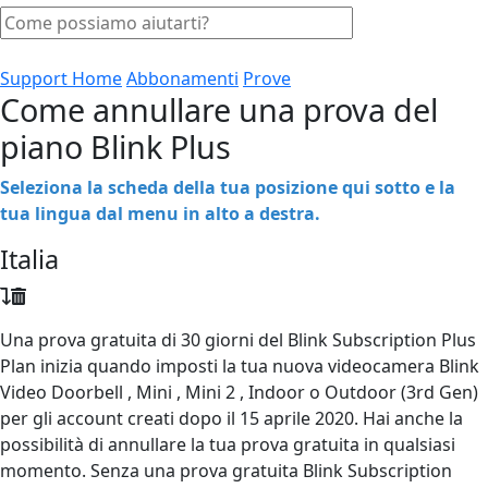
Support Home
Abbonamenti
Prove
Come annullare una prova del
piano Blink Plus
Seleziona la scheda della tua posizione qui sotto e la
tua lingua dal menu in alto a destra.
Italia
Una prova gratuita di 30 giorni del Blink Subscription Plus
Plan inizia quando imposti la tua nuova videocamera Blink
Video Doorbell , Mini , Mini 2 , Indoor o Outdoor (3rd Gen)
per gli account creati dopo il 15 aprile 2020. Hai anche la
possibilità di annullare la tua prova gratuita in qualsiasi
momento. Senza una prova gratuita Blink Subscription