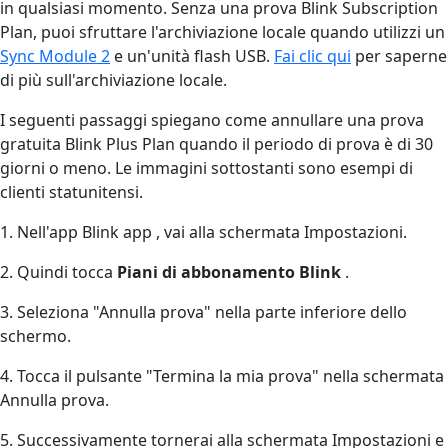
in qualsiasi momento. Senza una prova Blink Subscription
Plan, puoi sfruttare l'archiviazione locale quando utilizzi un
Sync Module 2
e un'unità flash USB.
Fai clic qui
per saperne
di più sull'archiviazione locale.
I seguenti passaggi spiegano come annullare una prova
gratuita Blink Plus Plan quando il periodo di prova è di 30
giorni o meno. Le immagini sottostanti sono esempi di
clienti statunitensi.
1. Nell'app Blink app , vai alla schermata Impostazioni.
2. Quindi tocca
Piani di abbonamento Blink
.
3. Seleziona "Annulla prova" nella parte inferiore dello
schermo.
4. Tocca il pulsante "Termina la mia prova" nella schermata
Annulla prova.
5. Successivamente tornerai alla schermata Impostazioni e