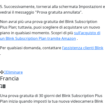
5. Successivamente, tornerai alla schermata Impostazioni e
vedrai il messaggio "Prova gratuita annullata".
Non avrai più una prova gratuita del Blink Subscription
Plus Plan; tuttavia, puoi scegliere di acquistare un nuovo
piano in qualsiasi momento. Scopri di più
sull'acquisto di
un Blink Subscription Plan tramite Amazon
‍.
Per qualsiasi domanda, contattare
l'assistenza clienti Blink
.
Eliminare
Francia
Una prova gratuita di 30 giorni del Blink Subscription Plus
Plan inizia quando imposti la tua nuova videocamera Blink