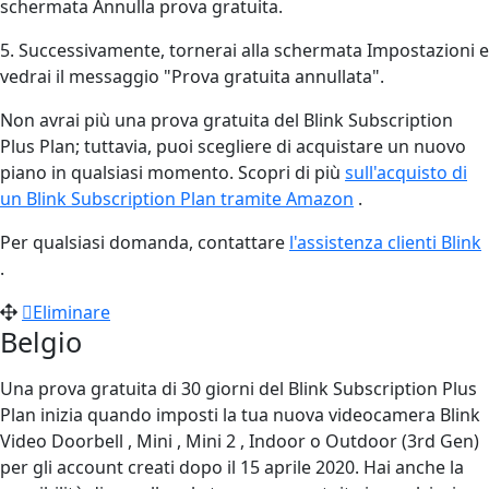
schermata Annulla prova gratuita.
5. Successivamente, tornerai alla schermata Impostazioni e
vedrai il messaggio "Prova gratuita annullata".
Non avrai più una prova gratuita del Blink Subscription
Plus Plan; tuttavia, puoi scegliere di acquistare un nuovo
piano in qualsiasi momento. Scopri di più
sull'acquisto di
un Blink Subscription Plan tramite Amazon
‍.
Per qualsiasi domanda, contattare
l'assistenza clienti Blink
.
Eliminare
Belgio
Una prova gratuita di 30 giorni del Blink Subscription Plus
Plan inizia quando imposti la tua nuova videocamera Blink
Video Doorbell , Mini , Mini 2 , Indoor o Outdoor (3rd Gen)
per gli account creati dopo il 15 aprile 2020. Hai anche la