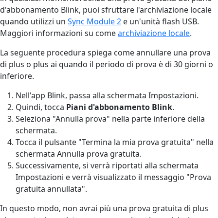
d'abbonamento Blink, puoi sfruttare l'archiviazione locale
quando utilizzi un
Sync Module 2
e un'unità flash USB.
Maggiori informazioni su come
archiviazione locale
.
La seguente procedura spiega come annullare una prova
di plus o plus ai quando il periodo di prova è di 30 giorni o
inferiore.
Nell'app Blink, passa alla schermata Impostazioni.
Quindi, tocca
Piani d'abbonamento Blink
.
Seleziona "Annulla prova" nella parte inferiore della
schermata.
Tocca il pulsante "Termina la mia prova gratuita" nella
schermata Annulla prova gratuita.
Successivamente, si verrà riportati alla schermata
Impostazioni e verrà visualizzato il messaggio "Prova
gratuita annullata".
In questo modo, non avrai più una prova gratuita di plus