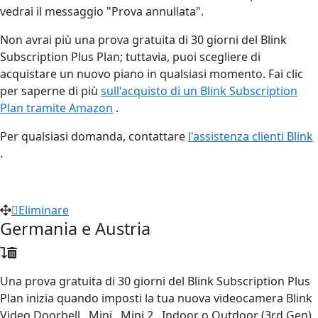
vedrai il messaggio "Prova annullata".
Non avrai più una prova gratuita di 30 giorni del Blink
Subscription Plus Plan; tuttavia, puoi scegliere di
acquistare un nuovo piano in qualsiasi momento. Fai clic
per saperne di più
sull'acquisto di un Blink Subscription
Plan tramite Amazon
‍.
Per qualsiasi domanda, contattare
l'assistenza clienti Blink
.
Eliminare
Germania e Austria
Una prova gratuita di 30 giorni del Blink Subscription Plus
Plan inizia quando imposti la tua nuova videocamera Blink
Video Doorbell , Mini , Mini 2 , Indoor o Outdoor (3rd Gen)