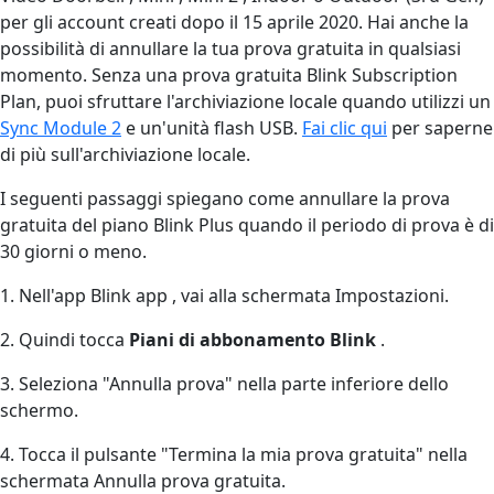
per gli account creati dopo il 15 aprile 2020. Hai anche la
possibilità di annullare la tua prova gratuita in qualsiasi
momento. Senza una prova gratuita Blink Subscription
Plan, puoi sfruttare l'archiviazione locale quando utilizzi un
Sync Module 2
e un'unità flash USB.
Fai clic qui
per saperne
di più sull'archiviazione locale.
I seguenti passaggi spiegano come annullare la prova
gratuita del piano Blink Plus quando il periodo di prova è di
30 giorni o meno.
1. Nell'app Blink app , vai alla schermata Impostazioni.
2. Quindi tocca
Piani di abbonamento Blink
.
3. Seleziona "Annulla prova" nella parte inferiore dello
schermo.
4. Tocca il pulsante "Termina la mia prova gratuita" nella
schermata Annulla prova gratuita.