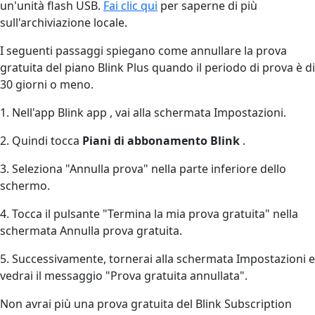
un'unità flash USB.
Fai clic qui
per saperne di più
sull'archiviazione locale.
I seguenti passaggi spiegano come annullare la prova
gratuita del piano Blink Plus quando il periodo di prova è di
30 giorni o meno.
1. Nell'app Blink app , vai alla schermata Impostazioni.
2. Quindi tocca
Piani di abbonamento Blink
.
3. Seleziona "Annulla prova" nella parte inferiore dello
schermo.
4. Tocca il pulsante "Termina la mia prova gratuita" nella
schermata Annulla prova gratuita.
5. Successivamente, tornerai alla schermata Impostazioni e
vedrai il messaggio "Prova gratuita annullata".
Non avrai più una prova gratuita del Blink Subscription