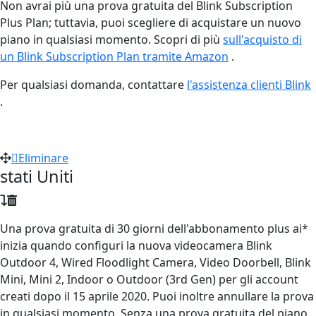
Non avrai più una prova gratuita del Blink Subscription
Plus Plan; tuttavia, puoi scegliere di acquistare un nuovo
piano in qualsiasi momento. Scopri di più
sull'acquisto di
un Blink Subscription Plan tramite Amazon
‍.
Per qualsiasi domanda, contattare
l'assistenza clienti Blink
.
Eliminare
stati Uniti
Una prova gratuita di 30 giorni dell'abbonamento plus ai*
inizia quando configuri la nuova videocamera Blink
Outdoor 4, Wired Floodlight Camera, Video Doorbell, Blink
Mini, Mini 2, Indoor o Outdoor (3rd Gen) per gli account
creati dopo il 15 aprile 2020. Puoi inoltre annullare la prova
in qualsiasi momento. Senza una prova gratuita del piano