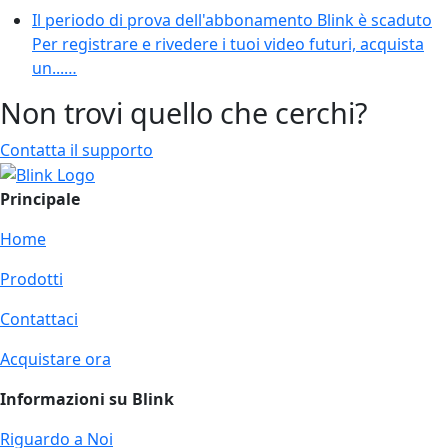
Il periodo di prova dell'abbonamento Blink è scaduto
Per registrare e rivedere i tuoi video futuri, acquista
un...…
Non trovi quello che cerchi?
Contatta il supporto
Principale
Home
Prodotti
Contattaci
Acquistare ora
Informazioni su Blink
Riguardo a Noi