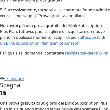
5. Successivamente, tornerai alla schermata Impostazioni e
vedrai il messaggio "Prova gratuita annullata".
Non avrai più una prova gratuita del Blink Subscription
Plus Plan; tuttavia, puoi scegliere di acquistare un nuovo
piano in qualsiasi momento. Scopri di più
sull'acquisto di
un Blink Subscription Plan tramite Amazon
‍.
Per qualsiasi domanda, contattare
l'assistenza clienti Blink
.
Eliminare
Spagna
Una prova gratuita di 30 giorni del Blink Subscription Plus
Plan inizia quando imposti la tua nuova videocamera Blink