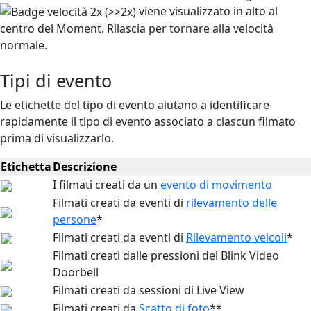
viene visualizzato in alto al
centro del Moment. Rilascia per tornare alla velocità
normale.
Tipi di evento
Le etichette del tipo di evento aiutano a identificare
rapidamente il tipo di evento associato a ciascun filmato
prima di visualizzarlo.
Etichetta
Descrizione
I filmati creati da un
evento di movimento
Filmati creati da eventi di
rilevamento delle
persone
*
Filmati creati da eventi di
Rilevamento veicoli
*
Filmati creati dalle pressioni del Blink Video
Doorbell
Filmati creati da sessioni di Live View
Filmati creati da
Scatto di foto
**