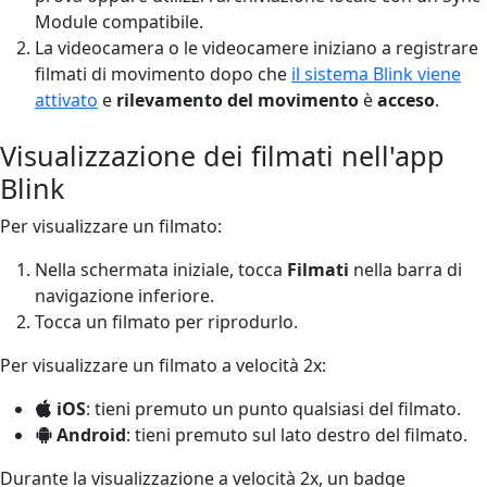
Module compatibile.
La videocamera o le videocamere iniziano a registrare
filmati di movimento dopo che
il sistema Blink viene
attivato
e
rilevamento del movimento
è
acceso
.
Visualizzazione dei filmati nell'app
Blink
Per visualizzare un filmato:
Nella schermata iniziale, tocca
Filmati
nella barra di
navigazione inferiore.
Tocca un filmato per riprodurlo.
Per visualizzare un filmato a velocità 2x:
iOS
: tieni premuto un punto qualsiasi del filmato.
Android
: tieni premuto sul lato destro del filmato.
Durante la visualizzazione a velocità 2x, un badge