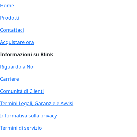
Home
Prodotti
Contattaci
Acquistare ora
Informazioni su Blink
Riguardo a Noi
Carriere
Comunità di Clienti
Termini Legali, Garanzie e Avvisi
Informativa sulla privacy
Termini di servizio