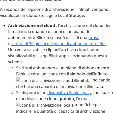
A seconda dell'opzione di archiviazione, i filmati vengono
visualizzati in Cloud Storage o Local Storage:
Archiviazione nel cloud
: l'archiviazione nel cloud dei
filmati inizia quando disponi di un piano di
abbonamento Blink o se usufruisci di una
prova
gratuita di 30 giorni del piano di abbonamento Plus
.
Una volta salvate le clip nell'archivio cloud, sono
visualizzabili nell'app Blink app selezionando questa
scheda.
Se ti stai abbonando a un piano di abbonamento
Blink , vedrai un'icona con il simbolo dell'infinito
indicando
che hai una capacità di archiviazione illimitata.
Se disponi di un
dispositivo Blink legacy
con spazio
di archiviazione cloud gratuito, l'icona
modifiche per
indicare la quantità di capacità di archiviazione