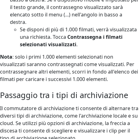
il testo grande, il contrassegno visualizzato sarà
elencato sotto il menu (...) nell'angolo in basso a
destra.
Se disponi di più di 1.000 filmati, verrà visualizzata
una richiesta. Tocca
Contrassegna i filmati
selezionati visualizzati
.
Nota
: solo i primi 1.000 elementi selezionati non
visualizzati saranno contrassegnati come visualizzati. Per
contrassegnare altri elementi, scorri in fondo all'elenco dei
filmati per caricare i successivi 1.000 elementi.
Passaggio tra i tipi di archiviazione
Il commutatore di archiviazione ti consente di alternare tra
diversi tipi di archiviazione, come l'archiviazione locale e su
cloud. Se utilizzi più opzioni di archiviazione, la freccia a
discesa ti consente di scegliere e visualizzare i clip per il
tipo di archiviazione selezionato.