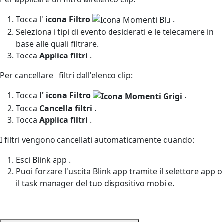
Tocca l'
icona
Filtro
.
Seleziona i tipi di evento desiderati e le telecamere in
base alle quali filtrare.
Tocca
Applica filtri
.
Per cancellare i filtri dall'elenco clip:
Tocca
l'
icona
Filtro
.
Tocca
Cancella filtri
.
Tocca
Applica
filtri
.
I filtri vengono cancellati automaticamente quando:
Esci Blink app .
Puoi forzare l'uscita Blink app tramite il selettore app o
il task manager del tuo dispositivo mobile.