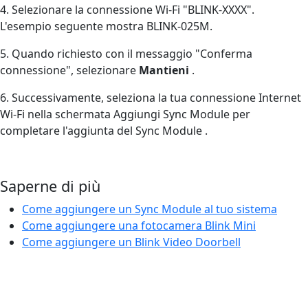
4. Selezionare la connessione Wi-Fi "BLINK-XXXX".
L'esempio seguente mostra BLINK-025M.
5. Quando richiesto con il messaggio "Conferma
connessione", selezionare
Mantieni
.
6. Successivamente, seleziona la tua connessione Internet
Wi-Fi nella schermata Aggiungi Sync Module per
completare l'aggiunta del Sync Module .
Saperne di più
Come aggiungere un Sync Module al tuo sistema
Come aggiungere una fotocamera Blink Mini
Come aggiungere un Blink Video Doorbell