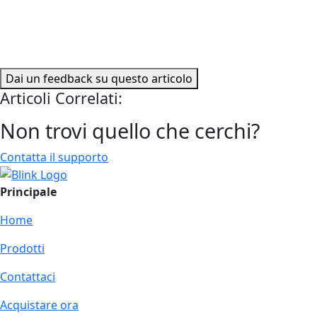
Dai un feedback su questo articolo
Articoli Correlati:
Non trovi quello che cerchi?
Contatta il supporto
Principale
Home
Prodotti
Contattaci
Acquistare ora