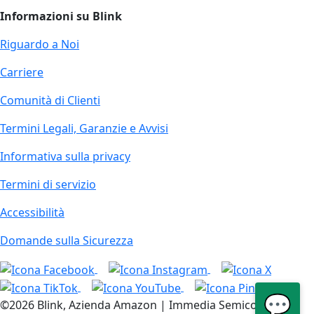
Informazioni su Blink
Riguardo a Noi
Carriere
Comunità di Clienti
Termini Legali, Garanzie e Avvisi
Informativa sulla privacy
Termini di servizio
Accessibilità
Domande sulla Sicurezza
💬
©2026 Blink, Azienda Amazon | Immedia Semiconductor,