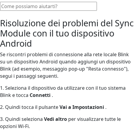
Risoluzione dei problemi del Sync
Module con il tuo dispositivo
Android
Se riscontri problemi di connessione alla rete locale Blink
su un dispositivo Android quando aggiungi un dispositivo
Blink (ad esempio, messaggio pop-up "Resta connesso"),
segui i passaggi seguenti.
1. Seleziona il dispositivo da utilizzare con il tuo sistema
Blink e tocca
Connetti
.
2. Quindi tocca il pulsante
Vai a Impostazioni
.
3. Quindi seleziona
Vedi altro
per visualizzare tutte le
opzioni Wi-Fi.