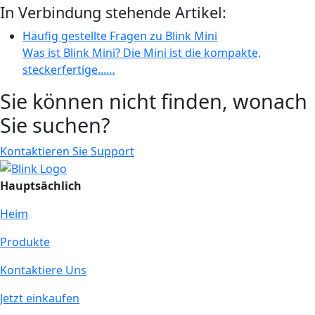
In Verbindung stehende Artikel:
Häufig gestellte Fragen zu Blink Mini
Was ist Blink Mini? Die Mini ist die kompakte,
steckerfertige...…
Sie können nicht finden, wonach
Sie suchen?
Kontaktieren Sie Support
Hauptsächlich
Heim
Produkte
Kontaktiere Uns
Jetzt einkaufen