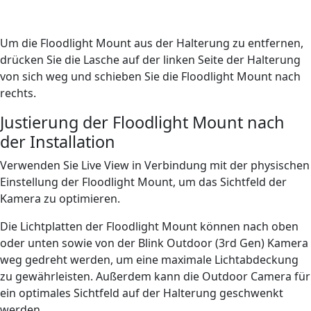
Um die Floodlight Mount aus der Halterung zu entfernen,
drücken Sie die Lasche auf der linken Seite der Halterung
von sich weg und schieben Sie die Floodlight Mount nach
rechts.
Justierung der Floodlight Mount nach
der Installation
Verwenden Sie Live View in Verbindung mit der physischen
Einstellung der Floodlight Mount, um das Sichtfeld der
Kamera zu optimieren.
Die Lichtplatten der Floodlight Mount können nach oben
oder unten sowie von der Blink Outdoor (3rd Gen) Kamera
weg gedreht werden, um eine maximale Lichtabdeckung
zu gewährleisten. Außerdem kann die Outdoor Camera für
ein optimales Sichtfeld auf der Halterung geschwenkt
werden.