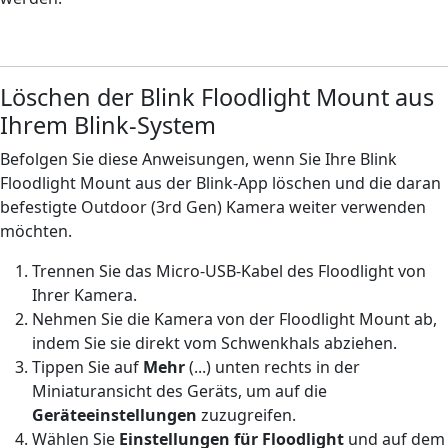
Löschen der Blink Floodlight Mount aus
Ihrem Blink-System
Befolgen Sie diese Anweisungen, wenn Sie Ihre Blink
Floodlight Mount aus der Blink-App löschen und die daran
befestigte Outdoor (3rd Gen) Kamera weiter verwenden
möchten.
Trennen Sie das Micro-USB-Kabel des Floodlight von
Ihrer Kamera.
Nehmen Sie die Kamera von der Floodlight Mount ab,
indem Sie sie direkt vom Schwenkhals abziehen.
Tippen Sie auf
Mehr
(...)
unten rechts in der
Miniaturansicht des Geräts, um auf die
Geräteeinstellungen
zuzugreifen.
Wählen Sie
Einstellungen für Floodlight
und auf dem