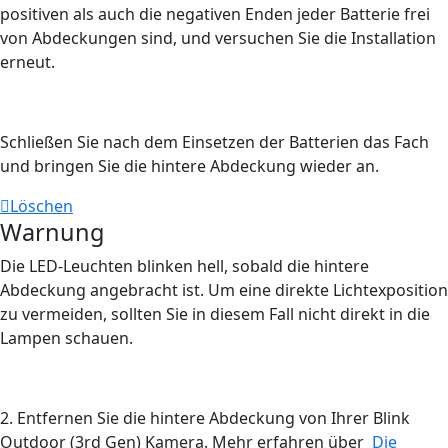
positiven als auch die negativen Enden jeder Batterie frei
von Abdeckungen sind, und versuchen Sie die Installation
erneut.
Schließen Sie nach dem Einsetzen der Batterien das Fach
und bringen Sie die hintere Abdeckung wieder an.
Löschen
Warnung
Die LED-Leuchten blinken hell, sobald die hintere
Abdeckung angebracht ist. Um eine direkte Lichtexposition
zu vermeiden, sollten Sie in diesem Fall nicht direkt in die
Lampen schauen.
2. Entfernen Sie die hintere Abdeckung von Ihrer Blink
Outdoor (3rd Gen) Kamera. Mehr erfahren über
Die