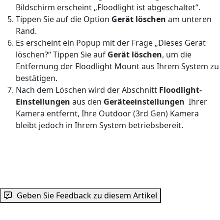
Bildschirm erscheint „Floodlight ist abgeschaltet“.
Tippen Sie auf die Option
Gerät löschen
am unteren
Rand.
Es erscheint ein Popup mit der Frage „Dieses Gerät
löschen?“ Tippen Sie auf
Gerät löschen
, um die
Entfernung der Floodlight Mount aus Ihrem System zu
bestätigen.
Nach dem Löschen wird der Abschnitt
Floodlight-
Einstellungen
aus den
Geräteeinstellungen
Ihrer
Kamera entfernt, Ihre Outdoor (3rd Gen) Kamera
bleibt jedoch in Ihrem System betriebsbereit.
Geben Sie Feedback zu diesem Artikel