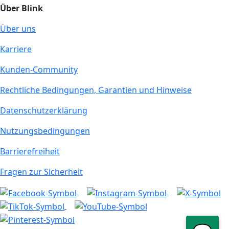
Über Blink
Über uns
Karriere
Kunden-Community
Rechtliche Bedingungen, Garantien und Hinweise
Datenschutzerklärung
Nutzungsbedingungen
Barrierefreiheit
Fragen zur Sicherheit