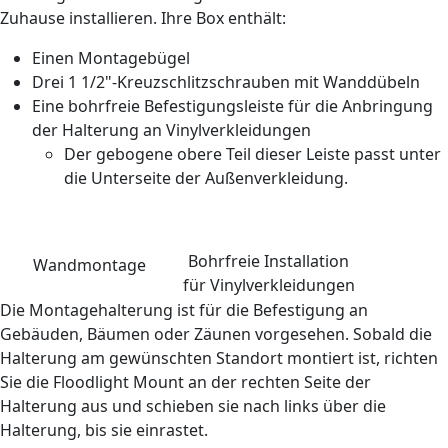
Zuhause installieren. Ihre Box enthält:
Einen Montagebügel
Drei 1 1/2"-Kreuzschlitzschrauben mit Wanddübeln
Eine bohrfreie Befestigungsleiste für die Anbringung
der Halterung an Vinylverkleidungen
Der gebogene obere Teil dieser Leiste passt unter
die Unterseite der Außenverkleidung.
Bohrfreie Installation
Wandmontage
für Vinylverkleidungen
Die Montagehalterung ist für die Befestigung an
Gebäuden, Bäumen oder Zäunen vorgesehen. Sobald die
Halterung am gewünschten Standort montiert ist, richten
Sie die Floodlight Mount an der rechten Seite der
Halterung aus und schieben sie nach links über die
Halterung, bis sie einrastet.