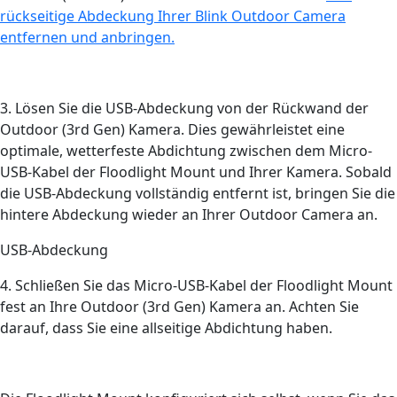
rückseitige Abdeckung Ihrer Blink Outdoor Camera
entfernen und anbringen.
3. Lösen Sie die USB-Abdeckung von der Rückwand der
Outdoor (3rd Gen) Kamera. Dies gewährleistet eine
optimale, wetterfeste Abdichtung zwischen dem Micro-
USB-Kabel der Floodlight Mount und Ihrer Kamera. Sobald
die USB-Abdeckung vollständig entfernt ist, bringen Sie die
hintere Abdeckung wieder an Ihrer Outdoor Camera an.
USB-Abdeckung
4. Schließen Sie das Micro-USB-Kabel der Floodlight Mount
fest an Ihre Outdoor (3rd Gen) Kamera an. Achten Sie
darauf, dass Sie eine allseitige Abdichtung haben.