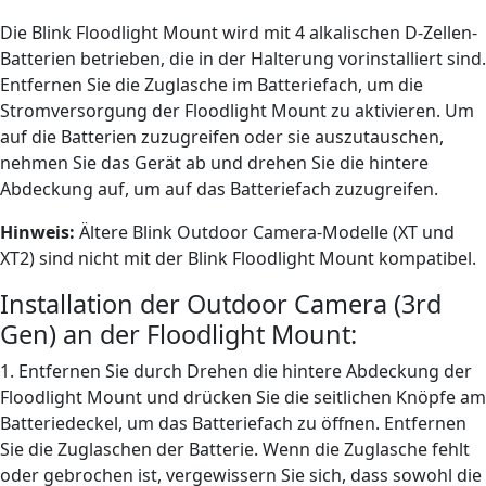
Die Blink Floodlight Mount wird mit 4 alkalischen D-Zellen-
Batterien betrieben, die in der Halterung vorinstalliert sind.
Entfernen Sie die Zuglasche im Batteriefach, um die
Stromversorgung der Floodlight Mount zu aktivieren. Um
auf die Batterien zuzugreifen oder sie auszutauschen,
nehmen Sie das Gerät ab und drehen Sie die hintere
Abdeckung auf, um auf das Batteriefach zuzugreifen.
Hinweis:
Ältere Blink Outdoor Camera-Modelle (XT und
XT2) sind nicht mit der Blink Floodlight Mount kompatibel.
Installation der Outdoor Camera (3rd
Gen) an der Floodlight Mount:
1. Entfernen Sie durch Drehen die hintere Abdeckung der
Floodlight Mount und drücken Sie die seitlichen Knöpfe am
Batteriedeckel, um das Batteriefach zu öffnen. Entfernen
Sie die Zuglaschen der Batterie. Wenn die Zuglasche fehlt
oder gebrochen ist, vergewissern Sie sich, dass sowohl die