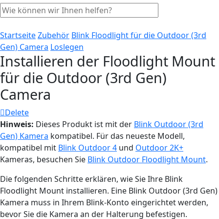
Startseite
Zubehör
Blink Floodlight für die Outdoor (3rd
Gen) Camera
Loslegen
Installieren der Floodlight Mount
für die Outdoor (3rd Gen)
Camera
Delete
Hinweis:
Dieses Produkt ist mit der
Blink Outdoor (3rd
Gen) Kamera
kompatibel. Für das neueste Modell,
kompatibel mit
Blink Outdoor 4
und
Outdoor 2K+
Kameras, besuchen Sie
Blink Outdoor Floodlight Mount
.
Die folgenden Schritte erklären, wie Sie Ihre Blink
Floodlight Mount installieren. Eine Blink Outdoor (3rd Gen)
Kamera muss in Ihrem Blink-Konto eingerichtet werden,
bevor Sie die Kamera an der Halterung befestigen.