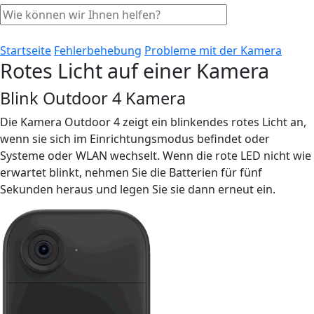
Startseite
Fehlerbehebung
Probleme mit der Kamera
Rotes Licht auf einer Kamera
Blink Outdoor 4 Kamera
Die Kamera Outdoor 4 zeigt ein blinkendes rotes Licht an,
wenn sie sich im Einrichtungsmodus befindet oder
Systeme oder WLAN wechselt. Wenn die rote LED nicht wie
erwartet blinkt, nehmen Sie die Batterien für fünf
Sekunden heraus und legen Sie sie dann erneut ein.