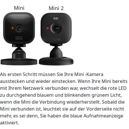
Mini
Mini 2
Als ersten Schritt müssen Sie Ihre Mini -Kamera
ausstecken und wieder einstecken. Wenn Ihre Mini bereits
mit Ihrem Netzwerk verbunden war, wechselt die rote LED
zu durchgehend blauem und blinkendem grünem Licht,
wenn die Mini die Verbindung wiederherstellt. Sobald die
Mini verbunden ist, leuchtet sie auf der Vorderseite nicht
mehr, es sei denn, Sie haben die blaue Aufnahmeanzeige
aktiviert.