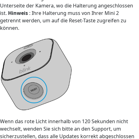
Unterseite der Kamera, wo die Halterung angeschlossen
ist.
Hinweis
: Ihre Halterung muss von Ihrer Mini 2
getrennt werden, um auf die Reset-Taste zugreifen zu
können.
Wenn das rote Licht innerhalb von 120 Sekunden nicht
wechselt, wenden Sie sich bitte an den Support, um
sicherzustellen, dass alle Updates korrekt abgeschlossen