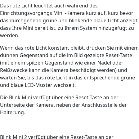
Das rote Licht leuchtet auch während des
Einrichtungsvorgangs Mini -Kamera kurz auf, kurz bevor
das durchgehend grüne und blinkende blaue Licht anzeigt,
dass Ihre Mini bereit ist, zu Ihrem System hinzugefügt zu
werden.
Wenn das rote Licht konstant bleibt, drücken Sie mit einem
dünnen Gegenstand auf die im Bild gezeigte Reset-Taste
(mit einem spitzen Gegenstand wie einer Nadel oder
Reißzwecke kann die Kamera beschädigt werden) und
warten Sie, bis das rote Licht in das entsprechende grüne
und blaue LED-Muster wechselt.
Die Blink Mini verfügt über eine Reset-Taste an der
Unterseite der Kamera, neben der Anschlussstelle der
Halterung.
Blink Mini 2 verfügt über eine Reset-Taste an der