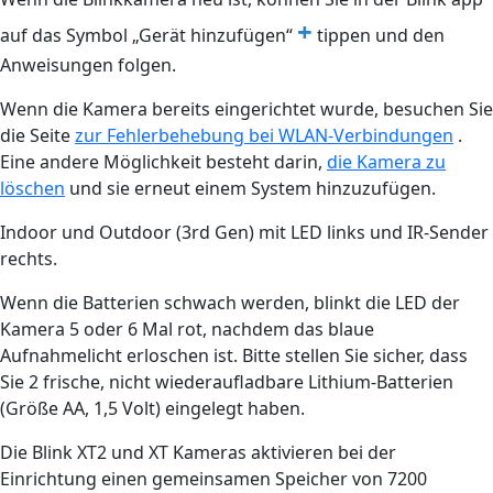
+
auf das Symbol „Gerät hinzufügen“
tippen und den
Anweisungen folgen.
Wenn die Kamera bereits eingerichtet wurde, besuchen Sie
die Seite
zur Fehlerbehebung bei WLAN-Verbindungen
.
Eine andere Möglichkeit besteht darin,
die Kamera zu
löschen
und sie erneut einem System hinzuzufügen.
Indoor und Outdoor (3rd Gen) mit LED links und IR-Sender
rechts.
Wenn die Batterien schwach werden, blinkt die LED der
Kamera 5 oder 6 Mal rot, nachdem das blaue
Aufnahmelicht erloschen ist. Bitte stellen Sie sicher, dass
Sie 2 frische, nicht wiederaufladbare Lithium-Batterien
(Größe AA, 1,5 Volt) eingelegt haben.
Die Blink XT2 und XT Kameras aktivieren bei der
Einrichtung einen gemeinsamen Speicher von 7200