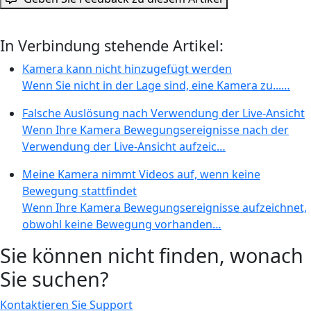
In Verbindung stehende Artikel:
Kamera kann nicht hinzugefügt werden
Wenn Sie nicht in der Lage sind, eine Kamera zu...…
Falsche Auslösung nach Verwendung der Live-Ansicht
Wenn Ihre Kamera Bewegungsereignisse nach der
Verwendung der Live-Ansicht aufzeic…
Meine Kamera nimmt Videos auf, wenn keine
Bewegung stattfindet
Wenn Ihre Kamera Bewegungsereignisse aufzeichnet,
obwohl keine Bewegung vorhanden…
Sie können nicht finden, wonach
Sie suchen?
Kontaktieren Sie Support