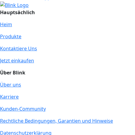
Hauptsächlich
Heim
Produkte
Kontaktiere Uns
Jetzt einkaufen
Über Blink
Über uns
Karriere
Kunden-Community
Rechtliche Bedingungen, Garantien und Hinweise
Datenschutzerklärung