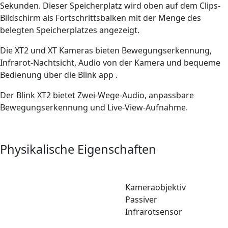
Sekunden. Dieser Speicherplatz wird oben auf dem Clips-
Bildschirm als Fortschrittsbalken mit der Menge des
belegten Speicherplatzes angezeigt.
Die XT2 und XT Kameras bieten Bewegungserkennung,
Infrarot-Nachtsicht, Audio von der Kamera und bequeme
Bedienung über die Blink app .
Der Blink XT2 bietet Zwei-Wege-Audio, anpassbare
Bewegungserkennung und Live-View-Aufnahme.
Physikalische Eigenschaften
Kameraobjektiv
Passiver
Infrarotsensor