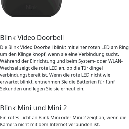
Blink Video Doorbell
Die Blink Video Doorbell blinkt mit einer roten LED am Ring
um den Klingelknopf, wenn sie eine Verbindung sucht.
Während der Einrichtung und beim System- oder WLAN-
Wechsel zeigt die rote LED an, ob die Türklingel
verbindungsbereit ist. Wenn die rote LED nicht wie
erwartet blinkt, entnehmen Sie die Batterien für fünf
Sekunden und legen Sie sie erneut ein.
Blink Mini und Mini 2
Ein rotes Licht an Blink Mini oder Mini 2 zeigt an, wenn die
Kamera nicht mit dem Internet verbunden ist.