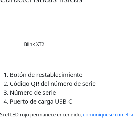
Blink XT2
Botón de restablecimiento
Código QR del número de serie
Número de serie
Puerto de carga USB-C
Si el LED rojo permanece encendido,
comuníquese con el s