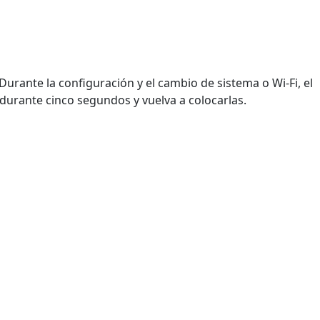
urante la configuración y el cambio de sistema o Wi-Fi, el
s durante cinco segundos y vuelva a colocarlas.