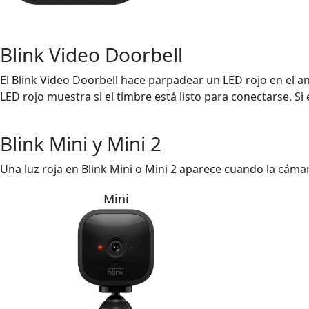
Blink Video Doorbell
El Blink Video Doorbell hace parpadear un LED rojo en el an
LED rojo muestra si el timbre está listo para conectarse. S
Blink Mini y Mini 2
Una luz roja en Blink Mini o Mini 2 aparece cuando la cáma
Mini