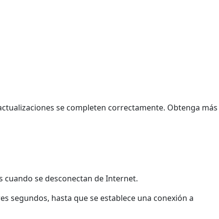
as actualizaciones se completen correctamente. Obtenga más
s cuando se desconectan de Internet.
 tres segundos, hasta que se establece una conexión a