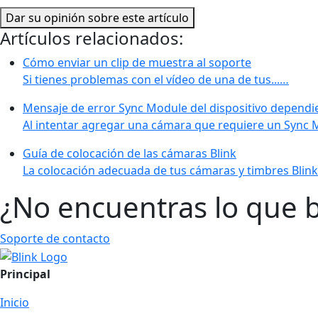
Dar su opinión sobre este artículo
Artículos relacionados:
Cómo enviar un clip de muestra al soporte
Si tienes problemas con el vídeo de una de tus...…
Mensaje de error Sync Module del dispositivo dependi
Al intentar agregar una cámara que requiere un Sync 
Guía de colocación de las cámaras Blink
La colocación adecuada de tus cámaras y timbres Blink
¿No encuentras lo que 
Soporte de contacto
Principal
Inicio