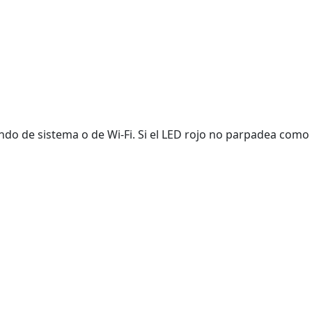
o de sistema o de Wi-Fi. Si el LED rojo no parpadea como