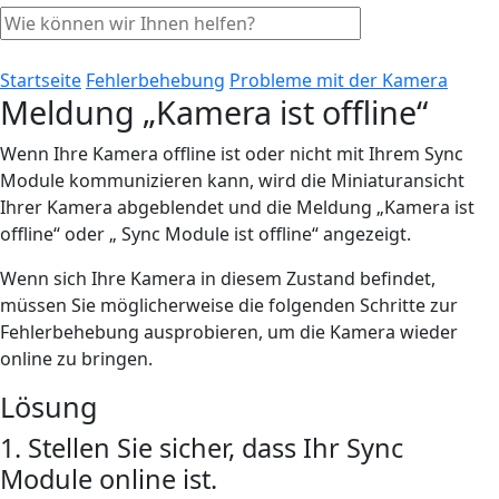
Startseite
Fehlerbehebung
Probleme mit der Kamera
Meldung „Kamera ist offline“
Wenn Ihre Kamera offline ist oder nicht mit Ihrem Sync
Module kommunizieren kann, wird die Miniaturansicht
Ihrer Kamera abgeblendet und die Meldung „Kamera ist
offline“ oder „ Sync Module ist offline“ angezeigt.
Wenn sich Ihre Kamera in diesem Zustand befindet,
müssen Sie möglicherweise die folgenden Schritte zur
Fehlerbehebung ausprobieren, um die Kamera wieder
online zu bringen.
Lösung
1. Stellen Sie sicher, dass Ihr Sync
Module online ist.