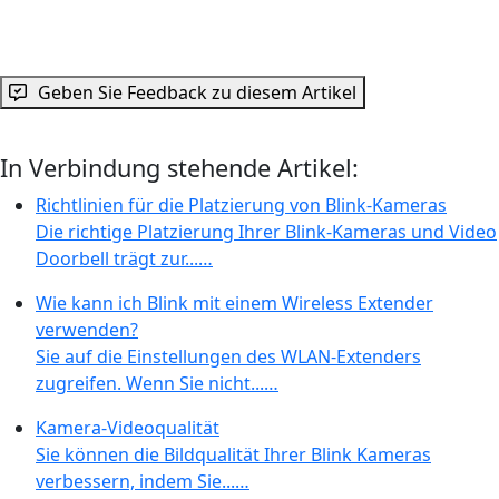
Geben Sie Feedback zu diesem Artikel
In Verbindung stehende Artikel:
Richtlinien für die Platzierung von Blink-Kameras
Die richtige Platzierung Ihrer Blink-Kameras und Video
Doorbell trägt zur...…
Wie kann ich Blink mit einem Wireless Extender
verwenden?
Sie auf die Einstellungen des WLAN-Extenders
zugreifen. Wenn Sie nicht...…
Kamera-Videoqualität
Sie können die Bildqualität Ihrer Blink Kameras
verbessern, indem Sie...…