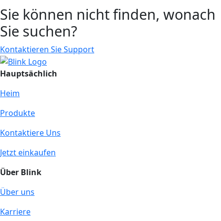
Sie können nicht finden, wonach
Sie suchen?
Kontaktieren Sie Support
Hauptsächlich
Heim
Produkte
Kontaktiere Uns
Jetzt einkaufen
Über Blink
Über uns
Karriere