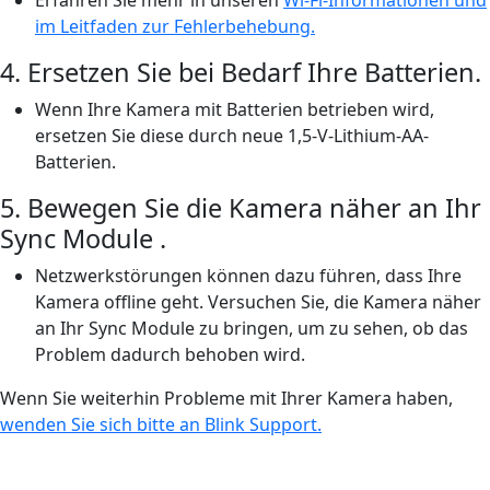
im Leitfaden zur Fehlerbehebung.
4. Ersetzen Sie bei Bedarf Ihre Batterien.
Wenn Ihre Kamera mit Batterien betrieben wird,
ersetzen Sie diese durch neue 1,5-V-Lithium-AA-
Batterien.
5. Bewegen Sie die Kamera näher an Ihr
Sync Module .
Netzwerkstörungen können dazu führen, dass Ihre
Kamera offline geht. Versuchen Sie, die Kamera näher
an Ihr Sync Module zu bringen, um zu sehen, ob das
Problem dadurch behoben wird.
Wenn Sie weiterhin Probleme mit Ihrer Kamera haben,
wenden Sie sich bitte an Blink Support.