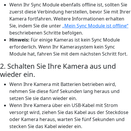
Wenn Ihr Sync Module ebenfalls offline ist, sollten Sie
zuerst diese Verbindung herstellen, bevor Sie mit Ihrer
Kamera fortfahren. Weitere Informationen erhalten
Sie, indem Sie die unter
„Mein Sync Module ist offline“
beschriebenen Schritte befolgen.
Hinweis:
Für einige Kameras ist kein Sync Module
erforderlich. Wenn Ihr Kamerasystem kein Sync
Module hat, fahren Sie mit dem nächsten Schritt fort.
2. Schalten Sie Ihre Kamera aus und
wieder ein.
Wenn Ihre Kamera mit Batterien betrieben wird,
nehmen Sie diese fünf Sekunden lang heraus und
setzen Sie sie dann wieder ein.
Wenn Ihre Kamera über ein USB-Kabel mit Strom
versorgt wird, ziehen Sie das Kabel aus der Steckdose
oder Kamera heraus, warten Sie fünf Sekunden und
stecken Sie das Kabel wieder ein.