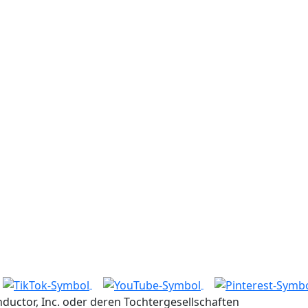
ctor, Inc. oder deren Tochtergesellschaften