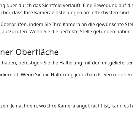
quer durch das Sichtfeld verläuft. Eine Bewegung auf die
 bei, dass Ihre Kameraeinstellungen am effektivsten sind.
t überprüfen, indem Sie Ihre Kamera an die gewünschte Ste
w
aufzurufen. Wenn Sie die perfekte Stelle gefunden haben, 
iner Oberfläche
 haben, befestigen Sie die Halterung mit den mitgeliefert
odierend. Wenn Sie die Halterung jedoch im Freien montiere
setzen. Je nachdem, wo Ihre Kamera angebracht ist, kann es 