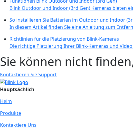
Funktionen Blink Outdoor und Indoor (3rd Gen)
Blink Outdoor und Indoor (3rd Gen) Kameras bieten ein
So installieren Sie Batterien im Outdoor und Indoor (3
In diesem Artikel finden Sie eine Anleitung zum Entfern
Richtlinien für die Platzierung von Blink-Kameras
Die richtige Platzierung Ihrer Blink-Kameras und Video 
Sie können nicht finde
Kontaktieren Sie Support
Hauptsächlich
Heim
Produkte
Kontaktiere Uns