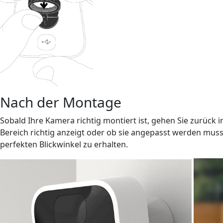
Nach der Montage
Sobald Ihre Kamera richtig montiert ist, gehen Sie zurück i
Bereich richtig anzeigt oder ob sie angepasst werden mus
perfekten Blickwinkel zu erhalten.