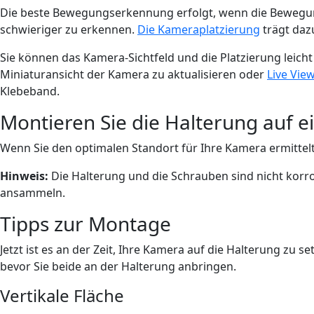
Die beste Bewegungserkennung erfolgt, wenn die Bewegung 
schwieriger zu erkennen.
Die Kameraplatzierung
trägt dazu
Sie können das Kamera-Sichtfeld und die Platzierung leich
Miniaturansicht der Kamera zu aktualisieren oder
Live Vie
Klebeband.
Montieren Sie die Halterung auf e
Wenn Sie den optimalen Standort für Ihre Kamera ermittelt
Hinweis:
Die Halterung und die Schrauben sind nicht korr
ansammeln.
Tipps zur Montage
Jetzt ist es an der Zeit, Ihre Kamera auf die Halterung zu 
bevor Sie beide an der Halterung anbringen.
Vertikale Fläche