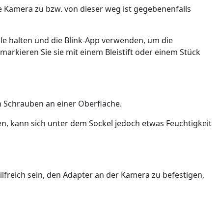
 Kamera zu bzw. von dieser weg ist gegebenenfalls
lle halten und die Blink-App verwenden, um die
markieren Sie sie mit einem Bleistift oder einem Stück
en Schrauben an einer Oberfläche.
n, kann sich unter dem Sockel jedoch etwas Feuchtigkeit
hilfreich sein, den Adapter an der Kamera zu befestigen,