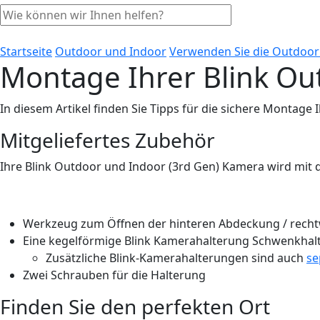
Startseite
Outdoor und Indoor
Verwenden Sie die Outdoor
Montage Ihrer Blink Ou
In diesem Artikel finden Sie Tipps für die sichere Montage
Mitgeliefertes Zubehör
Ihre Blink Outdoor und Indoor (3rd Gen) Kamera wird mit 
Werkzeug zum Öffnen der hinteren Abdeckung / recht
Eine kegelförmige Blink Kamerahalterung Schwenkhal
Zusätzliche Blink-Kamerahalterungen sind auch
se
Zwei Schrauben für die Halterung
Finden Sie den perfekten Ort