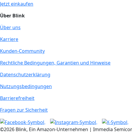
Jetzt einkaufen
Über Blink
Über uns
Karriere
Kunden-Community
Rechtliche Bedingungen, Garantien und Hinweise
Datenschutzerklärung
Nutzungsbedingungen
Barrierefreiheit
Fragen zur Sicherheit
©2026 Blink, Ein Amazon-Unternehmen | Immedia Semicondu