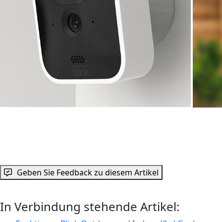
Geben Sie Feedback zu diesem Artikel
In Verbindung stehende Artikel: