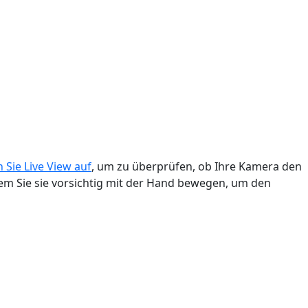
 Sie Live View auf
, um zu überprüfen, ob Ihre Kamera den
em Sie sie vorsichtig mit der Hand bewegen, um den