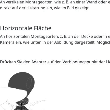
An vertikalen Montageorten, wie z. B. an einer Wand oder
direkt auf der Halterung ein, wie im Bild gezeigt.
Horizontale Fläche
An horizontalen Montageorten, z. B. an der Decke oder in 
Kamera ein, wie unten in der Abbildung dargestellt. Mögl
Drücken Sie den Adapter auf den Verbindungspunkt der Hal