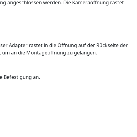
erung angeschlossen werden. Die Kameraöffnung rastet
ser Adapter rastet in die Öffnung auf der Rückseite der
en, um an die Montageöffnung zu gelangen.
re Befestigung an.