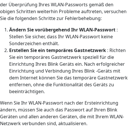
der Überprüfung Ihres WLAN-Passworts gemäß den
obigen Schritten weiterhin Probleme auftreten, versuchen
Sie die folgenden Schritte zur Fehlerbehebung:
Ändern Sie vorübergehend Ihr WLAN-Passwort
:
Stellen Sie sicher, dass Ihr WLAN-Passwort keine
Sonderzeichen enthält.
Erstellen Sie ein temporäres Gastnetzwerk
: Richten
Sie ein temporäres Gastnetzwerk speziell für die
Einrichtung Ihres Blink Geräts ein. Nach erfolgreicher
Einrichtung und Verbindung Ihres Blink -Geräts mit
dem Internet können Sie das temporäre Gastnetzwerk
entfernen, ohne die Funktionalität des Geräts zu
beeinträchtigen.
Wenn Sie Ihr WLAN-Passwort nach der Ersteinrichtung
ändern, müssen Sie auch das Passwort auf Ihren Blink
Geräten und allen anderen Geräten, die mit Ihrem WLAN-
Netzwerk verbunden sind, aktualisieren.