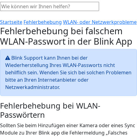
Startseite
Fehlerbehebung
WLAN- oder Netzwerkprobleme
Fehlerbehebung bei falschem
WLAN-Passwort in der Blink App
Blink Support kann Ihnen bei der
Wiederherstellung Ihres WLAN-Passworts nicht
behilflich sein. Wenden Sie sich bei solchen Problemen
bitte an Ihren Internetanbieter oder
Netzwerkadministrator.
Fehlerbehebung bei WLAN-
Passwörtern
Sollten Sie beim Hinzufügen einer Kamera oder eines Sync
Module zu Ihrer Blink app die Fehlermeldung „Falsches