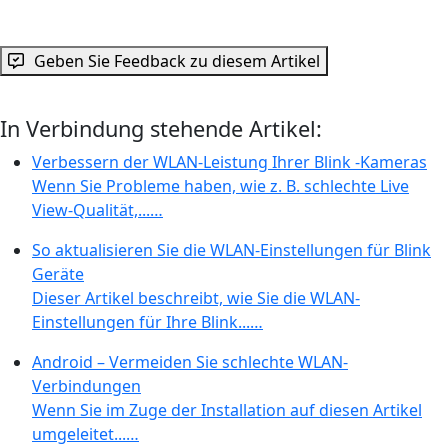
Geben Sie Feedback zu diesem Artikel
In Verbindung stehende Artikel:
Verbessern der WLAN-Leistung Ihrer Blink -Kameras
Wenn Sie Probleme haben, wie z. B. schlechte Live
View-Qualität,...…
So aktualisieren Sie die WLAN-Einstellungen für Blink
Geräte
Dieser Artikel beschreibt, wie Sie die WLAN-
Einstellungen für Ihre Blink...…
Android – Vermeiden Sie schlechte WLAN-
Verbindungen
Wenn Sie im Zuge der Installation auf diesen Artikel
umgeleitet...…