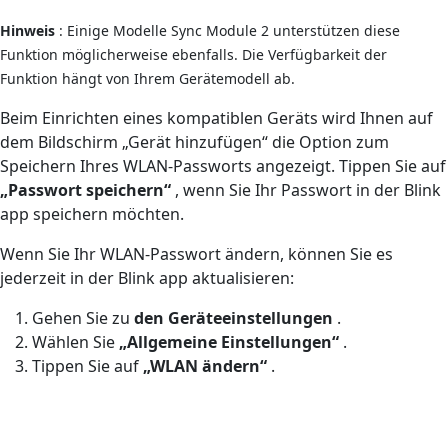
Hinweis
: Einige Modelle Sync Module 2 unterstützen diese
Funktion möglicherweise ebenfalls. Die Verfügbarkeit der
Funktion hängt von Ihrem Gerätemodell ab.
Beim Einrichten eines kompatiblen Geräts wird Ihnen auf
dem Bildschirm „Gerät hinzufügen“ die Option zum
Speichern Ihres WLAN-Passworts angezeigt. Tippen Sie auf
„Passwort speichern“
, wenn Sie Ihr Passwort in der Blink
app speichern möchten.
Wenn Sie Ihr WLAN-Passwort ändern, können Sie es
jederzeit in der Blink app aktualisieren:
Gehen Sie zu
den Geräteeinstellungen
.
Wählen Sie
„Allgemeine Einstellungen“
.
Tippen Sie auf
„WLAN ändern“
.