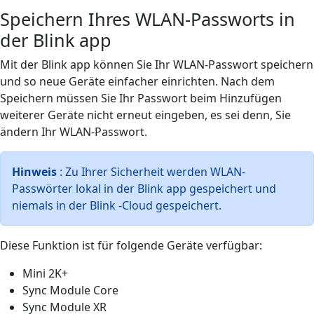
Speichern Ihres WLAN-Passworts in
der Blink app
Mit der Blink app können Sie Ihr WLAN-Passwort speichern
und so neue Geräte einfacher einrichten. Nach dem
Speichern müssen Sie Ihr Passwort beim Hinzufügen
weiterer Geräte nicht erneut eingeben, es sei denn, Sie
ändern Ihr WLAN-Passwort.
Hinweis
: Zu Ihrer Sicherheit werden WLAN-
Passwörter lokal in der Blink app gespeichert und
niemals in der Blink -Cloud gespeichert.
Diese Funktion ist für folgende Geräte verfügbar:
Mini 2K+
Sync Module Core
Sync Module XR