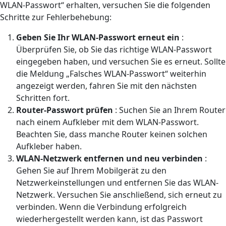
WLAN-Passwort“ erhalten, versuchen Sie die folgenden
Schritte zur Fehlerbehebung:
Geben Sie Ihr WLAN-Passwort erneut ein
:
Überprüfen Sie, ob Sie das richtige WLAN-Passwort
eingegeben haben, und versuchen Sie es erneut. Sollte
die Meldung „Falsches WLAN-Passwort“ weiterhin
angezeigt werden, fahren Sie mit den nächsten
Schritten fort.
Router-Passwort prüfen
: Suchen Sie an Ihrem Router
nach einem Aufkleber mit dem WLAN-Passwort.
Beachten Sie, dass manche Router keinen solchen
Aufkleber haben.
WLAN-Netzwerk entfernen und neu verbinden
:
Gehen Sie auf Ihrem Mobilgerät zu den
Netzwerkeinstellungen und entfernen Sie das WLAN-
Netzwerk. Versuchen Sie anschließend, sich erneut zu
verbinden. Wenn die Verbindung erfolgreich
wiederhergestellt werden kann, ist das Passwort