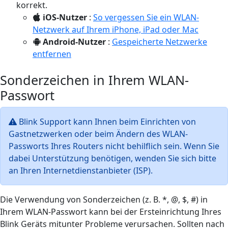
korrekt.
iOS-Nutzer
:
So vergessen Sie ein WLAN-
Netzwerk auf Ihrem iPhone, iPad oder Mac
Android-Nutzer
:
Gespeicherte Netzwerke
entfernen
Sonderzeichen in Ihrem WLAN-
Passwort
Blink Support kann Ihnen beim Einrichten von
Gastnetzwerken oder beim Ändern des WLAN-
Passworts Ihres Routers nicht behilflich sein. Wenn Sie
dabei Unterstützung benötigen, wenden Sie sich bitte
an Ihren Internetdienstanbieter (ISP).
Die Verwendung von Sonderzeichen (z. B. *, @, $, #) in
Ihrem WLAN-Passwort kann bei der Ersteinrichtung Ihres
Blink Geräts mitunter Probleme verursachen. Sollten nach