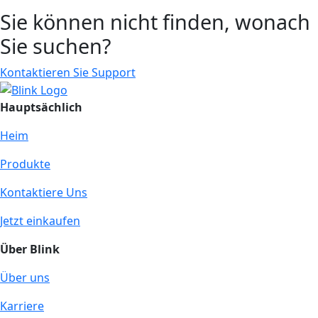
Sie können nicht finden, wonach
Sie suchen?
Kontaktieren Sie Support
Hauptsächlich
Heim
Produkte
Kontaktiere Uns
Jetzt einkaufen
Über Blink
Über uns
Karriere