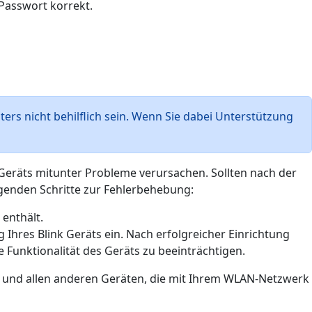
 Passwort korrekt.
s nicht behilflich sein. Wenn Sie dabei Unterstützung
 Geräts mitunter Probleme verursachen. Sollten nach der
genden Schritte zur Fehlerbehebung:
 enthält.
g Ihres Blink Geräts ein. Nach erfolgreicher Einrichtung
Funktionalität des Geräts zu beeinträchtigen.
n und allen anderen Geräten, die mit Ihrem WLAN-Netzwerk