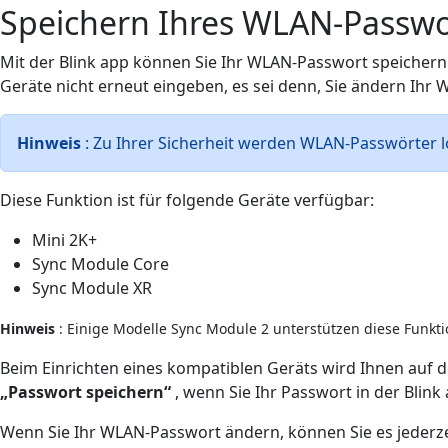
Speichern Ihres WLAN-Passwor
Mit der Blink app können Sie Ihr WLAN-Passwort speichern
Geräte nicht erneut eingeben, es sei denn, Sie ändern Ihr
Hinweis
: Zu Ihrer Sicherheit werden WLAN-Passwörter lo
Diese Funktion ist für folgende Geräte verfügbar:
Mini 2K+
Sync Module Core
Sync Module XR
Hinweis
: Einige Modelle Sync Module 2 unterstützen diese Funkti
Beim Einrichten eines kompatiblen Geräts wird Ihnen auf 
„Passwort speichern“
, wenn Sie Ihr Passwort in der Blin
Wenn Sie Ihr WLAN-Passwort ändern, können Sie es jederzeit