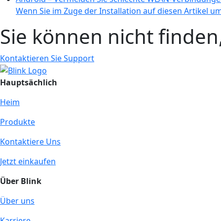
Wenn Sie im Zuge der Installation auf diesen Artikel um
Sie können nicht finde
Kontaktieren Sie Support
Hauptsächlich
Heim
Produkte
Kontaktiere Uns
Jetzt einkaufen
Über Blink
Über uns
Karriere