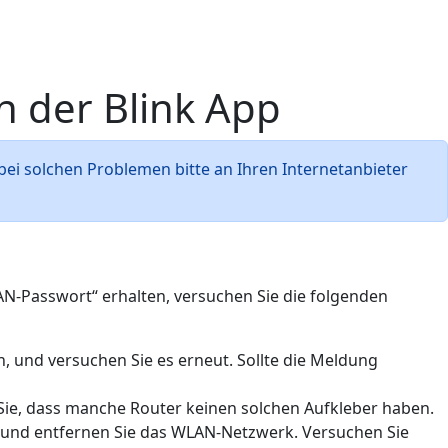
 der Blink App
bei solchen Problemen bitte an Ihren Internetanbieter
AN-Passwort“ erhalten, versuchen Sie die folgenden
, und versuchen Sie es erneut. Sollte die Meldung
ie, dass manche Router keinen solchen Aufkleber haben.
 und entfernen Sie das WLAN-Netzwerk. Versuchen Sie