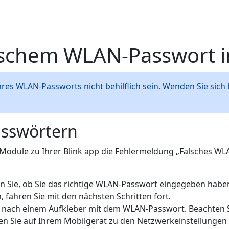
schem WLAN-Passwort in
res WLAN-Passworts nicht behilflich sein. Wenden Sie sich 
sswörtern
 Module zu Ihrer Blink app die Fehlermeldung „Falsches WL
n Sie, ob Sie das richtige WLAN-Passwort eingegeben haben
fahren Sie mit den nächsten Schritten fort.
r nach einem Aufkleber mit dem WLAN-Passwort. Beachten S
en Sie auf Ihrem Mobilgerät zu den Netzwerkeinstellungen