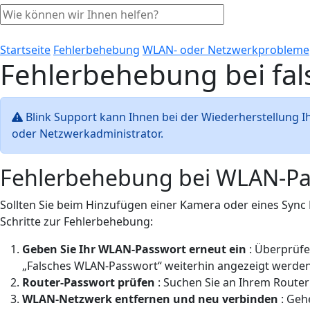
Startseite
Fehlerbehebung
WLAN- oder Netzwerkprobleme
Fehlerbehebung bei fal
Blink Support kann Ihnen bei der Wiederherstellung Ih
oder Netzwerkadministrator.
Fehlerbehebung bei WLAN-Pa
Sollten Sie beim Hinzufügen einer Kamera oder eines Sync
Schritte zur Fehlerbehebung:
Geben Sie Ihr WLAN-Passwort erneut ein
: Überprüfe
„Falsches WLAN-Passwort“ weiterhin angezeigt werden, 
Router-Passwort prüfen
: Suchen Sie an Ihrem Route
WLAN-Netzwerk entfernen und neu verbinden
: Geh