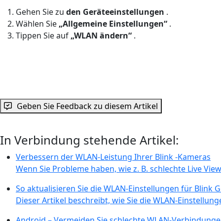
Gehen Sie zu
den Geräteeinstellungen
.
Wählen Sie
„Allgemeine Einstellungen“
.
Tippen Sie auf
„WLAN ändern“
.
Geben Sie Feedback zu diesem Artikel
In Verbindung stehende Artikel:
Verbessern der WLAN-Leistung Ihrer Blink -Kameras
Wenn Sie Probleme haben, wie z. B. schlechte Live View-
So aktualisieren Sie die WLAN-Einstellungen für Blink 
Dieser Artikel beschreibt, wie Sie die WLAN-Einstellunge
Android – Vermeiden Sie schlechte WLAN-Verbindung