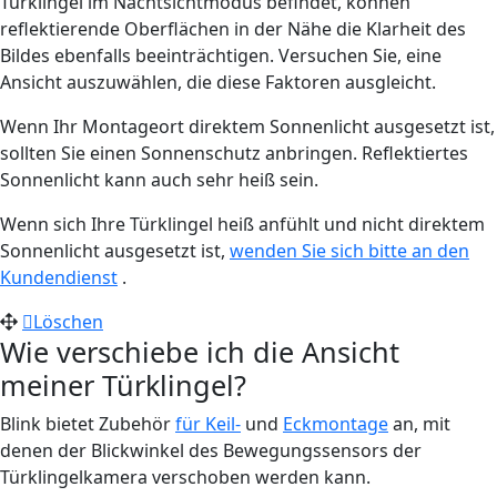
Türklingel im Nachtsichtmodus befindet, können
reflektierende Oberflächen in der Nähe die Klarheit des
Bildes ebenfalls beeinträchtigen. Versuchen Sie, eine
Ansicht auszuwählen, die diese Faktoren ausgleicht.
Wenn Ihr Montageort direktem Sonnenlicht ausgesetzt ist,
sollten Sie einen Sonnenschutz anbringen. Reflektiertes
Sonnenlicht kann auch sehr heiß sein.
Wenn sich Ihre Türklingel heiß anfühlt und nicht direktem
Sonnenlicht ausgesetzt ist,
wenden Sie sich bitte an den
Kundendienst
.
Löschen
Wie verschiebe ich die Ansicht
meiner Türklingel?
Blink bietet Zubehör
für Keil-
und
Eckmontage
an, mit
denen der Blickwinkel des Bewegungssensors der
Türklingelkamera verschoben werden kann.