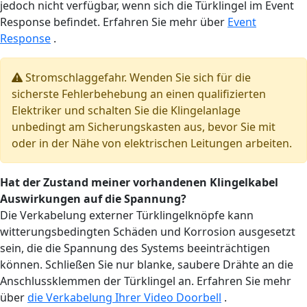
jedoch nicht verfügbar, wenn sich die Türklingel im Event
Response befindet. Erfahren Sie mehr über
Event
Response
.
Stromschlaggefahr. Wenden Sie sich für die
sicherste Fehlerbehebung an einen qualifizierten
Elektriker und schalten Sie die Klingelanlage
unbedingt am Sicherungskasten aus, bevor Sie mit
oder in der Nähe von elektrischen Leitungen arbeiten.
Hat der Zustand meiner vorhandenen Klingelkabel
Auswirkungen auf die Spannung?
Die Verkabelung externer Türklingelknöpfe kann
witterungsbedingten Schäden und Korrosion ausgesetzt
sein, die die Spannung des Systems beeinträchtigen
können. Schließen Sie nur blanke, saubere Drähte an die
Anschlussklemmen der Türklingel an. Erfahren Sie mehr
über
die Verkabelung Ihrer Video Doorbell
.