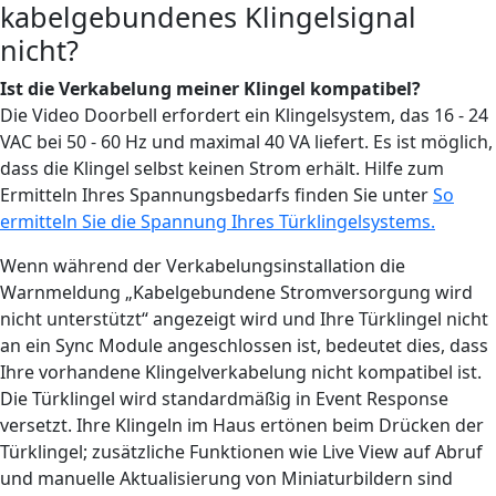
kabelgebundenes Klingelsignal
nicht?
Ist die Verkabelung meiner Klingel kompatibel?
Die Video Doorbell erfordert ein Klingelsystem, das 16 - 24
VAC bei 50 - 60 Hz und maximal 40 VA liefert. Es ist möglich,
dass die Klingel selbst keinen Strom erhält. Hilfe zum
Ermitteln Ihres Spannungsbedarfs finden Sie unter
So
ermitteln Sie die Spannung Ihres Türklingelsystems.
Wenn während der Verkabelungsinstallation die
Warnmeldung „Kabelgebundene Stromversorgung wird
nicht unterstützt“ angezeigt wird und Ihre Türklingel nicht
an ein Sync Module angeschlossen ist, bedeutet dies, dass
Ihre vorhandene Klingelverkabelung nicht kompatibel ist.
Die Türklingel wird standardmäßig in Event Response
versetzt. Ihre Klingeln im Haus ertönen beim Drücken der
Türklingel; zusätzliche Funktionen wie Live View auf Abruf
und manuelle Aktualisierung von Miniaturbildern sind