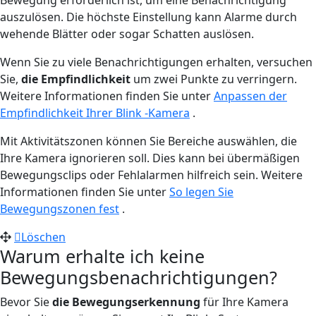
auszulösen. Die höchste Einstellung kann Alarme durch
wehende Blätter oder sogar Schatten auslösen.
Wenn Sie zu viele Benachrichtigungen erhalten, versuchen
Sie,
die Empfindlichkeit
um zwei Punkte zu verringern.
Weitere Informationen finden Sie unter
Anpassen der
Empfindlichkeit Ihrer Blink -Kamera
.
Mit Aktivitätszonen können Sie Bereiche auswählen, die
Ihre Kamera ignorieren soll. Dies kann bei übermäßigen
Bewegungsclips oder Fehlalarmen hilfreich sein. Weitere
Informationen finden Sie unter
So legen Sie
Bewegungszonen fest
.
Löschen
Warum erhalte ich keine
Bewegungsbenachrichtigungen?
Bevor Sie
die Bewegungserkennung
für Ihre Kamera