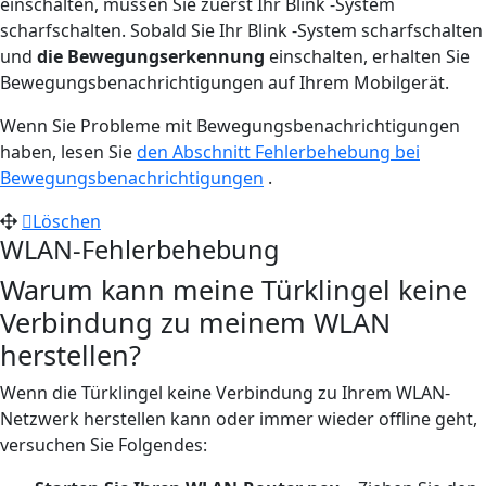
einschalten, müssen Sie zuerst Ihr Blink -System
scharfschalten. Sobald Sie Ihr Blink -System scharfschalten
und
die Bewegungserkennung
einschalten, erhalten Sie
Bewegungsbenachrichtigungen auf Ihrem Mobilgerät.
Wenn Sie Probleme mit Bewegungsbenachrichtigungen
haben, lesen Sie
den Abschnitt Fehlerbehebung bei
Bewegungsbenachrichtigungen
.
Löschen
WLAN-Fehlerbehebung
Warum kann meine Türklingel keine
Verbindung zu meinem WLAN
herstellen?
Wenn die Türklingel keine Verbindung zu Ihrem WLAN-
Netzwerk herstellen kann oder immer wieder offline geht,
versuchen Sie Folgendes: