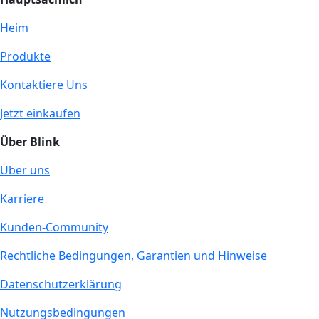
Heim
Produkte
Kontaktiere Uns
Jetzt einkaufen
Über Blink
Über uns
Karriere
Kunden-Community
Rechtliche Bedingungen, Garantien und Hinweise
Datenschutzerklärung
Nutzungsbedingungen