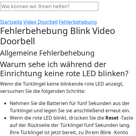
Startseite
Video Doorbell
Fehlerbehebung
Fehlerbehebung Blink Video
Doorbell
Allgemeine Fehlerbehebung
Warum sehe ich während der
Einrichtung keine rote LED blinken?
Wenn die Türklingel keine blinkende rote LED anzeigt,
versuchen Sie die folgenden Schritte:
Nehmen Sie die Batterien für fünf Sekunden aus der
Türklingel und legen Sie sie anschließend erneut ein.
Wenn die rote LED blinkt, drücken Sie die
Reset
-Taste
auf der Rückseite der Türklingel fünf Sekunden lang.
Ihre Türklingel ist jetzt bereit, zu Ihrem Blink -Konto