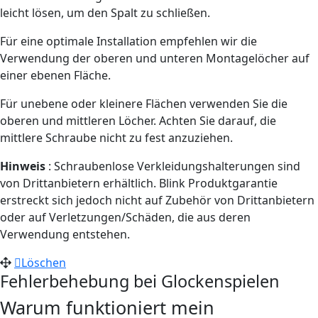
leicht lösen, um den Spalt zu schließen.
Für eine optimale Installation empfehlen wir die
Verwendung der oberen und unteren Montagelöcher auf
einer ebenen Fläche.
Für unebene oder kleinere Flächen verwenden Sie die
oberen und mittleren Löcher. Achten Sie darauf, die
mittlere Schraube nicht zu fest anzuziehen.
Hinweis
: Schraubenlose Verkleidungshalterungen sind
von Drittanbietern erhältlich. Blink Produktgarantie
erstreckt sich jedoch nicht auf Zubehör von Drittanbietern
oder auf Verletzungen/Schäden, die aus deren
Verwendung entstehen.
Löschen
Fehlerbehebung bei Glockenspielen
Warum funktioniert mein