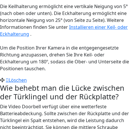
Die Keilhalterung ermöglicht eine vertikale Neigung von 5°
(nach oben oder unten). Die Eckhalterung ermöglicht eine
horizontale Neigung von 25° (von Seite zu Seite). Weitere
Informationen finden Sie unter
Installieren einer Keil- oder
Eckhalterung
.
Um die Position Ihrer Kamera in die entgegengesetzte
Richtung anzupassen, drehen Sie Ihre Keil- oder
Eckhalterung um 180º, sodass die Ober- und Unterseite die
Positionen tauschen.
Löschen
Wie behebt man die Lücke zwischen
der Türklingel und der Rückplatte?
Die Video Doorbell verfügt über eine wetterfeste
Batterieabdeckung. Sollte zwischen der Rückplatte und der
Türklingel ein Spalt entstehen, wird die Leistung dadurch
nicht beeinträchtigt. Sie können die mittlere Schraube