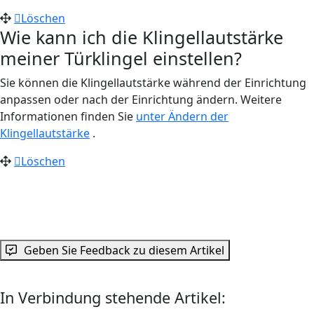
Löschen
Wie kann ich die Klingellautstärke
meiner Türklingel einstellen?
Sie können die Klingellautstärke während der Einrichtung
anpassen oder nach der Einrichtung ändern. Weitere
Informationen finden Sie
unter Ändern der
Klingellautstärke
.
Löschen
Geben Sie Feedback zu diesem Artikel
In Verbindung stehende Artikel: