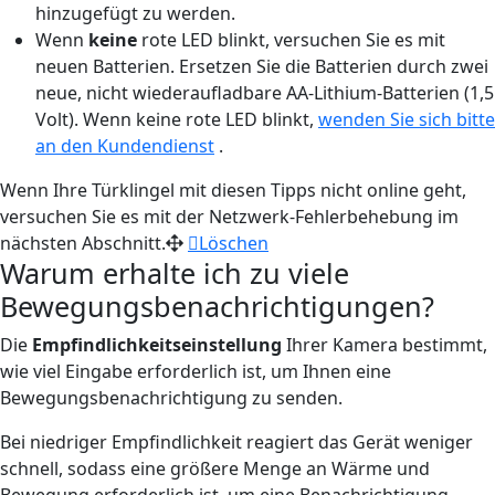
hinzugefügt zu werden.
Wenn
keine
rote LED blinkt, versuchen Sie es mit
neuen Batterien. Ersetzen Sie die Batterien durch zwei
neue, nicht wiederaufladbare AA-Lithium-Batterien (1,5
Volt). Wenn keine rote LED blinkt,
wenden Sie sich bitte
an den Kundendienst
.
Wenn Ihre Türklingel mit diesen Tipps nicht online geht,
versuchen Sie es mit der Netzwerk-Fehlerbehebung im
nächsten Abschnitt.
Löschen
Warum erhalte ich zu viele
Bewegungsbenachrichtigungen?
Die
Empfindlichkeitseinstellung
Ihrer Kamera bestimmt,
wie viel Eingabe erforderlich ist, um Ihnen eine
Bewegungsbenachrichtigung zu senden.
Bei niedriger Empfindlichkeit reagiert das Gerät weniger
schnell, sodass eine größere Menge an Wärme und
Bewegung erforderlich ist, um eine Benachrichtigung