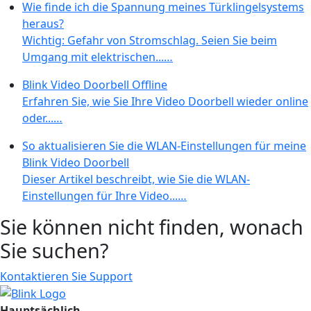
Wie finde ich die Spannung meines Türklingelsystems
heraus?
Wichtig: Gefahr von Stromschlag. Seien Sie beim
Umgang mit elektrischen...…
Blink Video Doorbell Offline
Erfahren Sie, wie Sie Ihre Video Doorbell wieder online
oder...…
So aktualisieren Sie die WLAN-Einstellungen für meine
Blink Video Doorbell
Dieser Artikel beschreibt, wie Sie die WLAN-
Einstellungen für Ihre Video...…
Sie können nicht finden, wonach
Sie suchen?
Kontaktieren Sie Support
Hauptsächlich