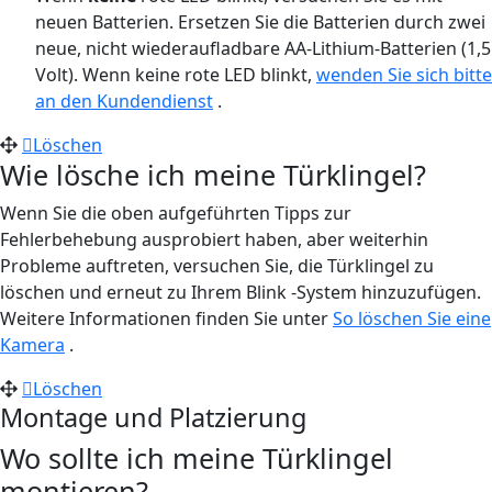
neuen Batterien. Ersetzen Sie die Batterien durch zwei
neue, nicht wiederaufladbare AA-Lithium-Batterien (1,5
Volt). Wenn keine rote LED blinkt,
wenden Sie sich bitte
an den Kundendienst
.
Löschen
Wie lösche ich meine Türklingel?
Wenn Sie die oben aufgeführten Tipps zur
Fehlerbehebung ausprobiert haben, aber weiterhin
Probleme auftreten, versuchen Sie, die Türklingel zu
löschen und erneut zu Ihrem Blink -System hinzuzufügen.
Weitere Informationen finden Sie unter
So löschen Sie eine
Kamera
.
Löschen
Montage und Platzierung
Wo sollte ich meine Türklingel
montieren?