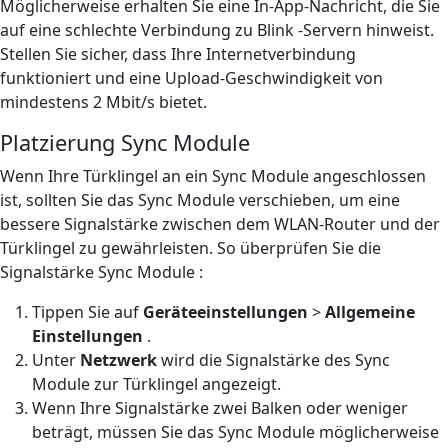
Möglicherweise erhalten Sie eine In-App-Nachricht, die Sie
auf eine schlechte Verbindung zu Blink -Servern hinweist.
Stellen Sie sicher, dass Ihre Internetverbindung
funktioniert und eine Upload-Geschwindigkeit von
mindestens 2 Mbit/s bietet.
Platzierung Sync Module
Wenn Ihre Türklingel an ein Sync Module angeschlossen
ist, sollten Sie das Sync Module verschieben, um eine
bessere Signalstärke zwischen dem WLAN-Router und der
Türklingel zu gewährleisten. So überprüfen Sie die
Signalstärke Sync Module :
Tippen Sie auf
Geräteeinstellungen
>
Allgemeine
Einstellungen
.
Unter
Netzwerk
wird die Signalstärke des Sync
Module zur Türklingel angezeigt.
Wenn Ihre Signalstärke zwei Balken oder weniger
beträgt, müssen Sie das Sync Module möglicherweise