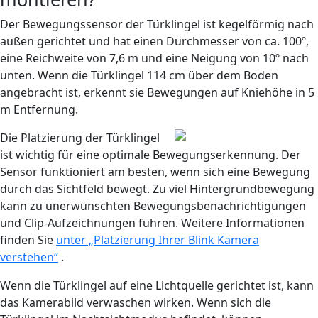
Der Bewegungssensor der Türklingel ist kegelförmig nach
außen gerichtet und hat einen Durchmesser von ca. 100º,
eine Reichweite von 7,6 m und eine Neigung von 10º nach
unten. Wenn die Türklingel 114 cm über dem Boden
angebracht ist, erkennt sie Bewegungen auf Kniehöhe in 5
m Entfernung.
Die Platzierung der Türklingel
ist wichtig für eine optimale Bewegungserkennung. Der
Sensor funktioniert am besten, wenn sich eine Bewegung
durch das Sichtfeld bewegt. Zu viel Hintergrundbewegung
kann zu unerwünschten Bewegungsbenachrichtigungen
und Clip-Aufzeichnungen führen. Weitere Informationen
finden Sie
unter „Platzierung Ihrer Blink Kamera
verstehen“
.
Wenn die Türklingel auf eine Lichtquelle gerichtet ist, kann
das Kamerabild verwaschen wirken. Wenn sich die