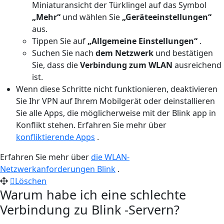
Miniaturansicht der Türklingel auf das Symbol
„Mehr“
und wählen Sie
„Geräteeinstellungen“
aus.
Tippen Sie auf
„Allgemeine Einstellungen“
.
Suchen Sie nach
dem Netzwerk
und bestätigen
Sie, dass die
Verbindung zum WLAN
ausreichend
ist.
Wenn diese Schritte nicht funktionieren, deaktivieren
Sie Ihr VPN auf Ihrem Mobilgerät oder deinstallieren
Sie alle Apps, die möglicherweise mit der Blink app in
Konflikt stehen. Erfahren Sie mehr über
konfliktierende Apps
.
Erfahren Sie mehr über
die WLAN-
Netzwerkanforderungen Blink
.
Löschen
Warum habe ich eine schlechte
Verbindung zu Blink -Servern?