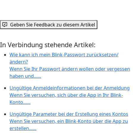
Geben Sie Feedback zu diesem Artikel
In Verbindung stehende Artikel:
Wie kann ich mein Blink-Passwort zurücksetzen/
ändern?
Wenn Sie Ihr Passwort ändern wollen oder vergessen
haben und...…
Ungültige Anmeldeinformationen bei der Anmeldung
Wenn Sie versuchen, sich über die App in Ihr Blink-
Konto...…
Ungültige Parameter bei der Erstellung eines Kontos
Wenn Sie versuchen, ein Blink-Konto über die App zu
erstellen...…