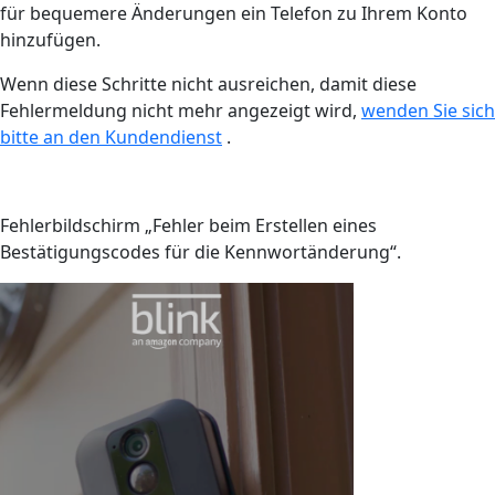
für bequemere Änderungen ein Telefon zu Ihrem Konto
hinzufügen.
Wenn diese Schritte nicht ausreichen, damit diese
Fehlermeldung nicht mehr angezeigt wird,
wenden Sie sich
bitte an den Kundendienst
.
Fehlerbildschirm „Fehler beim Erstellen eines
Bestätigungscodes für die Kennwortänderung“.