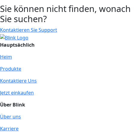
Sie können nicht finden, wonach
Sie suchen?
Kontaktieren Sie Support
Hauptsächlich
Heim
Produkte
Kontaktiere Uns
Jetzt einkaufen
Über Blink
Über uns
Karriere