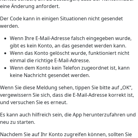
eine Änderung anfordert.
Der Code kann in einigen Situationen nicht gesendet
werden.
Wenn Ihre E-Mail-Adresse falsch eingegeben wurde,
gibt es kein Konto, an das gesendet werden kann.
Wenn das Konto gelöscht wurde, funktioniert nicht
einmal die richtige E-Mail-Adresse.
Wenn dem Konto kein Telefon zugeordnet ist, kann
keine Nachricht gesendet werden.
Wenn Sie diese Meldung sehen, tippen Sie bitte auf „OK“,
vergewissern Sie sich, dass die E-Mail-Adresse korrekt ist,
und versuchen Sie es erneut.
Es kann auch hilfreich sein, die App herunterzufahren und
neu zu starten.
Nachdem Sie auf Ihr Konto zugreifen können, sollten Sie