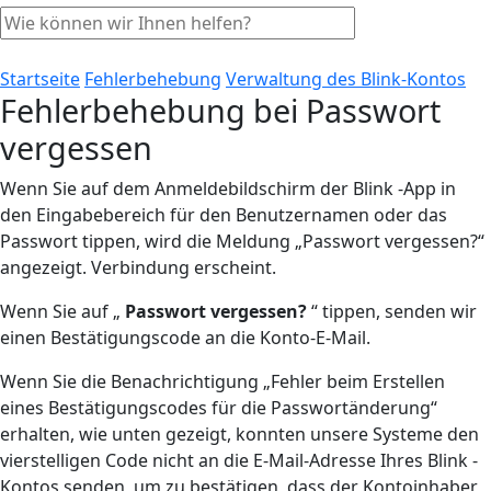
Startseite
Fehlerbehebung
Verwaltung des Blink-Kontos
Fehlerbehebung bei Passwort
vergessen
Wenn Sie auf dem Anmeldebildschirm der Blink -App in
den Eingabebereich für den Benutzernamen oder das
Passwort tippen, wird die Meldung „Passwort vergessen?“
angezeigt. Verbindung erscheint.
Wenn Sie auf „
Passwort vergessen?
“ tippen, senden wir
einen Bestätigungscode an die Konto-E-Mail.
Wenn Sie die Benachrichtigung „Fehler beim Erstellen
eines Bestätigungscodes für die Passwortänderung“
erhalten, wie unten gezeigt, konnten unsere Systeme den
vierstelligen Code nicht an die E-Mail-Adresse Ihres Blink -
Kontos senden, um zu bestätigen, dass der Kontoinhaber