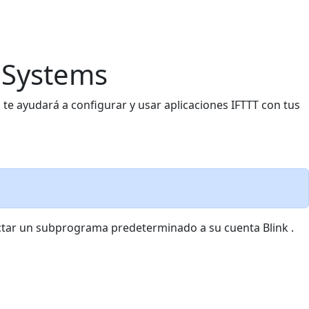
k Systems
o te ayudará a configurar y usar aplicaciones IFTTT con tus
tar un subprograma predeterminado a su cuenta Blink .