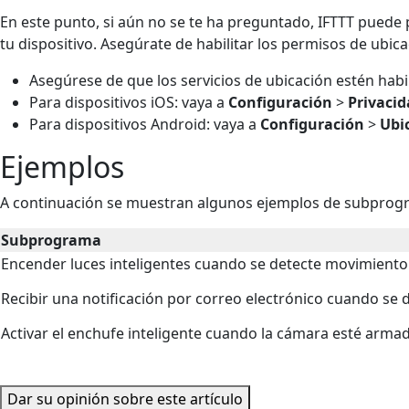
En este punto, si aún no se te ha preguntado, IFTTT puede 
tu dispositivo. Asegúrate de habilitar los permisos de ubica
Asegúrese de que los servicios de ubicación estén habil
Para dispositivos iOS: vaya a
Configuración
>
Privaci
Para dispositivos Android: vaya a
Configuración
>
Ubi
Ejemplos
A continuación se muestran algunos ejemplos de subprog
Subprograma
Encender luces inteligentes cuando se detecte movimiento
Recibir una notificación por correo electrónico cuando se
Activar el enchufe inteligente cuando la cámara esté arma
Dar su opinión sobre este artículo