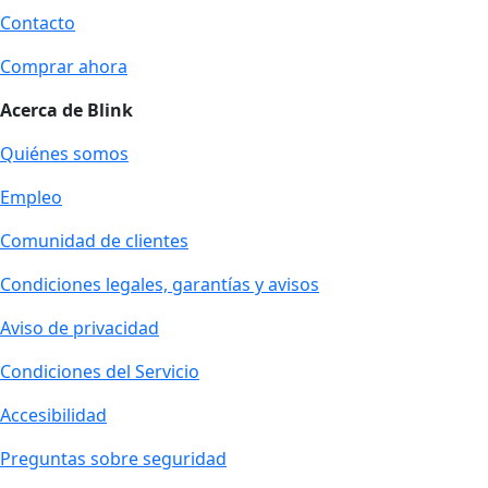
Contacto
Comprar ahora
Acerca de Blink
Quiénes somos
Empleo
Comunidad de clientes
Condiciones legales, garantías y avisos
Aviso de privacidad
Condiciones del Servicio
Accesibilidad
Preguntas sobre seguridad