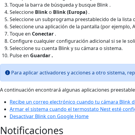
Toque la barra de búsqueda y busque Blink .
Seleccione
Blink
o
Blink (Europa)
.
Seleccione un subprograma preestablecido de la lista o
Seleccione una aplicación de la pantalla (por ejemplo,
Toque en
Conectar
.
Configure cualquier configuración adicional si se le sol
Seleccione su cuenta Blink y su cámara o sistema.
Pulse en
Guardar
.
Para aplicar activadores y acciones a otro sistema, rep
A continuación encontrará algunas aplicaciones preestablec
Recibe un correo electrónico cuando tu cámara Blink 
Armar el sistema cuando el termostato Nest esté con
Desactivar Blink con Google Home
Notificaciones