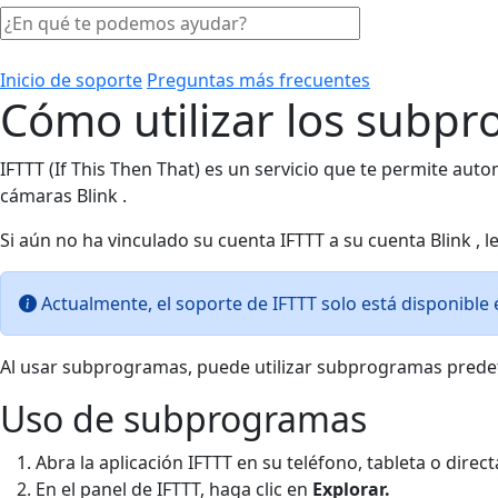
Inicio de soporte
Preguntas más frecuentes
Cómo utilizar los subp
IFTTT (If This Then That) es un servicio que te permite auto
cámaras Blink .
Si aún no ha vinculado su cuenta IFTTT a su cuenta Blink , 
Actualmente, el soporte de IFTTT solo está disponible
Al usar subprogramas, puede utilizar subprogramas prede
Uso de subprogramas
Abra la aplicación IFTTT en su teléfono, tableta o di
En el panel de IFTTT, haga clic en
Explorar.