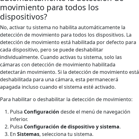
movimiento para todos los
dispositivos?
No, activar tu sistema no habilita automáticamente la
detección de movimiento para todos los dispositivos. La
detección de movimiento está habilitada por defecto para
cada dispositivo, pero se puede deshabilitar
individualmente. Cuando activas tu sistema, solo las
cámaras con detección de movimiento habilitada
detectarán movimiento. Si la detección de movimiento está
deshabilitada para una cámara, esta permanecerá
apagada incluso cuando el sistema esté activado.
Para habilitar o deshabilitar la detección de movimiento:
Pulsa
Configuración
desde el menú de navegación
inferior.
Pulsa
Configuración de dispositivo y sistema
.
En
Sistemas
, selecciona tu sistema.