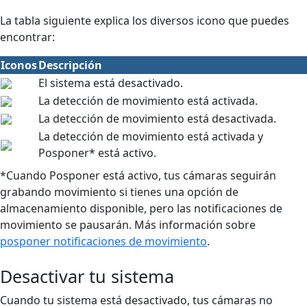
La tabla siguiente explica los diversos icono que puedes
encontrar:
Iconos
Descripción
El sistema está desactivado.
La detección de movimiento está activada.
La detección de movimiento está desactivada.
La detección de movimiento está activada y
Posponer* está activo.
*Cuando Posponer está activo, tus cámaras seguirán
grabando movimiento si tienes una opción de
almacenamiento disponible, pero las notificaciones de
movimiento se pausarán. Más información sobre
posponer notificaciones de movimiento
.
Desactivar tu sistema
Cuando tu sistema está desactivado, tus cámaras no