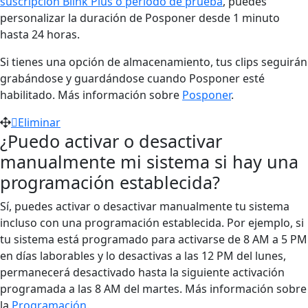
suscripción Blink Plus o periodo de prueba
, puedes
personalizar la duración de Posponer desde 1 minuto
hasta 24 horas.
Si tienes una opción de almacenamiento, tus clips seguirán
grabándose y guardándose cuando Posponer esté
habilitado. Más información sobre
Posponer
.
Eliminar
¿Puedo activar o desactivar
manualmente mi sistema si hay una
programación establecida?
Sí, puedes activar o desactivar manualmente tu sistema
incluso con una programación establecida. Por ejemplo, si
tu sistema está programado para activarse de 8 AM a 5 PM
en días laborables y lo desactivas a las 12 PM del lunes,
permanecerá desactivado hasta la siguiente activación
programada a las 8 AM del martes. Más información sobre
la
Programación
.