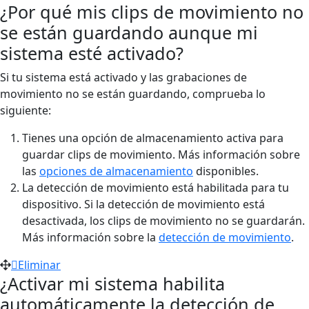
¿Por qué mis clips de movimiento no
se están guardando aunque mi
sistema esté activado?
Si tu sistema está activado y las grabaciones de
movimiento no se están guardando, comprueba lo
siguiente:
Tienes una opción de almacenamiento activa para
guardar clips de movimiento. Más información sobre
las
opciones de almacenamiento
disponibles.
La detección de movimiento está habilitada para tu
dispositivo. Si la detección de movimiento está
desactivada, los clips de movimiento no se guardarán.
Más información sobre la
detección de movimiento
.
Eliminar
¿Activar mi sistema habilita
automáticamente la detección de