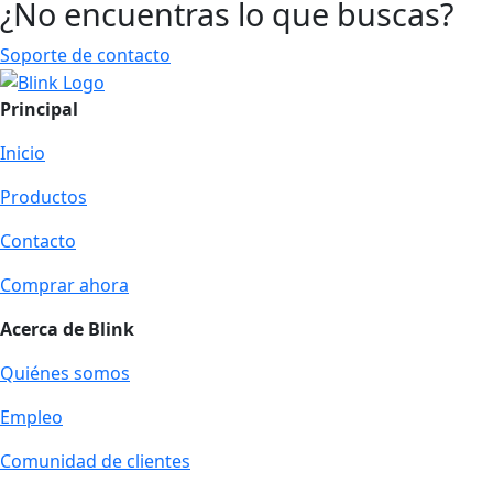
¿No encuentras lo que buscas?
Soporte de contacto
Principal
Inicio
Productos
Contacto
Comprar ahora
Acerca de Blink
Quiénes somos
Empleo
Comunidad de clientes