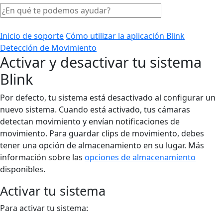
Inicio de soporte
Cómo utilizar la aplicación Blink
Detección de Movimiento
Activar y desactivar tu sistema
Blink
Por defecto, tu sistema está desactivado al configurar un
nuevo sistema. Cuando está activado, tus cámaras
detectan movimiento y envían notificaciones de
movimiento. Para guardar clips de movimiento, debes
tener una opción de almacenamiento en su lugar. Más
información sobre las
opciones de almacenamiento
disponibles.
Activar tu sistema
Para activar tu sistema: