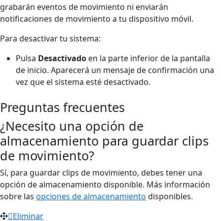
grabarán eventos de movimiento ni enviarán
notificaciones de movimiento a tu dispositivo móvil.
Para desactivar tu sistema:
Pulsa
Desactivado
en la parte inferior de la pantalla
de inicio. Aparecerá un mensaje de confirmación una
vez que el sistema esté desactivado.
Preguntas frecuentes
¿Necesito una opción de
almacenamiento para guardar clips
de movimiento?
Sí, para guardar clips de movimiento, debes tener una
opción de almacenamiento disponible. Más información
sobre las
opciones de almacenamiento
disponibles.
Eliminar