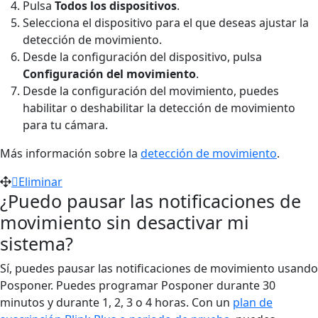
Pulsa
Todos los dispositivos
.
Selecciona el dispositivo para el que deseas ajustar la
detección de movimiento.
Desde la configuración del dispositivo, pulsa
Configuración del movimiento
.
Desde la configuración del movimiento, puedes
habilitar o deshabilitar la detección de movimiento
para tu cámara.
Más información sobre la
detección de movimiento
.
Eliminar
¿Puedo pausar las notificaciones de
movimiento sin desactivar mi
sistema?
Sí, puedes pausar las notificaciones de movimiento usando
Posponer. Puedes programar Posponer durante 30
minutos y durante 1, 2, 3 o 4 horas. Con un
plan de