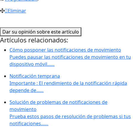
Eliminar
Dar su opinión sobre este artículo
Artículos relacionados:
Cómo posponer las notificaciones de movimiento
Puedes pausar las notificaciones de movimiento en tu
dispositivo móvil...…
Notificación temprana
Importante : El rendimiento de la notificación rápida
depende de...…
Solución de problemas de notificaciones de
movimiento
Prueba estos pasos de resolución de problemas si tus
notificaciones...…