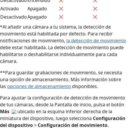
Desactivado
Encendido
Activado
Apagado
Desactivado
Apagado
*Al añadir una cámara a tu sistema, la detección de
movimiento está habilitada por defecto. Para recibir
notificaciones de movimiento,
la detección de movimiento
debe estar habilitada. La detección de movimiento puede
habilitarse o deshabilitarse individualmente para cada
cámara.
**Para guardar grabaciones de movimiento, se necesita
una opción de almacenamiento. Más información sobre
las
opciones de almacenamiento
disponibles.
Para ajustar la configuración de detección de movimiento
de tus cámaras, desde la Pantalla de inicio, pulsa el botón
Más
ubicado en la esquina inferior derecha de la
miniatura del dispositivo, luego selecciona
Configuración
del dispositivo
>
Configuración del movimiento
.