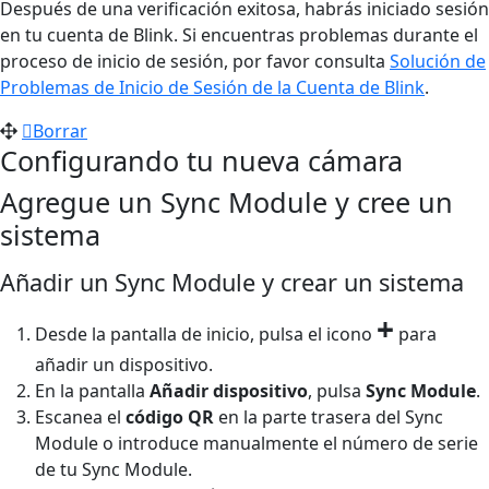
Después de una verificación exitosa, habrás iniciado sesión
en tu cuenta de Blink. Si encuentras problemas durante el
proceso de inicio de sesión, por favor consulta
Solución de
Problemas de Inicio de Sesión de la Cuenta de Blink
.
Borrar
Configurando tu nueva cámara
Agregue un Sync Module y cree un
sistema
Añadir un Sync Module y crear un sistema
+
Desde la pantalla de inicio, pulsa el icono
para
añadir un dispositivo.
En la pantalla
Añadir dispositivo
, pulsa
Sync Module
.
Escanea el
código QR
en la parte trasera del Sync
Module o introduce manualmente el número de serie
de tu Sync Module.