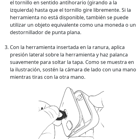
el tornillo en sentido antihorario (girando a la
izquierda) hasta que el tornillo gire libremente. Si la
herramienta no está disponible, también se puede
utilizar un objeto equivalente como una moneda o un
destornillador de punta plana.
Con la herramienta insertada en la ranura, aplica
presión lateral sobre la herramienta y haz palanca
suavemente para soltar la tapa. Como se muestra en
la ilustración, sostén la cámara de lado con una mano
mientras tiras con la otra mano.