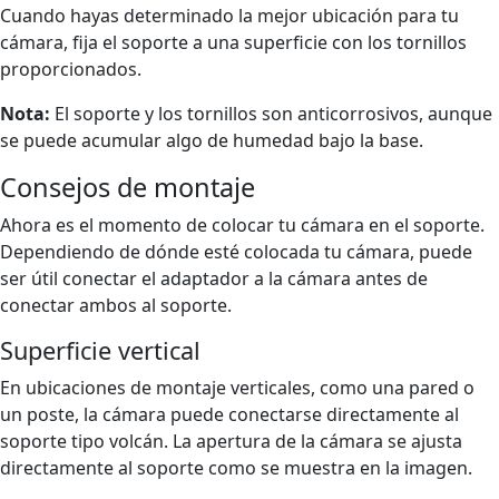
Cuando hayas determinado la mejor ubicación para tu
cámara, fija el soporte a una superficie con los tornillos
proporcionados.
Nota:
El soporte y los tornillos son anticorrosivos, aunque
se puede acumular algo de humedad bajo la base.
Consejos de montaje
Ahora es el momento de colocar tu cámara en el soporte.
Dependiendo de dónde esté colocada tu cámara, puede
ser útil conectar el adaptador a la cámara antes de
conectar ambos al soporte.
Superficie vertical
En ubicaciones de montaje verticales, como una pared o
un poste, la cámara puede conectarse directamente al
soporte tipo volcán. La apertura de la cámara se ajusta
directamente al soporte como se muestra en la imagen.