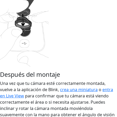
Después del montaje
Una vez que tu cámara esté correctamente montada,
vuelve a la aplicación de Blink,
crea una miniatura
o
entra
en Live View
para confirmar que tu cámara está viendo
correctamente el área o si necesita ajustarse. Puedes
inclinar y rotar la cámara montada moviéndola
suavemente con la mano para obtener el ángulo de visión