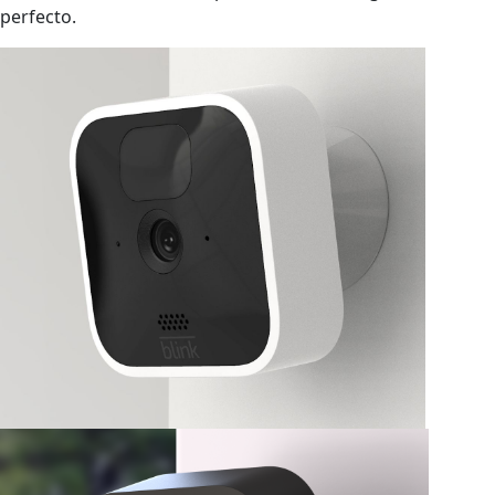
perfecto.