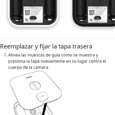
Reemplazar y fijar la tapa trasera
Alinea las muescas de guía como se muestra y
presiona la tapa nuevamente en su lugar contra el
cuerpo de la cámara.