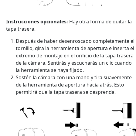
Instrucciones opcionales:
Hay otra forma de quitar la
tapa trasera.
Después de haber desenroscado completamente el
tornillo, gira la herramienta de apertura e inserta el
extremo de montaje en el orificio de la tapa trasera
de la cámara. Sentirás y escucharás un clic cuando
la herramienta se haya fijado.
Sostén la cámara con una mano y tira suavemente
de la herramienta de apertura hacia atrás. Esto
permitirá que la tapa trasera se desprenda.