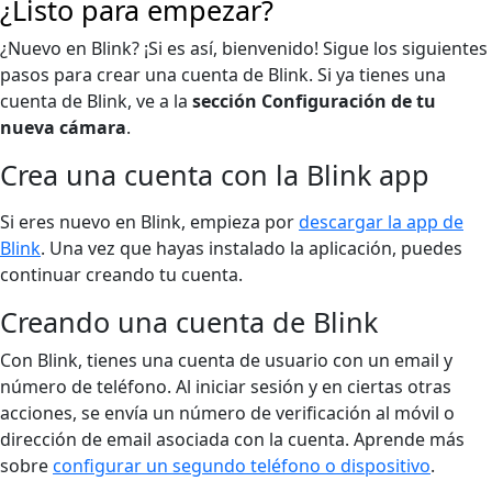
¿Listo para empezar?
¿Nuevo en Blink? ¡Si es así, bienvenido! Sigue los siguientes
pasos para crear una cuenta de Blink. Si ya tienes una
cuenta de Blink, ve a la
sección Configuración de tu
nueva cámara
.
Crea una cuenta con la Blink app
Si eres nuevo en Blink, empieza por
descargar la app de
Blink
. Una vez que hayas instalado la aplicación, puedes
continuar creando tu cuenta.
Creando una cuenta de Blink
Con Blink, tienes una cuenta de usuario con un email y
número de teléfono. Al iniciar sesión y en ciertas otras
acciones, se envía un número de verificación al móvil o
dirección de email asociada con la cuenta. Aprende más
sobre
configurar un segundo teléfono o dispositivo
.