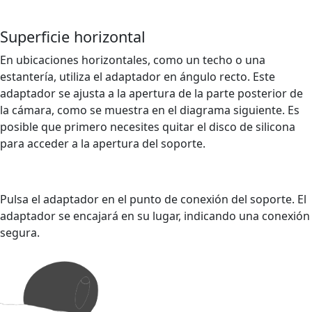
Superficie horizontal
En ubicaciones horizontales, como un techo o una
estantería, utiliza el adaptador en ángulo recto. Este
adaptador se ajusta a la apertura de la parte posterior de
la cámara, como se muestra en el diagrama siguiente. Es
posible que primero necesites quitar el disco de silicona
para acceder a la apertura del soporte.
Pulsa el adaptador en el punto de conexión del soporte. El
adaptador se encajará en su lugar, indicando una conexión
segura.