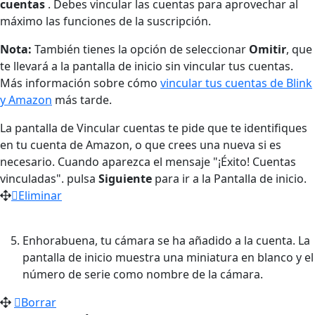
cuentas
. Debes vincular las cuentas para aprovechar al
máximo las funciones de la suscripción.
Nota:
También tienes la opción de seleccionar
Omitir
, que
te llevará a la pantalla de inicio sin vincular tus cuentas.
Más información sobre cómo
vincular tus cuentas de Blink
y Amazon
más tarde.
La pantalla de Vincular cuentas te pide que te identifiques
en tu cuenta de Amazon, o que crees una nueva si es
necesario. Cuando aparezca el mensaje "¡Éxito! Cuentas
vinculadas". pulsa
Siguiente
para ir a la Pantalla de inicio.
Eliminar
Enhorabuena, tu cámara se ha añadido a la cuenta. La
pantalla de inicio muestra una miniatura en blanco y el
número de serie como nombre de la cámara.
Borrar