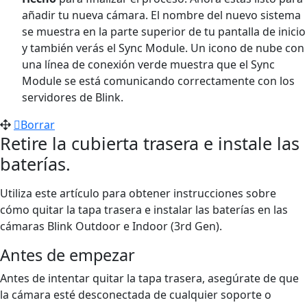
añadir tu nueva cámara. El nombre del nuevo sistema
se muestra en la parte superior de tu pantalla de inicio
y también verás el Sync Module. Un icono de nube con
una línea de conexión verde muestra que el Sync
Module se está comunicando correctamente con los
servidores de Blink.
Borrar
Retire la cubierta trasera e instale las
baterías.
Utiliza este artículo para obtener instrucciones sobre
cómo quitar la tapa trasera e instalar las baterías en las
cámaras Blink Outdoor e Indoor (3rd Gen).
Antes de empezar
Antes de intentar quitar la tapa trasera, asegúrate de que
la cámara esté desconectada de cualquier soporte o