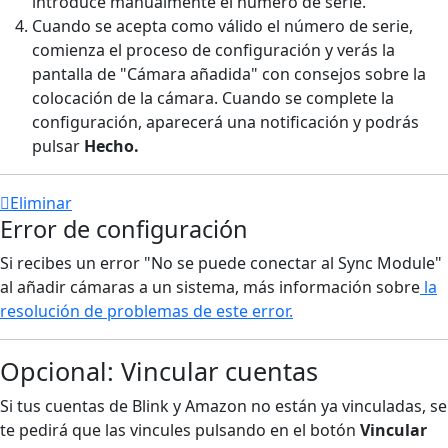
introduce manualmente el número de serie.
Cuando se acepta como válido el número de serie,
comienza el proceso de configuración y verás la
pantalla de "Cámara añadida" con consejos sobre la
colocación de la cámara. Cuando se complete la
configuración, aparecerá una notificación y podrás
pulsar
Hecho.
Eliminar
Error de configuración
Si recibes un error "No se puede conectar al Sync Module"
al añadir cámaras a un sistema, más información sobre
la
resolución de problemas de este error.
Opcional: Vincular cuentas
Si tus cuentas de Blink y Amazon no están ya vinculadas, se
te pedirá que las vincules pulsando en el botón
Vincular