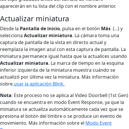
aparecerán en tu lista del clip con el nombre anterior.
Actualizar miniatura
Desde la
Pantalla de inicio
, pulsa en el botón
Más
(...) y
selecciona
Actualizar miniatura
. La cámara toma una
captura de pantalla de la vista en directo actual y
reemplaza la imagen azul con esta captura de pantalla. La
miniatura permanece igual hasta que la actualices usando
Actualizar miniatura
. La marca de tiempo en la esquina
inferior izquierda de la miniatura muestra cuándo se
actualizó por última vez la miniatura. Más información
sobre
usar la aplicación Blink.
Nota
: Este proceso no se aplica al Video Doorbell (1st Gen)
cuando se encuentra en modo Event Response, ya que la
miniatura se actualiza automáticamente cada vez que se
presiona el botón del timbre o se produce un evento de
movimiento. Más información sobre el
Modo Event