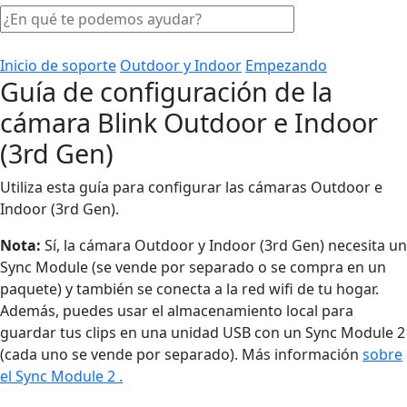
Inicio de soporte
Outdoor y Indoor
Empezando
Guía de configuración de la
cámara Blink Outdoor e Indoor
(3rd Gen)
Utiliza esta guía para configurar las cámaras Outdoor e
Indoor (3rd Gen).
Nota:
Sí, la cámara Outdoor y Indoor (3rd Gen) necesita un
Sync Module (se vende por separado o se compra en un
paquete) y también se conecta a la red wifi de tu hogar.
Además, puedes usar el almacenamiento local para
guardar tus clips en una unidad USB con un Sync Module 2
(cada uno se vende por separado). Más información
sobre
el Sync Module 2 .