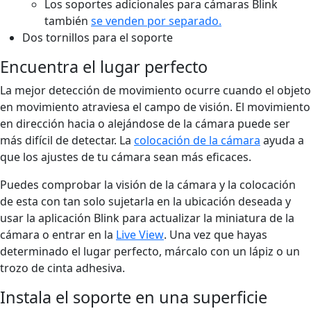
Los soportes adicionales para cámaras Blink
también
se venden por separado.
Dos tornillos para el soporte
Encuentra el lugar perfecto
La mejor detección de movimiento ocurre cuando el objeto
en movimiento atraviesa el campo de visión. El movimiento
en dirección hacia o alejándose de la cámara puede ser
más difícil de detectar. La
colocación de la cámara
ayuda a
que los ajustes de tu cámara sean más eficaces.
Puedes comprobar la visión de la cámara y la colocación
de esta con tan solo sujetarla en la ubicación deseada y
usar la aplicación Blink para actualizar la miniatura de la
cámara o entrar en la
Live View
. Una vez que hayas
determinado el lugar perfecto, márcalo con un lápiz o un
trozo de cinta adhesiva.
Instala el soporte en una superficie