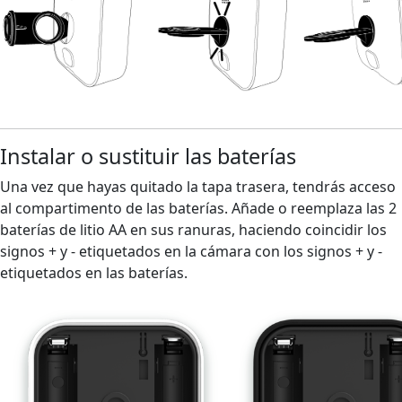
Instalar o sustituir las baterías
Una vez que hayas quitado la tapa trasera, tendrás acceso
al compartimento de las baterías. Añade o reemplaza las 2
baterías de litio AA en sus ranuras, haciendo coincidir los
signos + y - etiquetados en la cámara con los signos + y -
etiquetados en las baterías.