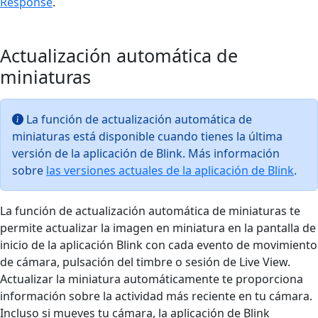
Response
.
Actualización automática de
miniaturas
La función de actualización automática de
miniaturas está disponible cuando tienes la última
versión de la aplicación de Blink. Más información
sobre
las versiones actuales de la aplicación de Blink
.
La función de actualización automática de miniaturas te
permite actualizar la imagen en miniatura en la pantalla de
inicio de la aplicación Blink con cada evento de movimiento
de cámara, pulsación del timbre o sesión de Live View.
Actualizar la miniatura automáticamente te proporciona
información sobre la actividad más reciente en tu cámara.
Incluso si mueves tu cámara, la aplicación de Blink