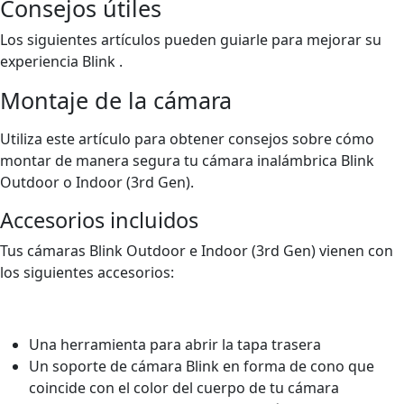
Consejos útiles
Los siguientes artículos pueden guiarle para mejorar su
experiencia Blink .
Montaje de la cámara
Utiliza este artículo para obtener consejos sobre cómo
montar de manera segura tu cámara inalámbrica Blink
Outdoor o Indoor (3rd Gen).
Accesorios incluidos
Tus cámaras Blink Outdoor e Indoor (3rd Gen) vienen con
los siguientes accesorios:
Una herramienta para abrir la tapa trasera
Un soporte de cámara Blink en forma de cono que
coincide con el color del cuerpo de tu cámara