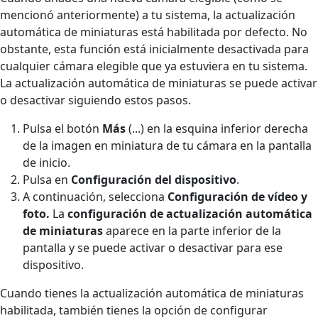
mencionó anteriormente) a tu sistema, la actualización
automática de miniaturas está habilitada por defecto. No
obstante, esta función está inicialmente desactivada para
cualquier cámara elegible que ya estuviera en tu sistema.
La actualización automática de miniaturas se puede activar
o desactivar siguiendo estos pasos.
Pulsa el botón
Más
(...) en la esquina inferior derecha
de la imagen en miniatura de tu cámara en la pantalla
de inicio.
Pulsa en
Configuración del dispositivo
.
A continuación, selecciona
Configuración de vídeo y
foto.
La
configuración de actualización automática
de miniaturas
aparece en la parte inferior de la
pantalla y se puede activar o desactivar para ese
dispositivo.
Cuando tienes la actualización automática de miniaturas
habilitada, también tienes la opción de configurar