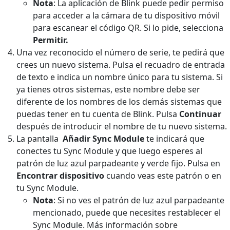
Nota
: La aplicación de Blink puede pedir permiso
para acceder a la cámara de tu dispositivo móvil
para escanear el código QR. Si lo pide, selecciona
Permitir.
Una vez reconocido el número de serie, te pedirá que
crees un nuevo sistema. Pulsa el recuadro de entrada
de texto e indica un nombre único para tu sistema. Si
ya tienes otros sistemas, este nombre debe ser
diferente de los nombres de los demás sistemas que
puedas tener en tu cuenta de Blink. Pulsa
Continuar
después de introducir el nombre de tu nuevo sistema.
La pantalla
Añadir Sync Module
te indicará que
conectes tu Sync Module y que luego esperes al
patrón de luz azul parpadeante y verde fijo. Pulsa en
Encontrar dispositivo
cuando veas este patrón o en
tu Sync Module.
Nota
: Si no ves el patrón de luz azul parpadeante
mencionado, puede que necesites restablecer el
Sync Module. Más información sobre