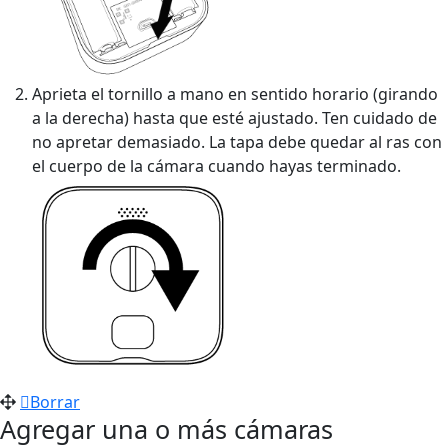
Aprieta el tornillo a mano en sentido horario (girando
a la derecha) hasta que esté ajustado. Ten cuidado de
no apretar demasiado. La tapa debe quedar al ras con
el cuerpo de la cámara cuando hayas terminado.
Borrar
Agregar una o más cámaras