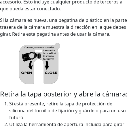
accesorio. Esto incluye cualquier producto de terceros al
que pueda estar conectado.
Si la cámara es nueva, una pegatina de plástico en la parte
trasera de la cámara muestra la dirección en la que debes
girar. Retira esta pegatina antes de usar la cámara.
Retira la tapa posterior y abre la cámara:
Si está presente, retire la tapa de protección de
silicona del tornillo de fijación y guárdelo para un uso
futuro.
Utiliza la herramienta de apertura incluida para girar