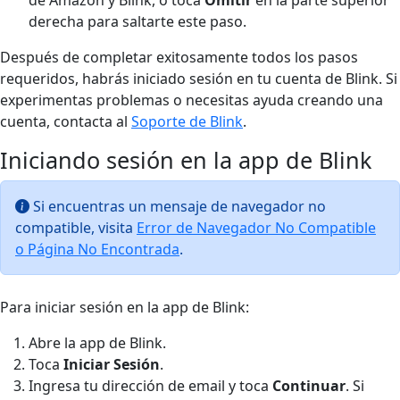
derecha para saltarte este paso.
Después de completar exitosamente todos los pasos
requeridos, habrás iniciado sesión en tu cuenta de Blink. Si
experimentas problemas o necesitas ayuda creando una
cuenta, contacta al
Soporte de Blink
.
Iniciando sesión en la app de Blink
Si encuentras un mensaje de navegador no
compatible, visita
Error de Navegador No Compatible
o Página No Encontrada
.
Para iniciar sesión en la app de Blink:
Abre la app de Blink.
Toca
Iniciar Sesión
.
Ingresa tu dirección de email y toca
Continuar
. Si