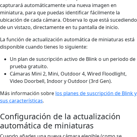
capturará automáticamente una nueva imagen en
miniatura, para que puedas identificar fácilmente la
ubicación de cada cámara. Observa lo que está sucediendo
de un vistazo, directamente en tu pantalla de inicio.
La función de actualización automática de miniaturas está
disponible cuando tienes lo siguiente:
Un plan de suscripción activo de Blink o un periodo de
prueba gratuito.
Cámaras Mini 2, Mini, Outdoor 4, Wired Floodlight,
Video Doorbell, Indoor y Outdoor (3rd Gen).
Más información sobre
los planes de suscripción de Blink y
sus características
.
Configuración de la actualización
automática de miniaturas
Cuando añades una nueva cámara elegible (como se