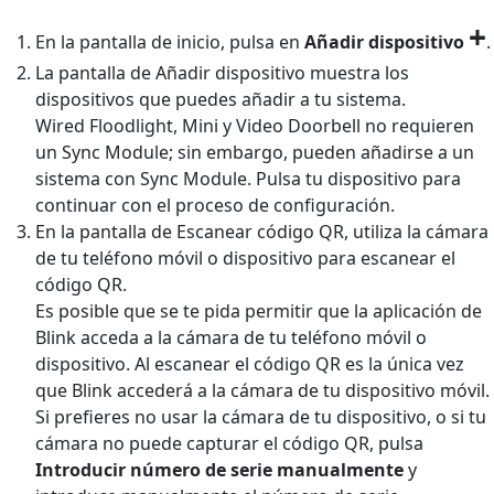
+
En la pantalla de inicio, pulsa en
Añadir dispositivo
.
La pantalla de Añadir dispositivo muestra los
dispositivos que puedes añadir a tu sistema.
Wired Floodlight, Mini y Video Doorbell no requieren
un Sync Module; sin embargo, pueden añadirse a un
sistema con Sync Module. Pulsa tu dispositivo para
continuar con el proceso de configuración.
En la pantalla de Escanear código QR, utiliza la cámara
de tu teléfono móvil o dispositivo para escanear el
código QR.
Es posible que se te pida permitir que la aplicación de
Blink acceda a la cámara de tu teléfono móvil o
dispositivo. Al escanear el código QR es la única vez
que Blink accederá a la cámara de tu dispositivo móvil.
Si prefieres no usar la cámara de tu dispositivo, o si tu
cámara no puede capturar el código QR, pulsa
Introducir número de serie manualmente
y