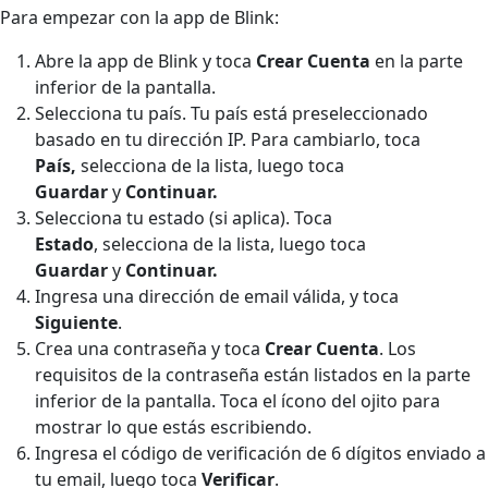
Para empezar con la app de Blink:
Abre la app de Blink y toca
Crear Cuenta
en la parte
inferior de la pantalla.
Selecciona tu país. Tu país está preseleccionado
basado en tu dirección IP. Para cambiarlo, toca
País,
selecciona de la lista, luego toca
Guardar
y
Continuar.
Selecciona tu estado (si aplica). Toca
Estado
,
selecciona de la lista, luego toca
Guardar
y
Continuar.
Ingresa una dirección de email válida, y toca
Siguiente
.
Crea una contraseña y toca
Crear Cuenta
. Los
requisitos de la contraseña están listados en la parte
inferior de la pantalla. Toca el ícono del ojito para
mostrar lo que estás escribiendo.
Ingresa el código de verificación de 6 dígitos enviado a
tu email, luego toca
Verificar
.