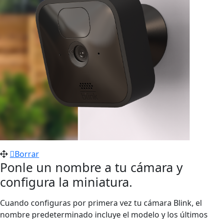
Borrar
Ponle un nombre a tu cámara y
configura la miniatura.
Cuando configuras por primera vez tu cámara Blink, el
nombre predeterminado incluye el modelo y los últimos