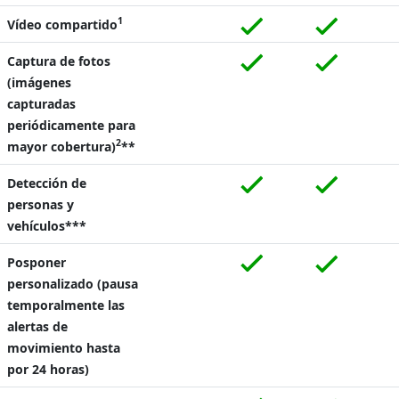
1
Vídeo compartido
Captura de fotos
(imágenes
capturadas
periódicamente para
2
mayor cobertura)
**
Detección de
personas y
vehículos***
Posponer
personalizado (pausa
temporalmente las
alertas de
movimiento hasta
por 24 horas)