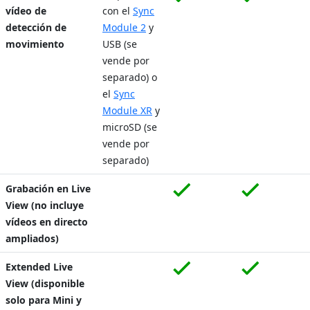
vídeo de
con el
Sync
detección de
Module 2
y
movimiento
USB (se
vende por
separado) o
el
Sync
Module XR
y
microSD (se
vende por
separado)
Grabación en Live
View (no incluye
vídeos en directo
ampliados)
Extended Live
View (disponible
solo para Mini y