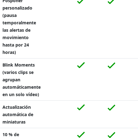
Posponer
personalizado
(pausa
temporalmente
las alertas de
movimiento
hasta por 24
horas)
Blink Moments
(varios clips se
agrupan
automáticamente
en un solo vídeo)
Actualización
automática de
miniaturas
10 % de