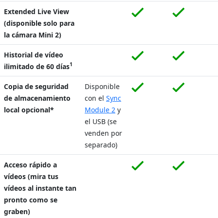
Extended Live View
(disponible solo para
la cámara Mini 2)
Historial de vídeo
1
ilimitado de 60 días
Copia de seguridad
Disponible
de almacenamiento
con el
Sync
local opcional*
Module 2
y
el USB (se
venden por
separado)
Acceso rápido a
vídeos (mira tus
vídeos al instante tan
pronto como se
graben)