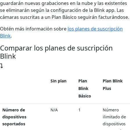
guardarán nuevas grabaciones en la nube y las existentes
se eliminarán según la configuración de la Blink app. Las
cámaras suscritas a un Plan Básico seguirán facturándose.
Obtén más información sobre
los planes de suscripción
Blink
.
Comparar los planes de suscripción
Blink
Sin plan
Plan
Plan Blink
Blink
Plus
Básico
Número de
N/A
1
Número
dispositivos
ilimitado de
soportados
dispositivos