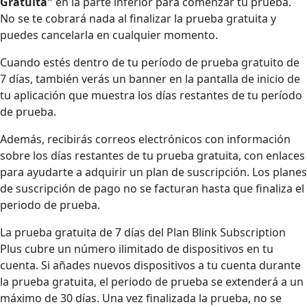
Gratuita"
en la parte inferior para comenzar tu prueba.
No se te cobrará nada al finalizar la prueba gratuita y
puedes cancelarla en cualquier momento.
Cuando estés dentro de tu período de prueba gratuito de
7 días, también verás un banner en la pantalla de inicio de
tu aplicación que muestra los días restantes de tu período
de prueba.
Además, recibirás correos electrónicos con información
sobre los días restantes de tu prueba gratuita, con enlaces
para ayudarte a adquirir un plan de suscripción. Los planes
de suscripción de pago no se facturan hasta que finaliza el
periodo de prueba.
La prueba gratuita de 7 días del Plan Blink Subscription
Plus cubre un número ilimitado de dispositivos en tu
cuenta. Si añades nuevos dispositivos a tu cuenta durante
la prueba gratuita, el periodo de prueba se extenderá a un
máximo de 30 días. Una vez finalizada la prueba, no se