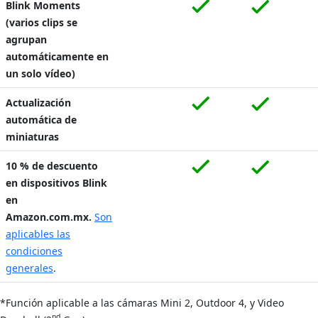
Blink Moments
(varios clips se
agrupan
automáticamente en
un solo vídeo)
Actualización
automática de
miniaturas
10 % de descuento
en dispositivos Blink
en
Amazon.com.mx.
Son
aplicables las
condiciones
generales
.
*Función aplicable a las cámaras Mini 2, Outdoor 4,
y Video
nd