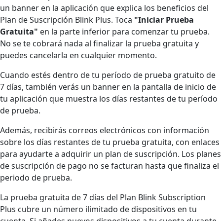
un banner en la aplicación que explica los beneficios del
Plan de Suscripción Blink Plus. Toca
"Iniciar Prueba
Gratuita"
en la parte inferior para comenzar tu prueba.
No se te cobrará nada al finalizar la prueba gratuita y
puedes cancelarla en cualquier momento.
Cuando estés dentro de tu período de prueba gratuito de
7 días, también verás un banner en la pantalla de inicio de
tu aplicación que muestra los días restantes de tu período
de prueba.
Además, recibirás correos electrónicos con información
sobre los días restantes de tu prueba gratuita, con enlaces
para ayudarte a adquirir un plan de suscripción. Los planes
de suscripción de pago no se facturan hasta que finaliza el
periodo de prueba.
La prueba gratuita de 7 días del Plan Blink Subscription
Plus cubre un número ilimitado de dispositivos en tu
cuenta. Si añades nuevos dispositivos a tu cuenta durante