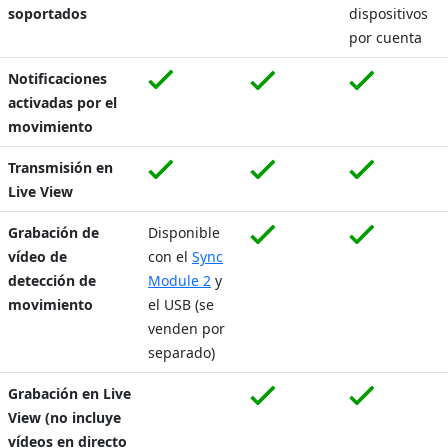
soportados
dispositivos
por cuenta
Notificaciones
activadas por el
movimiento
Transmisión en
Live View
Grabación de
Disponible
vídeo de
con el
Sync
detección de
Module 2
y
movimiento
el USB (se
venden por
separado)
Grabación en Live
View (no incluye
vídeos en directo