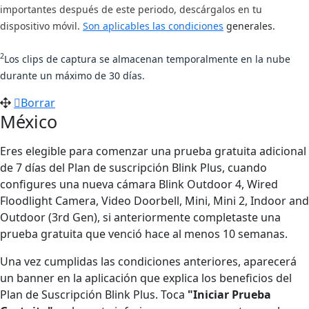
importantes después de este periodo, descárgalos en tu
dispositivo móvil.
Son aplicables las condiciones
generales.
2
Los clips de captura se almacenan temporalmente en la nube
durante un máximo de 30 días.
Borrar
México
Eres elegible para comenzar una prueba gratuita adicional
de 7 días del Plan de suscripción Blink Plus, cuando
configures una nueva cámara Blink Outdoor 4, Wired
Floodlight Camera, Video Doorbell, Mini, Mini 2, Indoor and
Outdoor (3rd Gen), si anteriormente completaste una
prueba gratuita que venció hace al menos 10 semanas.
Una vez cumplidas las condiciones anteriores, aparecerá
un banner en la aplicación que explica los beneficios del
Plan de Suscripción Blink Plus. Toca
"Iniciar Prueba