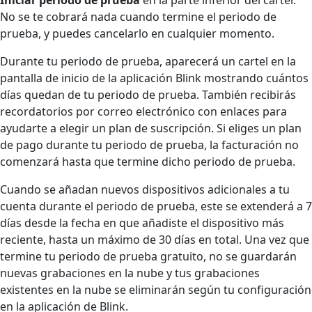
No se te cobrará nada cuando termine el periodo de
prueba, y puedes cancelarlo en cualquier momento.
Durante tu periodo de prueba, aparecerá un cartel en la
pantalla de inicio de la aplicación Blink mostrando cuántos
días quedan de tu periodo de prueba. También recibirás
recordatorios por correo electrónico con enlaces para
ayudarte a elegir un plan de suscripción. Si eliges un plan
de pago durante tu periodo de prueba, la facturación no
comenzará hasta que termine dicho periodo de prueba.
Cuando se añadan nuevos dispositivos adicionales a tu
cuenta durante el periodo de prueba, este se extenderá a 7
días desde la fecha en que añadiste el dispositivo más
reciente, hasta un máximo de 30 días en total. Una vez que
termine tu periodo de prueba gratuito, no se guardarán
nuevas grabaciones en la nube y tus grabaciones
existentes en la nube se eliminarán según tu configuración
en la aplicación de Blink.