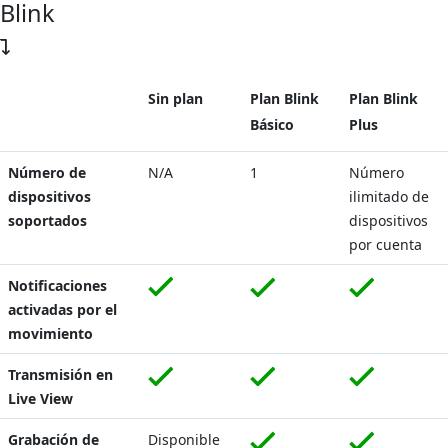
Blink
Sin plan
Plan Blink
Plan Blink
Básico
Plus
Número de
N/A
1
Número
dispositivos
ilimitado de
soportados
dispositivos
por cuenta
Notificaciones
activadas por el
movimiento
Transmisión en
Live View
Grabación de
Disponible