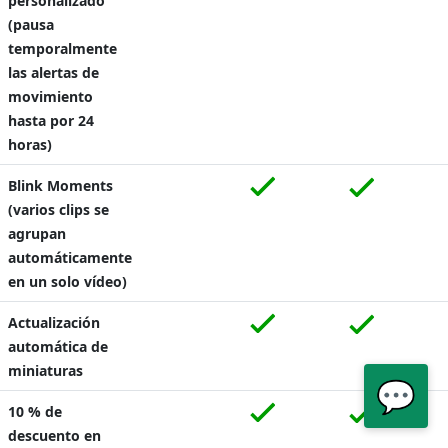
personalizado
(pausa
temporalmente
las alertas de
movimiento
hasta por 24
horas)
Blink Moments
(varios clips se
agrupan
automáticamente
en un solo vídeo)
Actualización
automática de
miniaturas
💬
10 % de
descuento en