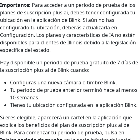
Importante:
Para acceder a un periodo de prueba de los
planes de suscripción plus ai, debes tener configurada tu
ubicación en la aplicación de Blink. Si aún no has
configurado tu ubicación, deberás actualizarla en
Configuración. Los planes y características de IA no están
disponibles para clientes de Illinois debido a la legislación
específica del estado.
Hay disponible un periodo de prueba gratuito de 7 días de
la suscripción plus ai de Blink cuando:
Configuras una nueva cámara o timbre Blink.
Tu periodo de prueba anterior terminó hace al menos
10 semanas.
Tienes tu ubicación configurada en la aplicación Blink.
Si eres elegible, aparecerá un cartel en la aplicación que
explica los beneficios del plan de suscripción plus ai de
Blink. Para comenzar tu periodo de prueba, pulsa en
Iniciar periodo de prueba
en la parte inferior del cartel.