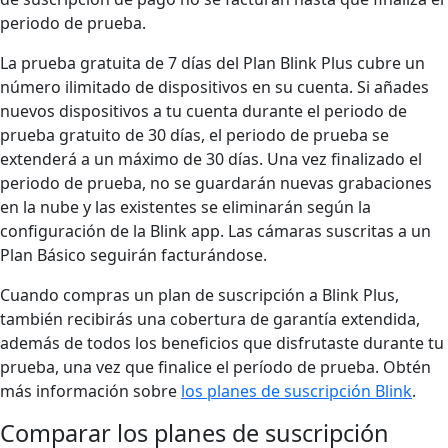
periodo de prueba.
La prueba gratuita de 7 días del Plan Blink Plus cubre un
número ilimitado de dispositivos en su cuenta. Si añades
nuevos dispositivos a tu cuenta durante el periodo de
prueba gratuito de 30 días, el periodo de prueba se
extenderá a un máximo de 30 días. Una vez finalizado el
periodo de prueba, no se guardarán nuevas grabaciones
en la nube y las existentes se eliminarán según la
configuración de la Blink app. Las cámaras suscritas a un
Plan Básico seguirán facturándose.
Cuando compras un plan de suscripción a Blink Plus,
también recibirás una cobertura de garantía extendida,
además de todos los beneficios que disfrutaste durante tu
prueba, una vez que finalice el período de prueba.
Obtén
más información sobre
los planes de suscripción Blink
.
Comparar los planes de suscripción