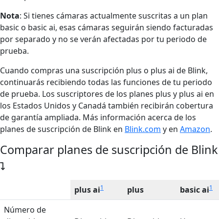
Nota
: Si tienes cámaras actualmente suscritas a un plan
basic o basic ai, esas cámaras seguirán siendo facturadas
por separado y no se verán afectadas por tu periodo de
prueba.
Cuando compras una suscripción plus o plus ai de Blink,
continuarás recibiendo todas las funciones de tu periodo
de prueba. Los suscriptores de los planes plus y plus ai en
los Estados Unidos y Canadá también recibirán cobertura
de garantía ampliada. Más información acerca de los
planes de suscripción de Blink en
Blink.com
y en
Amazon
.
Comparar planes de suscripción de Blink
1
1
plus ai
plus
basic ai
Número de