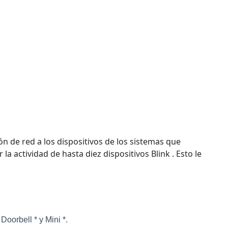
 de red a los dispositivos de los sistemas que
a actividad de hasta diez dispositivos Blink . Esto le
oorbell * y Mini *.