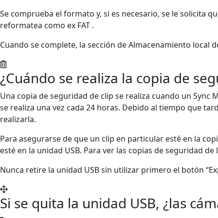
Se comprueba el formato y, si es necesario, se le solicita
reformatea como ex FAT .
Cuando se complete, la sección de Almacenamiento local de
¿Cuándo se realiza la copia de segu
Una copia de seguridad de clip se realiza cuando un Sync 
se realiza una vez cada 24 horas. Debido al tiempo que tar
realizarla.
Para asegurarse de que un clip en particular esté en la cop
esté en la unidad USB. Para ver las copias de seguridad de l
Nunca retire la unidad USB sin utilizar primero el botón “E
Si se quita la unidad USB, ¿las c