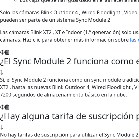
Solo las cámaras Blink Outdoor 4 , Wired Floodlight , Video
pueden ser parte de un sistema Sync Module 2 .
Las cámaras Blink XT2 , XT e Indoor (1.ª generación) solo 
cámaras. Haz clic para obtener más información sobre
las
¿El Sync Module 2 funciona como e
Sí, el Sync Module 2 funciona como un sync module tradicion
XT2 , hasta las nuevas Blink Outdoor 4, Wired Floodlight , V
7200 segundos de almacenamiento básico en la nube.
¿Hay alguna tarifa de suscripción 
No hay tarifas de suscripción para utilizar el Sync Module 2 