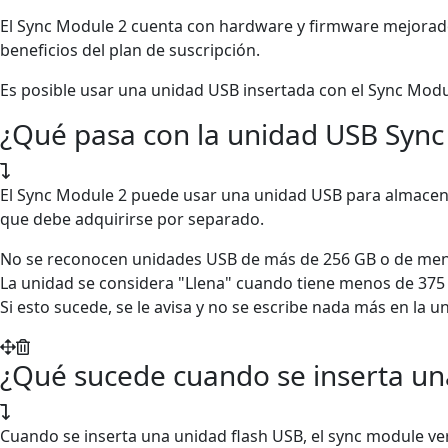
El Sync Module 2 cuenta con hardware y firmware mejorados
beneficios del plan de suscripción.
Es posible usar una unidad USB insertada con el Sync Mod
¿Qué pasa con la unidad USB Sync
El Sync Module 2 puede usar una unidad USB para almacenar
que debe adquirirse por separado.
No se reconocen unidades USB de más de 256 GB o de men
La unidad se considera "Llena" cuando tiene menos de 375 
Si esto sucede, se le avisa y no se escribe nada más en la u
¿Qué sucede cuando se inserta una
Cuando se inserta una unidad flash USB, el sync module veri