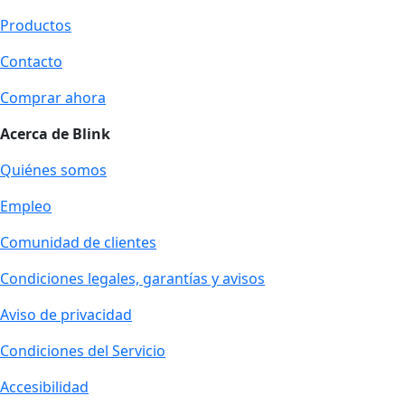
Productos
Contacto
Comprar ahora
Acerca de Blink
Quiénes somos
Empleo
Comunidad de clientes
Condiciones legales, garantías y avisos
Aviso de privacidad
Condiciones del Servicio
Accesibilidad