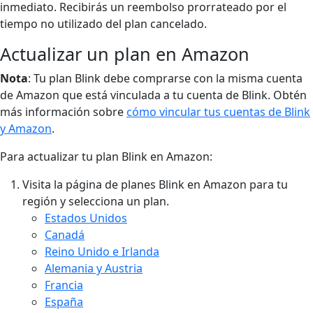
inmediato. Recibirás un reembolso prorrateado por el
tiempo no utilizado del plan cancelado.
Actualizar un plan en Amazon
Nota
: Tu plan Blink debe comprarse con la misma cuenta
de Amazon que está vinculada a tu cuenta de Blink. Obtén
más información sobre
cómo vincular tus cuentas de Blink
y Amazon
.
Para actualizar tu plan Blink en Amazon:
Visita la página de planes Blink en Amazon para tu
región y selecciona un plan.
Estados Unidos
Canadá
Reino Unido e Irlanda
Alemania y Austria
Francia
España