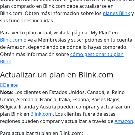
plan comprado en Blink.com debe actualizarse en
Blink.com. Obtén más información sobre los
planes Blink
y
sus funciones incluidas.
Para ver tu plan actual, visita la página "My Plan" en
Blink.com
o ve a Membresías y suscripciones en tu cuenta
de Amazon, dependiendo de dónde lo hayas comprado.
Obtén más información sobre
cómo gestionar tu plan
Blink
.
Actualizar un plan en Blink.com
Delete
Nota
: Los clientes en Estados Unidos, Canadá, el Reino
Unido, Alemania, Francia, Italia, España, Países Bajos,
Bélgica, Irlanda y Austria pueden comprar y actualizar un
plan Blink en
Blink.com
. Los clientes fuera de estas
regiones pueden comprar y actualizar a través de
Amazon
.
Para actualizar tu plan en Blink.com: