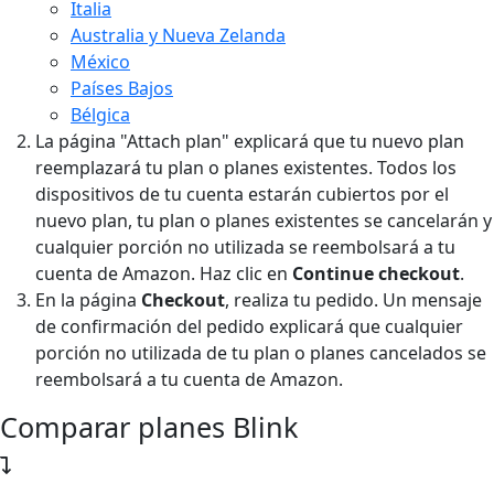
Italia
Australia y Nueva Zelanda
México
Países Bajos
Bélgica
La página "Attach plan" explicará que tu nuevo plan
reemplazará tu plan o planes existentes. Todos los
dispositivos de tu cuenta estarán cubiertos por el
nuevo plan, tu plan o planes existentes se cancelarán y
cualquier porción no utilizada se reembolsará a tu
cuenta de Amazon. Haz clic en
Continue checkout
.
En la página
Checkout
, realiza tu pedido. Un mensaje
de confirmación del pedido explicará que cualquier
porción no utilizada de tu plan o planes cancelados se
reembolsará a tu cuenta de Amazon.
Comparar planes Blink