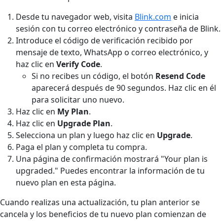
Desde tu navegador web, visita
Blink.com
e inicia
sesión con tu correo electrónico y contraseña de Blink.
Introduce el código de verificación recibido por
mensaje de texto, WhatsApp o correo electrónico, y
haz clic en
Verify Code
.
Si no recibes un código, el botón
Resend Code
aparecerá después de 90 segundos. Haz clic en él
para solicitar uno nuevo.
Haz clic en
My Plan
.
Haz clic en
Upgrade Plan
.
Selecciona un plan y luego haz clic en
Upgrade
.
Paga el plan y completa tu compra.
Una página de confirmación mostrará "Your plan is
upgraded." Puedes encontrar la información de tu
nuevo plan en esta página.
Cuando realizas una actualización, tu plan anterior se
cancela y los beneficios de tu nuevo plan comienzan de