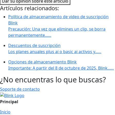
Dar su opinión sobre este artículo
Artículos relacionados:
Política de almacenamiento de video de suscripción
Blink
Precaución: Una vez que elimines un clip, se borra
permanentemente...…
Descuentos de suscripción
Los planes anuales plus ai o basic ai activos y...…
Opciones de almacenamiento Blink
Importante: A partir del 8 de octubre de 2025, Blink...…
¿No encuentras lo que buscas?
Soporte de contacto
Principal
Inicio