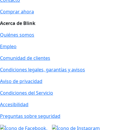
Contacto
Comprar ahora
Acerca de Blink
Quiénes somos
Empleo
Comunidad de clientes
Condiciones legales, garantías y avisos
Aviso de privacidad
Condiciones del Servicio
Accesibilidad
Preguntas sobre seguridad