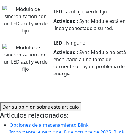
LED
: azul fijo, verde fijo
Actividad
: Sync Module está en
línea y conectado a su red.
LED
: Ninguno
Actividad
: Sync Module no está
enchufado a una toma de
corriente o hay un problema de
energía.
Dar su opinión sobre este artículo
Artículos relacionados:
Opciones de almacenamiento Blink
Importante: A partir del 8 de octubre de 2025, Blink...…