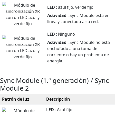
LED
: azul fijo, verde fijo
Actividad
: Sync Module está en
línea y conectado a su red.
LED
: Ninguno
Actividad
: Sync Module no está
enchufado a una toma de
corriente o hay un problema de
energía.
Sync Module (1.ª generación) / Sync
Module 2
Patrón de luz
Descripción
LED
: Azul fijo