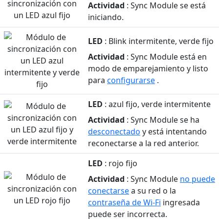
Actividad
: Sync Module se está
iniciando.
LED
: Blink intermitente, verde fijo
Actividad
: Sync Module está en
modo de emparejamiento y listo
para
configurarse
.
LED
: azul fijo, verde intermitente
Actividad
: Sync Module se ha
desconectado
y está intentando
reconectarse a la red anterior.
LED
: rojo fijo
Actividad
: Sync Module
no puede
conectarse
a su red o la
contraseña de Wi-Fi
ingresada
puede ser incorrecta.