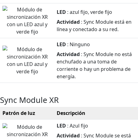
LED
: azul fijo, verde fijo
Actividad
: Sync Module está en
línea y conectado a su red.
LED
: Ninguno
Actividad
: Sync Module no está
enchufado a una toma de
corriente o hay un problema de
energía.
Sync Module XR
Patrón de luz
Descripción
LED
: Azul fijo
Actividad
: Sync Module se está