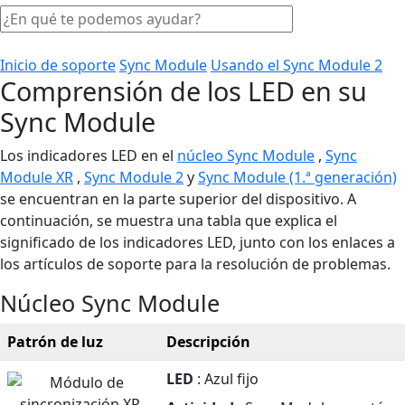
Inicio de soporte
Sync Module
Usando el Sync Module 2
Comprensión de los LED en su
Sync Module
Los indicadores LED en el
núcleo Sync Module
,
Sync
Module XR
,
Sync Module 2
y
Sync Module (1.ª generación)
se encuentran en la parte superior del dispositivo. A
continuación, se muestra una tabla que explica el
significado de los indicadores LED, junto con los enlaces a
los artículos de soporte para la resolución de problemas.
Núcleo Sync Module
Patrón de luz
Descripción
LED
: Azul fijo