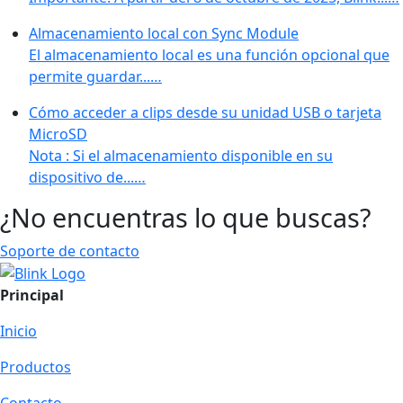
Almacenamiento local con Sync Module
El almacenamiento local es una función opcional que
permite guardar...…
Cómo acceder a clips desde su unidad USB o tarjeta
MicroSD
Nota : Si el almacenamiento disponible en su
dispositivo de...…
¿No encuentras lo que buscas?
Soporte de contacto
Principal
Inicio
Productos