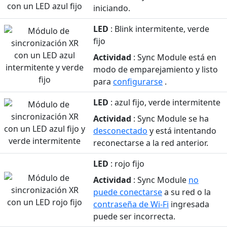
iniciando.
LED
: Blink intermitente, verde
fijo
Actividad
: Sync Module está en
modo de emparejamiento y listo
para
configurarse
.
LED
: azul fijo, verde intermitente
Actividad
: Sync Module se ha
desconectado
y está intentando
reconectarse a la red anterior.
LED
: rojo fijo
Actividad
: Sync Module
no
puede conectarse
a su red o la
contraseña de Wi-Fi
ingresada
puede ser incorrecta.