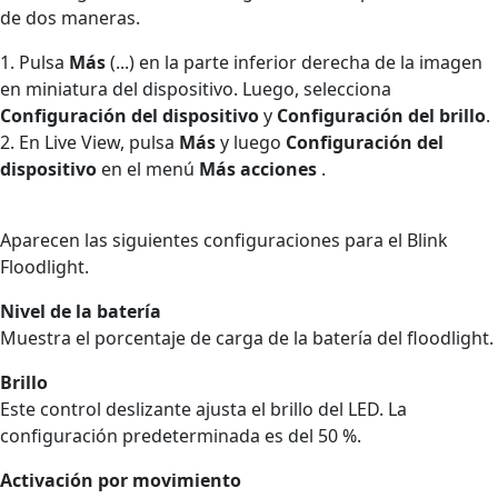
de dos maneras.
1. Pulsa
Más
(...) en la parte inferior derecha de la imagen
en miniatura del dispositivo. Luego, selecciona
Configuración del dispositivo
y
Configuración del brillo
.
2. En Live View, pulsa
Más
y luego
Configuración del
dispositivo
en el menú
Más acciones
.
Aparecen las siguientes configuraciones para el Blink
Floodlight.
Nivel de la batería
Muestra el porcentaje de carga de la batería del floodlight.
Brillo
Este control deslizante ajusta el brillo del LED. La
configuración predeterminada es del 50 %.
Activación por movimiento