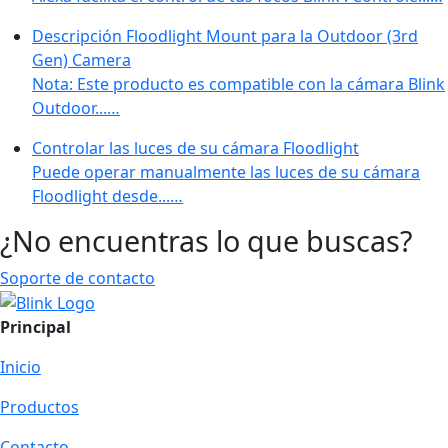
Descripción Floodlight Mount para la Outdoor (3rd
Gen) Camera
Nota: Este producto es compatible con la cámara Blink
Outdoor...…
Controlar las luces de su cámara Floodlight
Puede operar manualmente las luces de su cámara
Floodlight desde...…
¿No encuentras lo que buscas?
Soporte de contacto
Principal
Inicio
Productos
Contacto