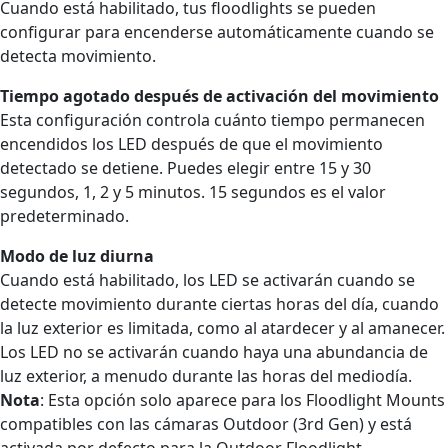
Cuando está habilitado, tus floodlights se pueden
configurar para encenderse automáticamente cuando se
detecta movimiento.
Tiempo agotado después de activación del movimiento
Esta configuración controla cuánto tiempo permanecen
encendidos los LED después de que el movimiento
detectado se detiene. Puedes elegir entre 15 y 30
segundos, 1, 2 y 5 minutos. 15 segundos es el valor
predeterminado.
Modo de luz diurna
Cuando está habilitado, los LED se activarán cuando se
detecte movimiento durante ciertas horas del día, cuando
la luz exterior es limitada, como al atardecer y al amanecer.
Los LED no se activarán cuando haya una abundancia de
luz exterior, a menudo durante las horas del mediodía.
Nota
: Esta opción solo aparece para los Floodlight Mounts
compatibles con las cámaras Outdoor (3rd Gen) y está
activada por defecto para la Outdoor Floodlight.