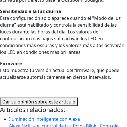
Sensibilidad a la luz diurna
Esta configuración solo aparece cuando el "Modo de luz
diurna" está habilitado y controla la sensibilidad de las
luces durante las horas del día. Los valores de
configuración más bajos solo activan los LED en
condiciones más oscuras y los valores más altos activarán
los LED en condiciones más brillantes.
Firmware
Esto muestra tu versión actual del firmware, que puede
actualizarse automáticamente en ciertos intervalos.
Dar su opinión sobre este artículo
Artículos relacionados:
Iluminación inteligente con Alexa
Alexa facilita el control de tus focos Blink . Controle...…