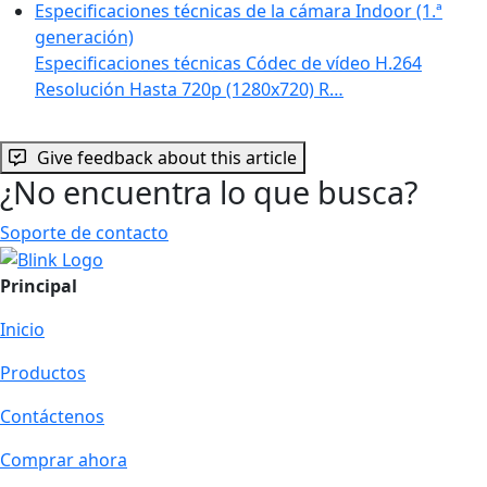
Especificaciones técnicas de la cámara Indoor (1.ª
generación)
Especificaciones técnicas Códec de vídeo H.264
Resolución Hasta 720p (1280x720) R…
Give feedback about this article
¿No encuentra lo que busca?
Soporte de contacto
Principal
Inicio
Productos
Contáctenos
Comprar ahora