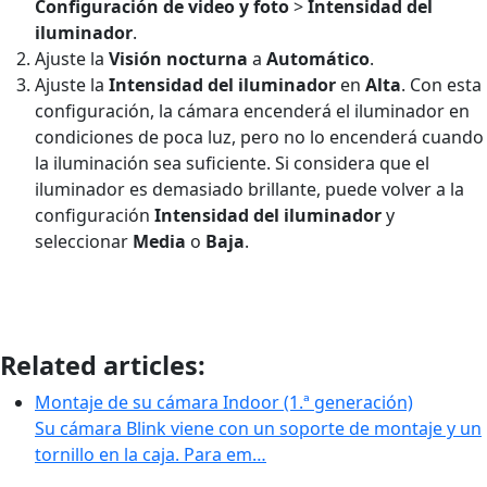
Configuración de video y foto
>
Intensidad del
iluminador
.
Ajuste la
Visión nocturna
a
Automático
.
Ajuste la
Intensidad del iluminador
en
Alta
. Con esta
configuración, la cámara encenderá el iluminador en
condiciones de poca luz, pero no lo encenderá cuando
la iluminación sea suficiente. Si considera que el
iluminador es demasiado brillante, puede volver a la
configuración
Intensidad del iluminador
y
seleccionar
Media
o
Baja
.
Related articles:
Montaje de su cámara Indoor (1.ª generación)
Su cámara Blink viene con un soporte de montaje y un
tornillo en la caja. Para em…