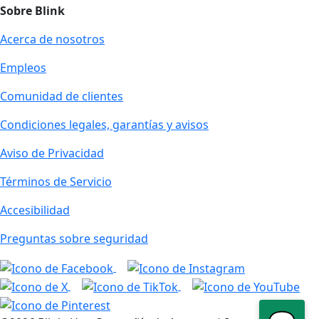
Sobre Blink
Acerca de nosotros
Empleos
Comunidad de clientes
Condiciones legales, garantías y avisos
Aviso de Privacidad
Términos de Servicio
Accesibilidad
Preguntas sobre seguridad