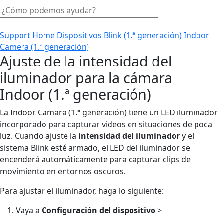
Support Home
Dispositivos Blink (1.ª generación)
Indoor
Camera (1.ª generación)
Ajuste de la intensidad del
iluminador para la cámara
Indoor (1.ª generación)
La Indoor Camara (1.ª generación) tiene un LED iluminador
incorporado para capturar videos en situaciones de poca
luz. Cuando ajuste la
intensidad del iluminador
y el
sistema Blink esté armado, el LED del iluminador se
encenderá automáticamente para capturar clips de
movimiento en entornos oscuros.
Para ajustar el iluminador, haga lo siguiente:
Vaya a
Configuración del dispositivo
>