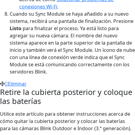
conexiones Wi-Fi
.
Cuando su Sync Module se haya añadido a su nuevo
sistema, recibirá una pantalla de finalización. Presione
Listo
para finalizar el proceso. Ya está listo para
agregar su nueva cámara. El nombre del nuevo
sistema aparece en la parte superior de la pantalla de
inicio y también verá el Sync Module. Un ícono de nube
con una línea de conexión verde indica que el Sync
Module se está comunicando correctamente con los
servidores Blink.
Eliminar
Retire la cubierta posterior y coloque
las baterías
Utilice este artículo para obtener instrucciones acerca de
cómo quitar la cubierta posterior y colocar las baterías
para las cámaras Blink Outdoor e Indoor (3.ª generación).