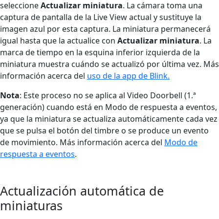
seleccione
Actualizar miniatura
. La cámara toma una
captura de pantalla de la Live View actual y sustituye la
imagen azul por esta captura. La miniatura permanecerá
igual hasta que la actualice con
Actualizar miniatura
. La
marca de tiempo en la esquina inferior izquierda de la
miniatura muestra cuándo se actualizó por última vez. Más
información acerca del
uso de la app de Blink.
Nota
: Este proceso no se aplica al Video Doorbell (1.ª
generación) cuando está en Modo de respuesta a eventos,
ya que la miniatura se actualiza automáticamente cada vez
que se pulsa el botón del timbre o se produce un evento
de movimiento. Más información acerca del
Modo de
respuesta a eventos
.
Actualización automática de
miniaturas