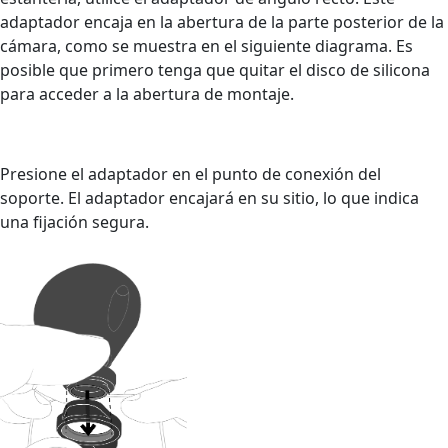
adaptador encaja en la abertura de la parte posterior de la
cámara, como se muestra en el siguiente diagrama. Es
posible que primero tenga que quitar el disco de silicona
para acceder a la abertura de montaje.
Presione el adaptador en el punto de conexión del
soporte. El adaptador encajará en su sitio, lo que indica
una fijación segura.