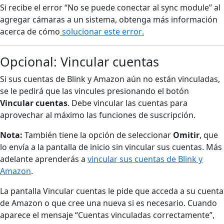
Si recibe el error “No se puede conectar al sync module” al
agregar cámaras a un sistema, obtenga más información
acerca de cómo
solucionar este error
.
Opcional: Vincular cuentas
Si sus cuentas de Blink y Amazon aún no están vinculadas,
se le pedirá que las vincules presionando el botón
Vincular cuentas
. Debe vincular las cuentas para
aprovechar al máximo las funciones de suscripción.
Nota:
También tiene la opción de seleccionar
Omitir
, que
lo envía a la pantalla de inicio sin vincular sus cuentas. Más
adelante aprenderás a
vincular sus cuentas de Blink y
Amazon
.
La pantalla Vincular cuentas le pide que acceda a su cuenta
de Amazon o que cree una nueva si es necesario. Cuando
aparece el mensaje “Cuentas vinculadas correctamente”,