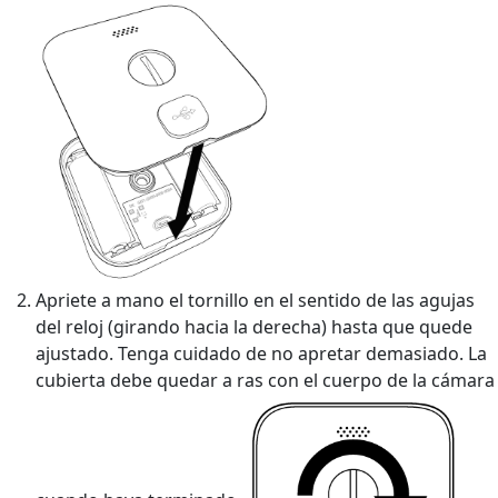
Apriete a mano el tornillo en el sentido de las agujas
del reloj (girando hacia la derecha) hasta que quede
ajustado. Tenga cuidado de no apretar demasiado. La
cubierta debe quedar a ras con el cuerpo de la cámara