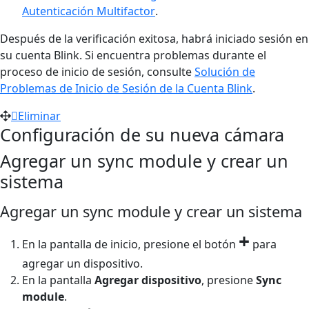
Autenticación Multifactor
.
Después de la verificación exitosa, habrá iniciado sesión en
su cuenta Blink. Si encuentra problemas durante el
proceso de inicio de sesión, consulte
Solución de
Problemas de Inicio de Sesión de la Cuenta Blink
.
Eliminar
Configuración de su nueva cámara
Agregar un sync module y crear un
sistema
Agregar un sync module y crear un sistema
+
En la pantalla de inicio, presione el botón
para
agregar un dispositivo.
En la pantalla
Agregar dispositivo
, presione
Sync
module
.