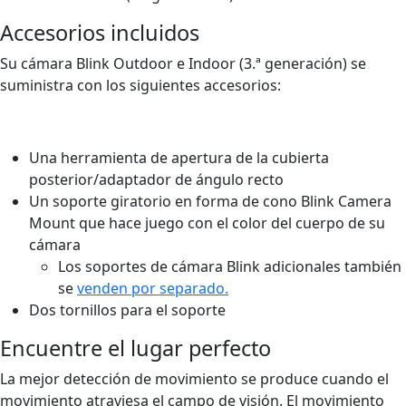
Accesorios incluidos
Su cámara Blink Outdoor e Indoor (3.ª generación) se
suministra con los siguientes accesorios:
Una herramienta de apertura de la cubierta
posterior/adaptador de ángulo recto
Un soporte giratorio en forma de cono Blink Camera
Mount que hace juego con el color del cuerpo de su
cámara
Los soportes de cámara Blink adicionales también
se
venden por separado.
Dos tornillos para el soporte
Encuentre el lugar perfecto
La mejor detección de movimiento se produce cuando el
movimiento atraviesa el campo de visión. El movimiento