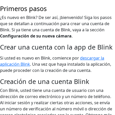
Primeros pasos
¿Es nuevo en Blink? De ser así, ¡bienvenido! Siga los pasos
que se detallan a continuación para crear una cuenta de
Blink. Si ya tiene una cuenta de Blink, vaya a la sección
Configuración de su nueva cámara
.
Crear una cuenta con la app de Blink
Si usted es nuevo en Blink, comience por
descargar la
aplicación Blink
. Una vez que haya instalado la aplicación,
puede proceder con la creación de una cuenta.
Creación de una cuenta Blink
Con Blink, usted tiene una cuenta de usuario con una
dirección de correo electrónico y un número de teléfono.
Al iniciar sesión y realizar ciertas otras acciones, se envía
un número de verificación al número móvil o dirección de
correo electrónico asociados con la cuenta. Obtenga más