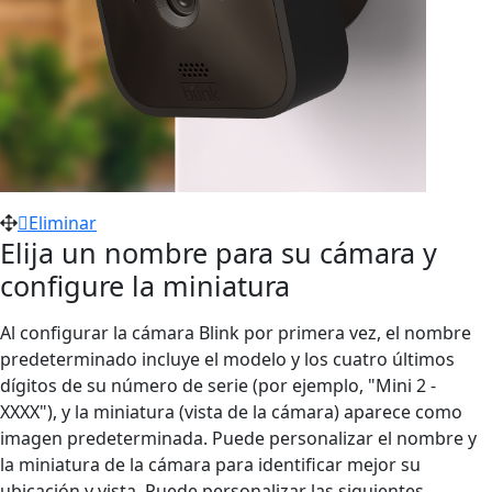
Eliminar
Elija un nombre para su cámara y
configure la miniatura
Al configurar la cámara Blink por primera vez, el nombre
predeterminado incluye el modelo y los cuatro últimos
dígitos de su número de serie (por ejemplo, "Mini 2 -
XXXX"), y la miniatura (vista de la cámara) aparece como
imagen predeterminada. Puede personalizar el nombre y
la miniatura de la cámara para identificar mejor su
ubicación y vista. Puede personalizar las siguientes