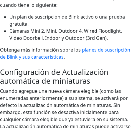
cuando tiene lo siguiente:
Un plan de suscripción de Blink activo o una prueba
gratuita.
Cámaras Mini 2, Mini, Outdoor 4, Wired Floodlight,
Video Doorbell, Indoor y Outdoor (3rd Gen).
Obtenga más información sobre los
planes de suscripción
de Blink y sus características
.
Configuración de Actualización
automática de miniaturas
Cuando agregue una nueva cámara elegible (como las
enumeradas anteriormente) a su sistema, se activará por
defecto la actualización automática de miniaturas. Sin
embargo, esta función se desactiva inicialmente para
cualquier cámara elegible que ya estuviera en su sistema.
La actualización automática de miniaturas puede activarse