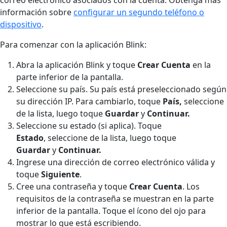
información sobre
configurar un segundo teléfono o
dispositivo
.
Para comenzar con la aplicación Blink:
Abra la aplicación Blink y toque
Crear Cuenta
en la
parte inferior de la pantalla.
Seleccione su país. Su país está preseleccionado según
su dirección IP. Para cambiarlo, toque
País,
seleccione
de la lista, luego toque
Guardar
y
Continuar.
Seleccione su estado (si aplica). Toque
Estado
,
seleccione de la lista, luego toque
Guardar
y
Continuar.
Ingrese una dirección de correo electrónico válida y
toque
Siguiente
.
Cree una contraseña y toque
Crear Cuenta
. Los
requisitos de la contraseña se muestran en la parte
inferior de la pantalla. Toque el ícono del ojo para
mostrar lo que está escribiendo.