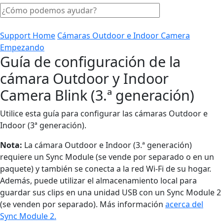
Support Home
Cámaras Outdoor e Indoor Camera
Empezando
Guía de configuración de la
cámara Outdoor y Indoor
Camera Blink (3.ª generación)
Utilice esta guía para configurar las cámaras Outdoor e
Indoor (3ª generación).
Nota:
La cámara Outdoor e Indoor (3.ª generación)
requiere un Sync Module (se vende por separado o en un
paquete) y también se conecta a la red Wi-Fi de su hogar.
Además, puede utilizar el almacenamiento local para
guardar sus clips en una unidad USB con un Sync Module 2
(se venden por separado). Más información
acerca del
Sync Module 2.