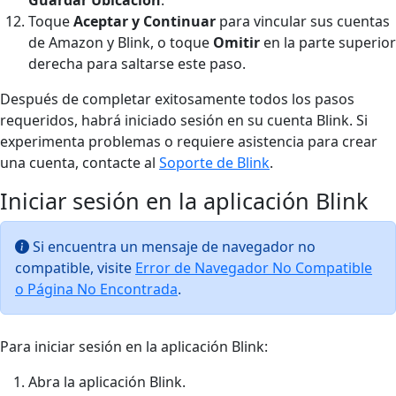
Toque
Aceptar y Continuar
para vincular sus cuentas
de Amazon y Blink, o toque
Omitir
en la parte superior
derecha para saltarse este paso.
Después de completar exitosamente todos los pasos
requeridos, habrá iniciado sesión en su cuenta Blink. Si
experimenta problemas o requiere asistencia para crear
una cuenta, contacte al
Soporte de Blink
.
Iniciar sesión en la aplicación Blink
Si encuentra un mensaje de navegador no
compatible, visite
Error de Navegador No Compatible
o Página No Encontrada
.
Para iniciar sesión en la aplicación Blink:
Abra la aplicación Blink.