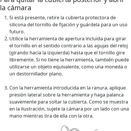
la cámara
Si está presente, retire la cubierta protectora de
silicona del tornillo de fijación y guárdela para un uso
futuro.
Utilice la herramienta de apertura incluida para girar
el tornillo en el sentido contrario a las agujas del reloj
(girando hacia la izquierda) hasta que el tornillo gire
libremente. Si no tiene la herramienta, también puede
utilizarse un objeto equivalente, como una moneda o
un destornillador plano.
Con la herramienta introducida en la ranura, aplique
presión lateral sobre la herramienta y haga palanca
suavemente para soltar la cubierta. Como se muestra
en la ilustración, sujete la cámara por un lado con una
mano mientras tira de ella con la otra.