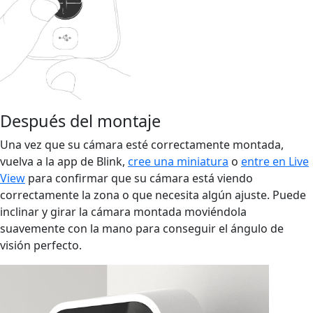
Después del montaje
Una vez que su cámara esté correctamente montada,
vuelva a la app de Blink,
cree una miniatura
o
entre en Live
View
para confirmar que su cámara está viendo
correctamente la zona o que necesita algún ajuste. Puede
inclinar y girar la cámara montada moviéndola
suavemente con la mano para conseguir el ángulo de
visión perfecto.