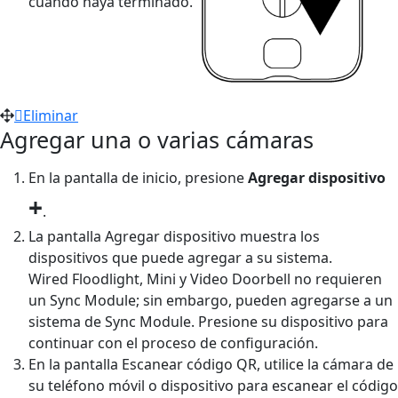
cuando haya terminado.
Eliminar
Agregar una o varias cámaras
En la pantalla de inicio, presione
Agregar dispositivo
+
.
La pantalla Agregar dispositivo muestra los
dispositivos que puede agregar a su sistema.
Wired Floodlight, Mini y Video Doorbell no requieren
un Sync Module; sin embargo, pueden agregarse a un
sistema de Sync Module. Presione su dispositivo para
continuar con el proceso de configuración.
En la pantalla Escanear código QR, utilice la cámara de
su teléfono móvil o dispositivo para escanear el código