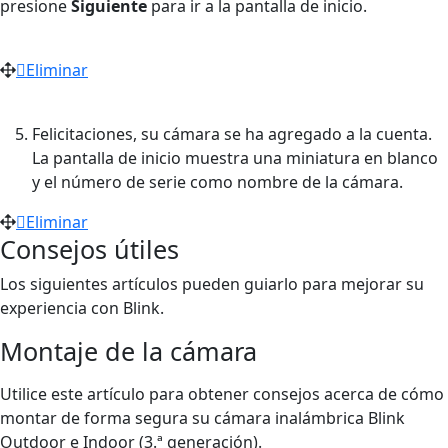
presione
Siguiente
para ir a la pantalla de inicio.
Eliminar
Felicitaciones, su cámara se ha agregado a la cuenta.
La pantalla de inicio muestra una miniatura en blanco
y el número de serie como nombre de la cámara.
Eliminar
Consejos útiles
Los siguientes artículos pueden guiarlo para mejorar su
experiencia con Blink.
Montaje de la cámara
Utilice este artículo para obtener consejos acerca de cómo
montar de forma segura su cámara inalámbrica Blink
Outdoor e Indoor (3.ª generación).