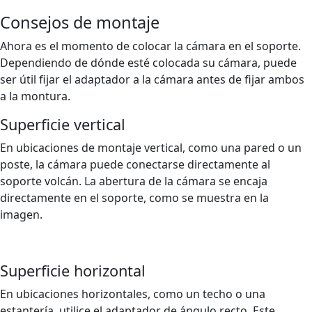
Consejos de montaje
Ahora es el momento de colocar la cámara en el soporte.
Dependiendo de dónde esté colocada su cámara, puede
ser útil fijar el adaptador a la cámara antes de fijar ambos
a la montura.
Superficie vertical
En ubicaciones de montaje vertical, como una pared o un
poste, la cámara puede conectarse directamente al
soporte volcán. La abertura de la cámara se encaja
directamente en el soporte, como se muestra en la
imagen.
Superficie horizontal
En ubicaciones horizontales, como un techo o una
estantería, utilice el adaptador de ángulo recto. Este