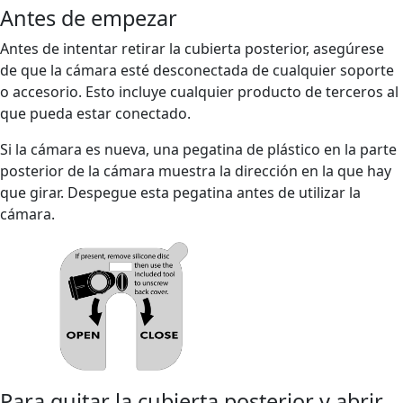
Antes de empezar
Antes de intentar retirar la cubierta posterior, asegúrese
de que la cámara esté desconectada de cualquier soporte
o accesorio. Esto incluye cualquier producto de terceros al
que pueda estar conectado.
Si la cámara es nueva, una pegatina de plástico en la parte
posterior de la cámara muestra la dirección en la que hay
que girar. Despegue esta pegatina antes de utilizar la
cámara.
Para quitar la cubierta posterior y abrir