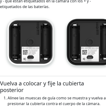
y - que están etiquetados en la cámara con los + y -
etiquetados de las baterías.
Vuelva a colocar y fije la cubierta
posterior
Alinee las muescas de guía como se muestra y vuelva a
presionar la cubierta contra el cuerpo de la cámara.