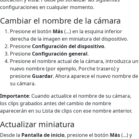
configuraciones en cualquier momento.
Cambiar el nombre de la cámara
Presione el botón
Más
(...) en la esquina inferior
derecha de la imagen en miniatura del dispositivo.
Presione
Configuración del dispositivo
.
Presione
Configuración general
.
Presione el nombre actual de la cámara, introduzca un
nuevo nombre (por ejemplo, Porche trasero) y
presione
Guardar
. Ahora aparece el nuevo nombre de
su cámara.
Importante
: Cuando actualice el nombre de su cámara,
los clips grabados antes del cambio de nombre
aparecerán en su Lista de clips con ese nombre anterior.
Actualizar miniatura
Desde la
Pantalla de inicio
, presione el botón
Más
(...) y