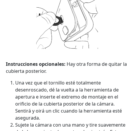
Instrucciones opcionales:
Hay otra forma de quitar la
cubierta posterior.
Una vez que el tornillo esté totalmente
desenroscado, dé la vuelta a la herramienta de
apertura e inserte el extremo de montaje en el
orificio de la cubierta posterior de la cámara.
Sentirá y oirá un clic cuando la herramienta esté
asegurada.
Sujete la cámara con una mano y tire suavemente