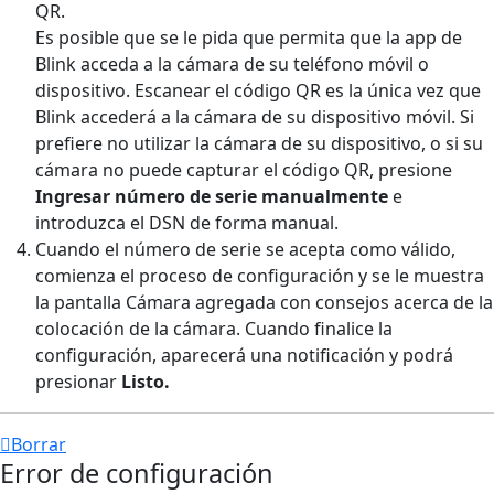
QR.
Es posible que se le pida que permita que la app de
Blink acceda a la cámara de su teléfono móvil o
dispositivo. Escanear el código QR es la única vez que
Blink accederá a la cámara de su dispositivo móvil. Si
prefiere no utilizar la cámara de su dispositivo, o si su
cámara no puede capturar el código QR, presione
Ingresar número de serie manualmente
e
introduzca el DSN de forma manual.
Cuando el número de serie se acepta como válido,
comienza el proceso de configuración y se le muestra
la pantalla Cámara agregada con consejos acerca de la
colocación de la cámara. Cuando finalice la
configuración, aparecerá una notificación y podrá
presionar
Listo.
Borrar
Error de configuración