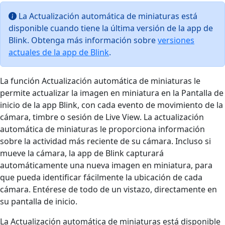
La Actualización automática de miniaturas está
disponible cuando tiene la última versión de la app de
Blink. Obtenga más información sobre
versiones
actuales de la app de Blink
.
La función Actualización automática de miniaturas le
permite actualizar la imagen en miniatura en la Pantalla de
inicio de la app Blink, con cada evento de movimiento de la
cámara, timbre o sesión de Live View. La actualización
automática de miniaturas le proporciona información
sobre la actividad más reciente de su cámara. Incluso si
mueve la cámara, la app de Blink capturará
automáticamente una nueva imagen en miniatura, para
que pueda identificar fácilmente la ubicación de cada
cámara. Entérese de todo de un vistazo, directamente en
su pantalla de inicio.
La Actualización automática de miniaturas está disponible