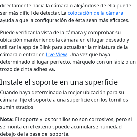
directamente hacia la cámara o alejándose de ella puede
ser más difícil de detectar. La
colocación de la cámara
ayuda a que la configuración de ésta sean más eficaces.
Puede verificar la vista de la cámara y comprobar su
ubicación manteniendo la cámara en el lugar deseado y
utilizar la app de Blink para actualizar la miniatura de la
cámara o entrar en
Live View
. Una vez que haya
determinado el lugar perfecto, márquelo con un lápiz o un
trozo de cinta adhesiva.
Instale el soporte en una superficie
Cuando haya determinado la mejor ubicación para su
cámara, fije el soporte a una superficie con los tornillos
suministrados.
Nota:
El soporte y los tornillos no son corrosivos, pero si
se monta en el exterior, puede acumularse humedad
debajo de la base del soporte.