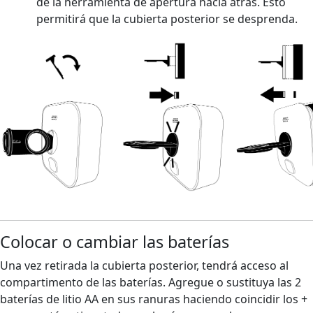
de la herramienta de apertura hacia atrás. Esto
permitirá que la cubierta posterior se desprenda.
Colocar o cambiar las baterías
Una vez retirada la cubierta posterior, tendrá acceso al
compartimento de las baterías. Agregue o sustituya las 2
baterías de litio AA en sus ranuras haciendo coincidir los +