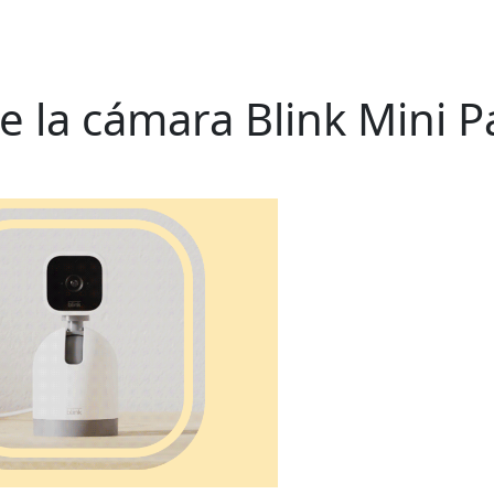
e la cámara Blink Mini P