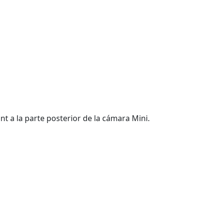
nt a la parte posterior de la cámara Mini.