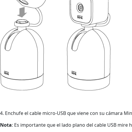
4. Enchufe el cable micro-USB que viene con su cámara Mini
Nota
: Es importante que el lado plano del cable USB mire 