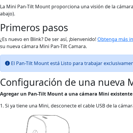
La Mini Pan-Tilt Mount proporciona una visión de la cámara
abajo).
Primeros pasos
¿Es nuevo en Blink? De ser así, ¡bienvenido!
Obtenga más inf
su nueva cámara Mini Pan-Tilt Camara.
El Pan-Tilt Mount está Listo para trabajar exclusivamen
Configuración de una nueva M
Agregar un Pan-Tilt Mount a una cámara Mini existente
1. Si ya tiene una Mini, desconecte el cable USB de la cámar