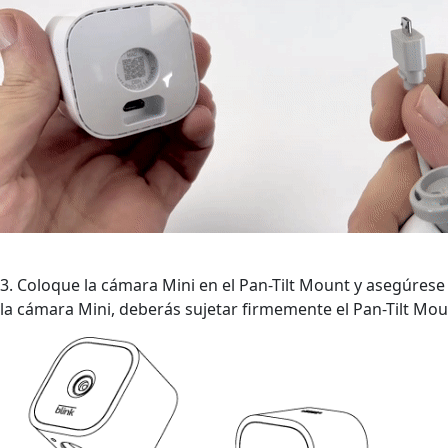
3. Coloque la cámara Mini en el Pan-Tilt Mount y asegúres
la cámara Mini, deberás sujetar firmemente el Pan-Tilt Mo