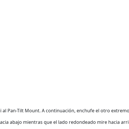
 al Pan-Tilt Mount. A continuación, enchufe el otro extrem
hacia abajo mientras que el lado redondeado mire hacia arri