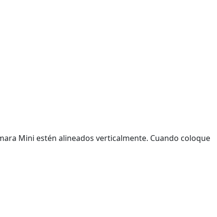
cámara Mini estén alineados verticalmente. Cuando coloque