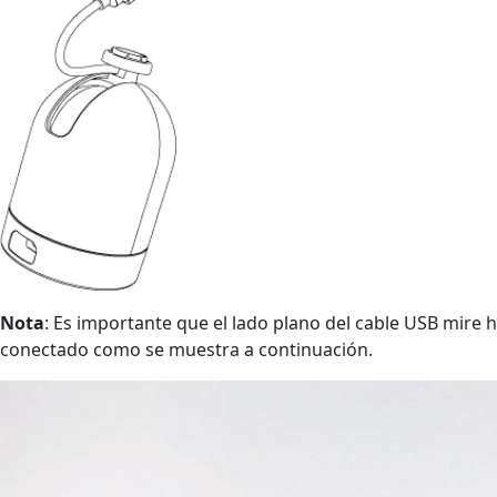
Nota
: Es importante que el lado plano del cable USB mire
conectado como se muestra a continuación.