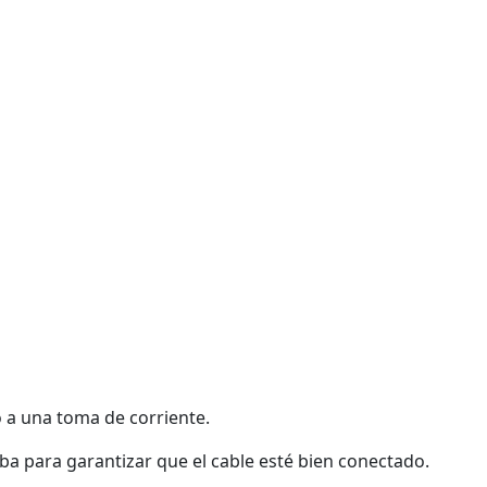
o a una toma de corriente.
ba para garantizar que el cable esté bien conectado.