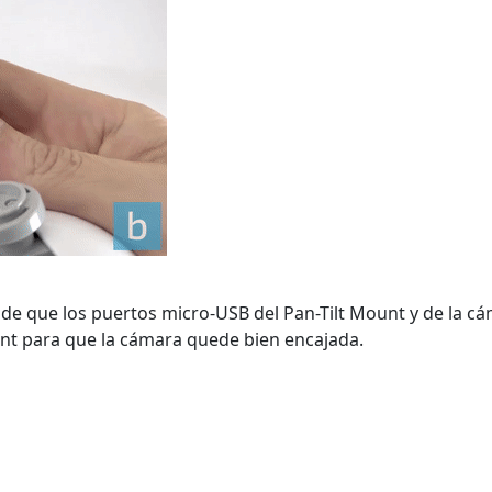
e de que los puertos micro-USB del Pan-Tilt Mount y de la 
unt para que la cámara quede bien encajada.