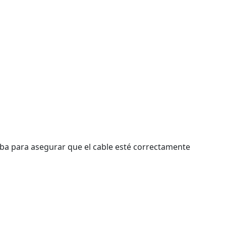
iba para asegurar que el cable esté correctamente