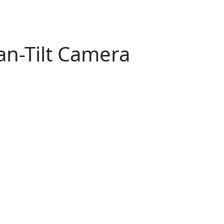
an-Tilt Camera