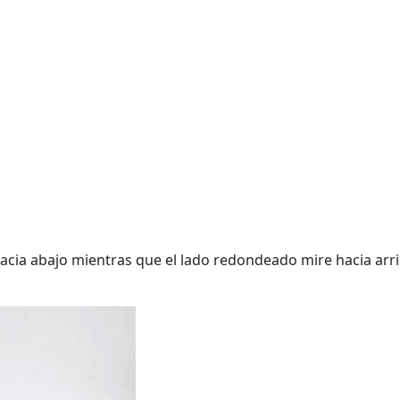
 hacia abajo mientras que el lado redondeado mire hacia arr