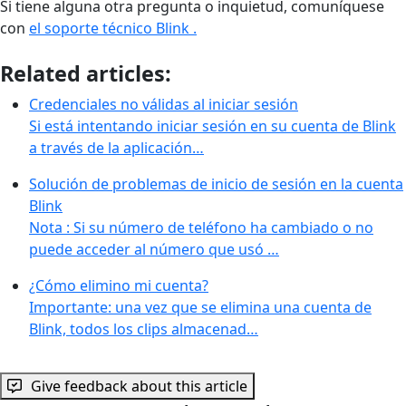
Si tiene alguna otra pregunta o inquietud, comuníquese
con
el soporte técnico Blink .
Related articles:
Credenciales no válidas al iniciar sesión
Si está intentando iniciar sesión en su cuenta de Blink
a través de la aplicación…
Solución de problemas de inicio de sesión en la cuenta
Blink
Nota : Si su número de teléfono ha cambiado o no
puede acceder al número que usó …
¿Cómo elimino mi cuenta?
Importante: una vez que se elimina una cuenta de
Blink, todos los clips almacenad…
Give feedback about this article