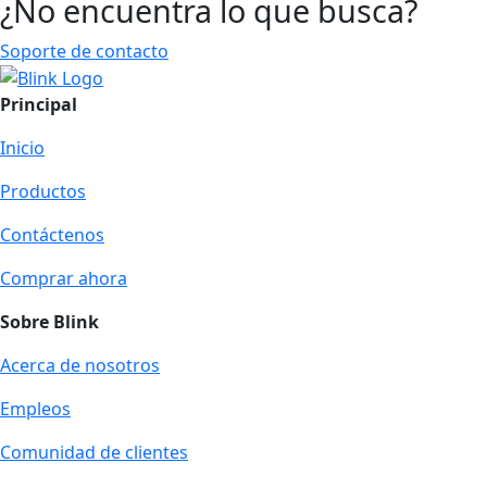
¿No encuentra lo que busca?
Soporte de contacto
Principal
Inicio
Productos
Contáctenos
Comprar ahora
Sobre Blink
Acerca de nosotros
Empleos
Comunidad de clientes