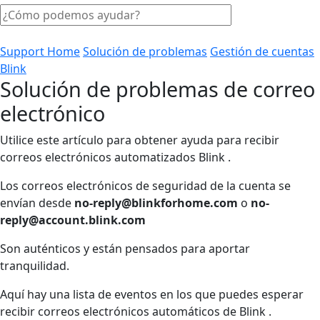
Support Home
Solución de problemas
Gestión de cuentas
Blink
Solución de problemas de correo
electrónico
Utilice este artículo para obtener ayuda para recibir
correos electrónicos automatizados Blink .
Los correos electrónicos de seguridad de la cuenta se
envían desde
no-reply@blinkforhome.com
o
no-
reply@account.blink.com
Son auténticos y están pensados para aportar
tranquilidad.
Aquí hay una lista de eventos en los que puedes esperar
recibir correos electrónicos automáticos de Blink .