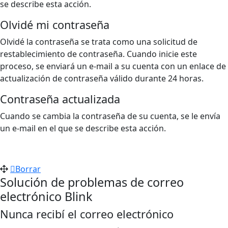
se describe esta acción.
Olvidé mi contraseña
Olvidé la contraseña se trata como una solicitud de
restablecimiento de contraseña. Cuando inicie este
proceso, se enviará un e-mail a su cuenta con un enlace de
actualización de contraseña válido durante 24 horas.
Contraseña actualizada
Cuando se cambia la contraseña de su cuenta, se le envía
un e-mail en el que se describe esta acción.
Borrar
Solución de problemas de correo
electrónico Blink
Nunca recibí el correo electrónico