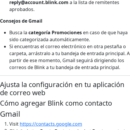
reply@account.blink.com
a la lista de remitentes
aprobados.
Consejos de Gmail
Busca la
categoría Promociones
en caso de que haya
sido categorizada automáticamente.
Si encuentras el correo electrónico en otra pestaña o
carpeta, arrástralo a tu bandeja de entrada principal. A
partir de ese momento, Gmail seguirá dirigiendo los
correos de Blink a tu bandeja de entrada principal.
Ajusta la configuración en tu aplicación
de correo web
Cómo agregar Blink como contacto
Gmail
Visit
https://contacts.google.com