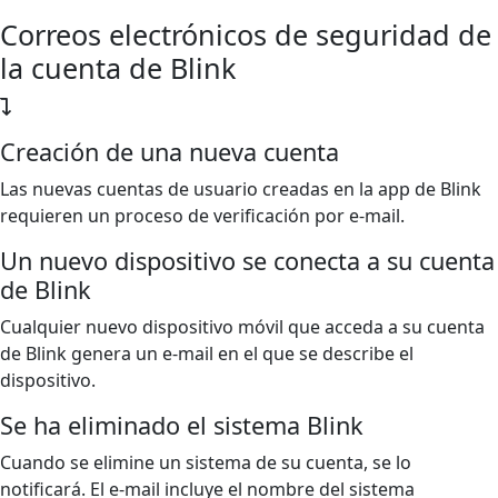
Correos electrónicos de seguridad de
la cuenta de Blink
Creación de una nueva cuenta
Las nuevas cuentas de usuario creadas en la app de Blink
requieren un proceso de verificación por e-mail.
Un nuevo dispositivo se conecta a su cuenta
de Blink
Cualquier nuevo dispositivo móvil que acceda a su cuenta
de Blink genera un e-mail en el que se describe el
dispositivo.
Se ha eliminado el sistema Blink
Cuando se elimine un sistema de su cuenta, se lo
notificará. El e-mail incluye el nombre del sistema