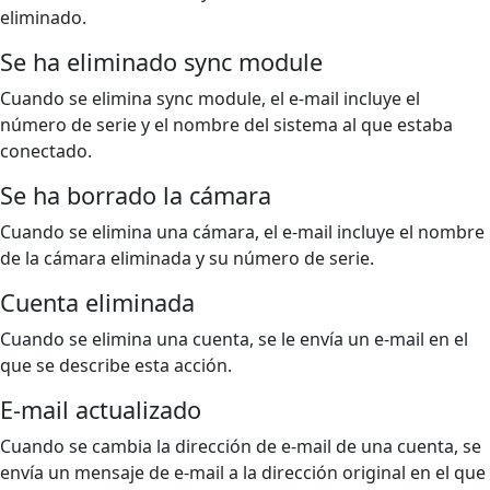
eliminado.
Se ha eliminado sync module
Cuando se elimina sync module, el e-mail incluye el
número de serie y el nombre del sistema al que estaba
conectado.
Se ha borrado la cámara
Cuando se elimina una cámara, el e-mail incluye el nombre
de la cámara eliminada y su número de serie.
Cuenta eliminada
Cuando se elimina una cuenta, se le envía un e-mail en el
que se describe esta acción.
E-mail actualizado
Cuando se cambia la dirección de e-mail de una cuenta, se
envía un mensaje de e-mail a la dirección original en el que