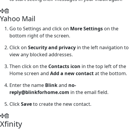
Yahoo Mail
Go to Settings and click on
More Settings
on the
bottom right of the screen.
Click on
Security and privacy
in the left navigation to
view any blocked addresses.
Then click on the
Contacts icon
in the top left of the
Home screen and
Add a new contact
at the bottom.
Enter the name
Blink
and
no-
reply@blinkforhome.com
in the email field.
Click
Save
to create the new contact.
Xfinity