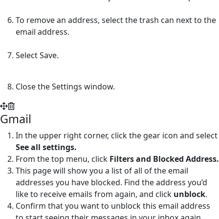
To remove an address, select the trash can next to the
email address.
Select Save.
Close the Settings window.
Gmail
In the upper right corner, click the gear icon and select
See all settings.
From the top menu, click
Filters and Blocked Address.
This page will show you a list of all of the email
addresses you have blocked. Find the address you’d
like to receive emails from again, and click
unblock
.
Confirm that you want to unblock this email address
to start seeing their messages in your inbox again.