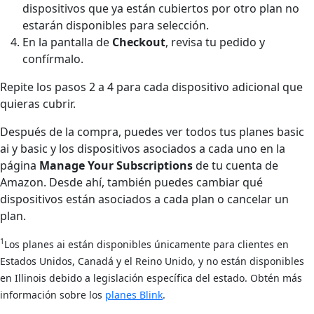
dispositivos que ya están cubiertos por otro plan no
estarán disponibles para selección.
En la pantalla de
Checkout
, revisa tu pedido y
confírmalo.
Repite los pasos 2 a 4 para cada dispositivo adicional que
quieras cubrir.
Después de la compra, puedes ver todos tus planes basic
ai y basic y los dispositivos asociados a cada uno en la
página
Manage Your Subscriptions
de tu cuenta de
Amazon. Desde ahí, también puedes cambiar qué
dispositivos están asociados a cada plan o cancelar un
plan.
1
Los planes ai están disponibles únicamente para clientes en
Estados Unidos, Canadá y el Reino Unido, y no están disponibles
en Illinois debido a legislación específica del estado. Obtén más
información sobre los
planes Blink
.