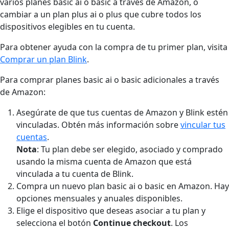
varios planes basic ai o basic a través de Amazon, o
cambiar a un plan plus ai o plus que cubre todos los
dispositivos elegibles en tu cuenta.
Para obtener ayuda con la compra de tu primer plan, visita
Comprar un plan Blink
.
Para comprar planes basic ai o basic adicionales a través
de Amazon:
Asegúrate de que tus cuentas de Amazon y Blink estén
vinculadas. Obtén más información sobre
vincular tus
cuentas
.
Nota
: Tu plan debe ser elegido, asociado y comprado
usando la misma cuenta de Amazon que está
vinculada a tu cuenta de Blink.
Compra un nuevo plan basic ai o basic en Amazon. Hay
opciones mensuales y anuales disponibles.
Elige el dispositivo que deseas asociar a tu plan y
selecciona el botón
Continue checkout
. Los