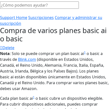
Support Home
Suscripciones
Comprar y administrar su
suscripción
Compra de varios planes basic ai
o basic
Delete
1
Nota
: Solo se puede comprar un plan basic ai
o basic a
través de
Blink.com
(disponible en Estados Unidos,
Canadá, el Reino Unido, Alemania, Francia, Italia, España,
Austria, Irlanda, Bélgica y los Países Bajos). Los planes
basic ai están disponibles únicamente en Estados Unidos,
Canadá y el Reino Unido. Para comprar varios planes basic,
debes usar Amazon.
1
Cada plan basic ai
o basic cubre un dispositivo elegible.
Para cubrir dispositivos adicionales, puedes comprar