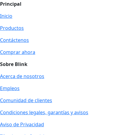
Principal
Inicio
Productos
Contáctenos
Comprar ahora
Sobre Blink
Acerca de nosotros
Empleos
Comunidad de clientes
Condiciones legales, garantías y avisos
Aviso de Privacidad