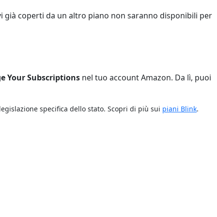
ivi già coperti da un altro piano non saranno disponibili per
 Your Subscriptions
nel tuo account Amazon. Da lì, puoi
 legislazione specifica dello stato. Scopri di più sui
piani Blink
.