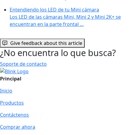
Entendiendo los LED de tu Mini cámara
Los LED de las cámaras Mini, Mini 2 y Mini 2K+ se
encuentran en la parte frontal …
Give feedback about this article
¿No encuentra lo que busca?
Soporte de contacto
Principal
Inicio
Productos
Contáctenos
Comprar ahora