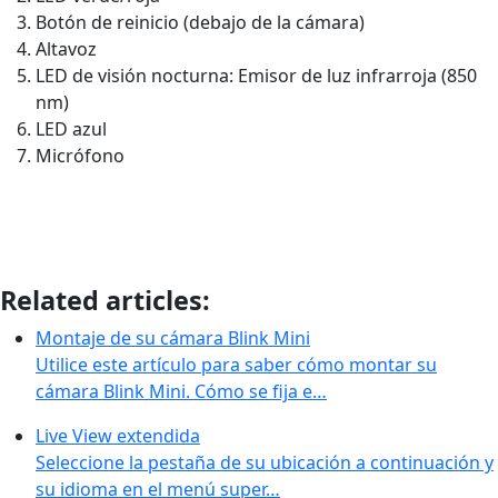
Botón de reinicio (debajo de la cámara)
Altavoz
LED de visión nocturna: Emisor de luz infrarroja (850
nm)
LED azul
Micrófono
Related articles:
Montaje de su cámara Blink Mini
Utilice este artículo para saber cómo montar su
cámara Blink Mini. Cómo se fija e…
Live View extendida
Seleccione la pestaña de su ubicación a continuación y
su idioma en el menú super…