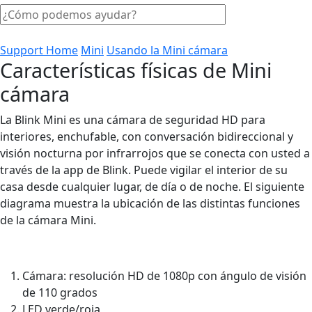
Support Home
Mini
Usando la Mini cámara
Características físicas de Mini
cámara
La Blink Mini es una cámara de seguridad HD para
interiores, enchufable, con conversación bidireccional y
visión nocturna por infrarrojos que se conecta con usted a
través de la app de Blink. Puede vigilar el interior de su
casa desde cualquier lugar, de día o de noche. El siguiente
diagrama muestra la ubicación de las distintas funciones
de la cámara Mini.
Cámara: resolución HD de 1080p con ángulo de visión
de 110 grados
LED verde/roja