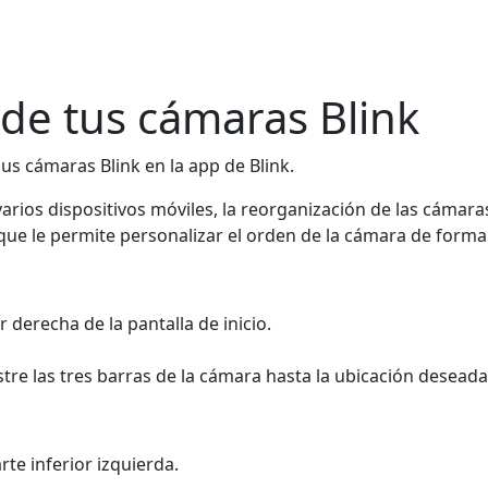
de tus cámaras Blink
us cámaras Blink en la app de Blink.
varios dispositivos móviles, la reorganización de las cámaras
 que le permite personalizar el orden de la cámara de forma 
r derecha de la pantalla de inicio.
stre las tres barras de la cámara hasta la ubicación deseada
rte inferior izquierda.