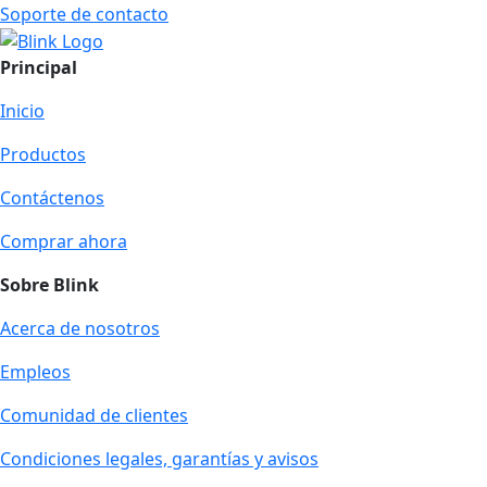
Soporte de contacto
Principal
Inicio
Productos
Contáctenos
Comprar ahora
Sobre Blink
Acerca de nosotros
Empleos
Comunidad de clientes
Condiciones legales, garantías y avisos