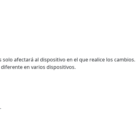
 solo afectará al dispositivo en el que realice los cambios.
diferente en varios dispositivos.
.