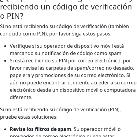
recibiendo un código de verificación
o PIN?
Si no está recibiendo su código de verificación (también
conocido como PIN), por favor siga estos pasos:
Verifique si su operador de dispositivo móvil está
marcando su notificación de código como spam.
Si está recibiendo su PIN por correo electrónico, por
favor revise las carpetas de spam/correo no deseado,
papelera y promociones de su correo electrónico. Si
aún no puede encontrarlo, intente acceder a su correo
electrónico desde un dispositivo móvil o computadora
diferente.
Si no está recibiendo su código de verificación (PIN),
pruebe estas soluciones:
Revise los filtros de spam
. Su operador móvil o
proveedor de correo electrónico puede estar