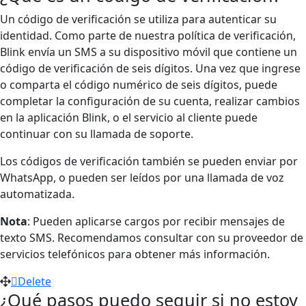
Un código de verificación se utiliza para autenticar su
identidad. Como parte de nuestra política de verificación,
Blink envía un SMS a su dispositivo móvil que contiene un
código de verificación de seis dígitos. Una vez que ingrese
o comparta el código numérico de seis dígitos, puede
completar la configuración de su cuenta, realizar cambios
en la aplicación Blink, o el servicio al cliente puede
continuar con su llamada de soporte.
Los códigos de verificación también se pueden enviar por
WhatsApp, o pueden ser leídos por una llamada de voz
automatizada.
Nota
: Pueden aplicarse cargos por recibir mensajes de
texto SMS. Recomendamos consultar con su proveedor de
servicios telefónicos para obtener más información.
Delete
¿Qué pasos puedo seguir si no estoy