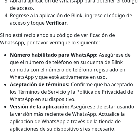
Abra la aplicación de WhatsApp para obtener el código
de acceso.
Regrese a la aplicación de Blink, ingrese el código de
acceso y toque
Verificar
.
Si no está recibiendo su código de verificación de
WhatsApp, por favor verifique lo siguiente:
Número habilitado para WhatsApp:
Asegúrese de
que el número de teléfono en su cuenta de Blink
coincida con el número de teléfono registrado en
WhatsApp y que esté activamente en uso.
Aceptación de términos:
Confirme que ha aceptado
los Términos de Servicio y la Política de Privacidad de
WhatsApp en su dispositivo.
Versión de la aplicación:
Asegúrese de estar usando
la versión más reciente de WhatsApp. Actualice la
aplicación de WhatsApp a través de la tienda de
aplicaciones de su dispositivo si es necesario.