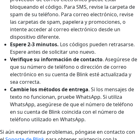
bloqueando el código. Para SMS, revise la carpeta de
spam de su teléfono. Para correo electrónico, revise
las carpetas de spam, papelera y promociones, o
intente acceder al correo electrónico desde un
dispositivo diferente.
Espere 2-3 minutos.
Los códigos pueden retrasarse.
Espere antes de solicitar uno nuevo.
Verifique su información de contacto
. Asegúrese de
que su número de teléfono o dirección de correo
electrónico en su cuenta de Blink esté actualizada y
sea correcta.
Cambie los métodos de entrega
. Si los mensajes de
texto no funcionan, pruebe WhatsApp. Si utiliza
WhatsApp, asegúrese de que el número de teléfono
en su cuenta de Blink coincida con el número de
teléfono utilizado en WhatsApp.
Si aún experimenta problemas, póngase en contacto con
el
Soporte de Blink
para obtener asistencia con la