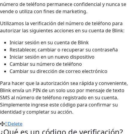
número de teléfono permanece confidencial y nunca se
vende o utiliza con fines de marketing.
Utilizamos la verificación del número de teléfono para
autorizar las siguientes acciones en su cuenta de Blink:
Iniciar sesión en su cuenta de Blink
Restablecer, cambiar o recuperar su contraseña
Iniciar sesión en un nuevo dispositivo
Cambiar su número de teléfono
Cambiar su dirección de correo electrónico
Para hacer que la autorización sea rápida y conveniente,
Blink envía un PIN de un solo uso por mensaje de texto
SMS al número de teléfono registrado en su cuenta.
Simplemente ingrese este código para confirmar su
identidad y completar su acción.
Delete
¿Qué es un código de verificación?