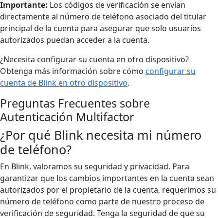
Importante:
Los códigos de verificación se envían
directamente al número de teléfono asociado del titular
principal de la cuenta para asegurar que solo usuarios
autorizados puedan acceder a la cuenta.
¿Necesita configurar su cuenta en otro dispositivo?
Obtenga más información sobre cómo
configurar su
cuenta de Blink en otro dispositivo
.
Preguntas Frecuentes sobre
Autenticación Multifactor
¿Por qué Blink necesita mi número
de teléfono?
En Blink, valoramos su seguridad y privacidad. Para
garantizar que los cambios importantes en la cuenta sean
autorizados por el propietario de la cuenta, requerimos su
número de teléfono como parte de nuestro proceso de
verificación de seguridad. Tenga la seguridad de que su