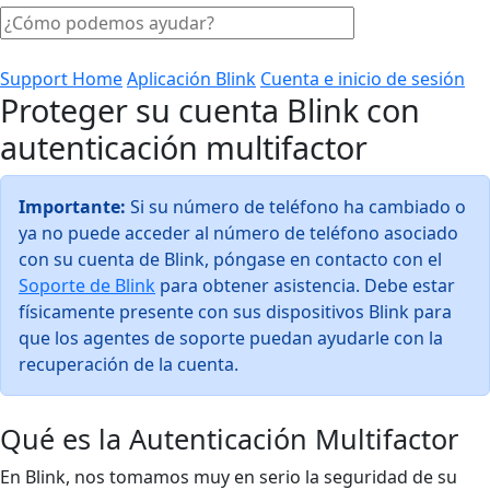
Support Home
Aplicación Blink
Cuenta e inicio de sesión
Proteger su cuenta Blink con
autenticación multifactor
Importante:
Si su número de teléfono ha cambiado o
ya no puede acceder al número de teléfono asociado
con su cuenta de Blink, póngase en contacto con el
Soporte de Blink
para obtener asistencia. Debe estar
físicamente presente con sus dispositivos Blink para
que los agentes de soporte puedan ayudarle con la
recuperación de la cuenta.
Qué es la Autenticación Multifactor
En Blink, nos tomamos muy en serio la seguridad de su