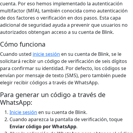
cuenta. Por eso hemos implementado la autenticación
multifactor (MFA), también conocida como autenticación
de dos factores o verificación en dos pasos. Esta capa
adicional de seguridad ayuda a prevenir que usuarios no
autorizados obtengan acceso a su cuenta de Blink.
Cómo funciona
Cuando usted
inicie sesión
en su cuenta de Blink, se le
solicitará recibir un código de verificación de seis dígitos
para confirmar su identidad. Por defecto, los códigos se
envían por mensaje de texto (SMS), pero también puede
elegir recibir códigos a través de WhatsApp.
Para generar un código a través de
WhatsApp:
Inicie sesión
en su cuenta de Blink.
Cuando aparezca la pantalla de verificación, toque
Enviar código por WhatsApp
.