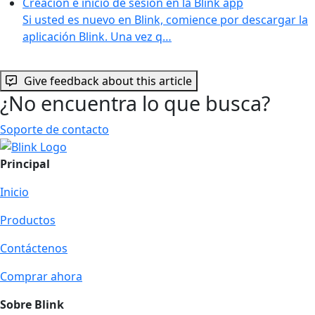
Creación e inicio de sesión en la Blink app
Si usted es nuevo en Blink, comience por descargar la
aplicación Blink. Una vez q…
Give feedback about this article
¿No encuentra lo que busca?
Soporte de contacto
Principal
Inicio
Productos
Contáctenos
Comprar ahora
Sobre Blink