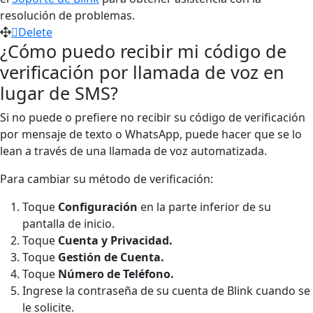
resolución de problemas.
Delete
¿Cómo puedo recibir mi código de
verificación por llamada de voz en
lugar de SMS?
Si no puede o prefiere no recibir su código de verificación
por mensaje de texto o WhatsApp, puede hacer que se lo
lean a través de una llamada de voz automatizada.
Para cambiar su método de verificación:
Toque
Configuración
en la parte inferior de su
pantalla de inicio.
Toque
Cuenta y Privacidad.
Toque
Gestión de Cuenta.
Toque
Número de Teléfono.
Ingrese la contraseña de su cuenta de Blink cuando se
le solicite.