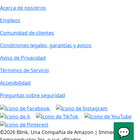
Acerca de nosotros
Empleos
Comunidad de clientes
Condiciones legales, garantías y avisos
Aviso de Privacidad
Términos de Servicio
Accesibilidad
Preguntas sobre seguridad
💬
©2026 Blink, Una Compañía de Amazon | Immedia
Semiconductor, Inc. o sus afiliados