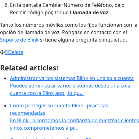
En la pantalla Cambiar Número de Teléfono, bajo
Recibir código por, toque
Llamada de voz.
Tanto los números móviles como los fijos funcionan con la
opción de llamada de voz. Póngase en contacto con el
Soporte de Blink
si tiene alguna pregunta o inquietud.
Delete
Related articles:
Administrar varios sistemas Blink en una sola cuenta
Puedes administrar varios sistemas desde una sola
cuenta con la Blink app , lo qu…
Cómo proteger su cuenta Blink : prácticas
recomendadas
En Blink , priorizamos la confianza de nuestros clientes
y nos comprometemos a pr…