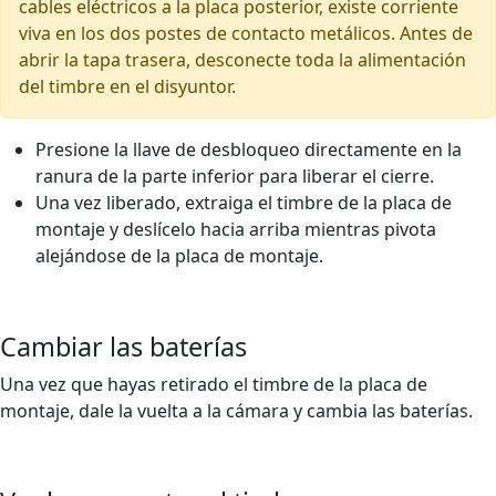
cables eléctricos a la placa posterior, existe corriente
viva en los dos postes de contacto metálicos. Antes de
abrir la tapa trasera, desconecte toda la alimentación
del timbre en el disyuntor.
Presione la llave de desbloqueo directamente en la
ranura de la parte inferior para liberar el cierre.
Una vez liberado, extraiga el timbre de la placa de
montaje y deslícelo hacia arriba mientras pivota
alejándose de la placa de montaje.
Cambiar las baterías
Una vez que hayas retirado el timbre de la placa de
montaje, dale la vuelta a la cámara y cambia las baterías.