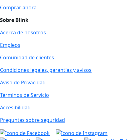
Comprar ahora
Sobre Blink
Acerca de nosotros
Empleos
Comunidad de clientes
Condiciones legales, garantías y avisos
Aviso de Privacidad
Términos de Servicio
Accesibilidad
Preguntas sobre seguridad