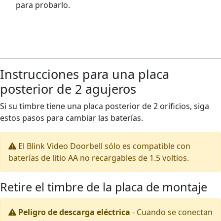
para probarlo.
Instrucciones para una placa
posterior de 2 agujeros
Si su timbre tiene una placa posterior de 2 orificios, siga
estos pasos para cambiar las baterías.
El Blink Video Doorbell sólo es compatible con
baterías de litio AA no recargables de 1.5 voltios.
Retire el timbre de la placa de montaje
Peligro de descarga eléctrica
-
Cuando se conectan