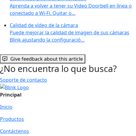
Aprenda a volver a tener su Video Doorbell en línea o
conectado a Wi-Fi. Quitar o…
Calidad de vídeo de la cámara
Puede mejorar la calidad de imagen de sus cámaras
Blink ajustando la configuració…
Give feedback about this article
¿No encuentra lo que busca?
Soporte de contacto
Principal
Inicio
Productos
Contáctenos