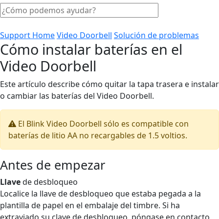
Support Home
Video Doorbell
Solución de problemas
Cómo instalar baterías en el
Video Doorbell
Este artículo describe cómo quitar la tapa trasera e instalar
o cambiar las baterías del Video Doorbell.
El Blink Video Doorbell sólo es compatible con
baterías de litio AA no recargables de 1.5 voltios.
Antes de empezar
Llave
de desbloqueo
Localice la llave de desbloqueo que estaba pegada a la
plantilla de papel en el embalaje del timbre. Si ha
extraviado su clave de desbloqueo, póngase en contacto