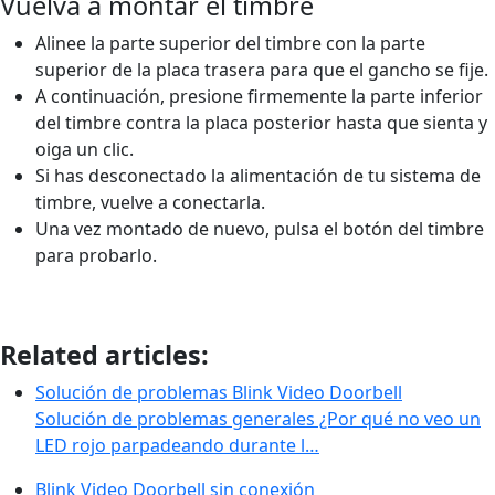
Vuelva a montar el timbre
Alinee la parte superior del timbre con la parte
superior de la placa trasera para que el gancho se fije.
A continuación, presione firmemente la parte inferior
del timbre contra la placa posterior hasta que sienta y
oiga un clic.
Si has desconectado la alimentación de tu sistema de
timbre, vuelve a conectarla.
Una vez montado de nuevo, pulsa el botón del timbre
para probarlo.
Related articles:
Solución de problemas Blink Video Doorbell
Solución de problemas generales ¿Por qué no veo un
LED rojo parpadeando durante l…
Blink Video Doorbell sin conexión