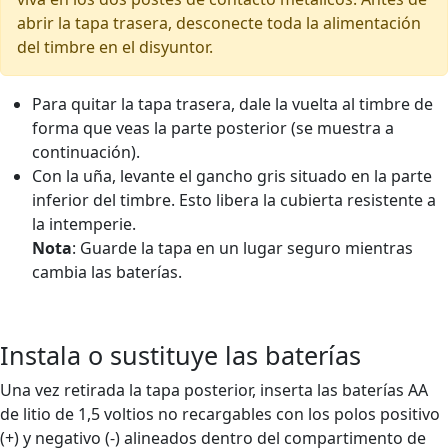
abrir la tapa trasera, desconecte toda la alimentación
del timbre en el disyuntor.
Para quitar la tapa trasera, dale la vuelta al timbre de
forma que veas la parte posterior (se muestra a
continuación).
Con la uña, levante el gancho gris situado en la parte
inferior del timbre. Esto libera la cubierta resistente a
la intemperie.
Nota
: Guarde la tapa en un lugar seguro mientras
cambia las baterías.
Instala o sustituye las baterías
Una vez retirada la tapa posterior, inserta las baterías AA
de litio de 1,5 voltios no recargables con los polos positivo
(+) y negativo (-) alineados dentro del compartimento de