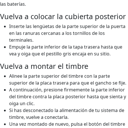
las baterías.
Vuelva a colocar la cubierta posterior
Inserte las lengüetas de la parte superior de la puerta
en las ranuras cercanas a los tornillos de los
terminales.
Empuje la parte inferior de la tapa trasera hasta que
vea y oiga que el pestillo gris encaja en su sitio.
Vuelva a montar el timbre
Alinee la parte superior del timbre con la parte
superior de la placa trasera para que el gancho se fije.
A continuación, presione firmemente la parte inferior
del timbre contra la placa posterior hasta que sienta y
oiga un clic.
Si has desconectado la alimentación de tu sistema de
timbre, vuelve a conectarla.
Una vez montado de nuevo, pulsa el botón del timbre