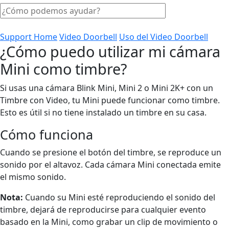
Support Home
Video Doorbell
Uso del Video Doorbell
¿Cómo puedo utilizar mi cámara
Mini como timbre?
Si usas una cámara Blink Mini, Mini 2 o Mini 2K+ con un
Timbre con Video, tu Mini puede funcionar como timbre.
Esto es útil si no tiene instalado un timbre en su casa.
Cómo funciona
Cuando se presione el botón del timbre, se reproduce un
sonido por el altavoz. Cada cámara Mini conectada emite
el mismo sonido.
Nota:
Cuando su Mini esté reproduciendo el sonido del
timbre, dejará de reproducirse para cualquier evento
basado en la Mini, como grabar un clip de movimiento o