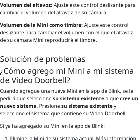
Volumen del altavoz:
Ajuste este control deslizante para
cambiar el volumen del altavoz de su cámara.
Volumen de la
Mini como timbre:
Ajuste este control
deslizante para cambiar el volumen con el que el altavoz
de su cámara Mini reproducirá el timbre.
Solución de problemas
¿Cómo agrego mi Mini a mi sistema
de Video Doorbell?
Cuando agregue una nueva Mini en la app de Blink, se le
pedirá que seleccione
su sistema existente
o que
cree un
nuevo sistema
. Presione
su sistema existente
y
seleccione el sistema que contiene su Video Doorbell.
Si ya ha agregado su Mini en la app de Blink:
Elimine la Mini de su sistema actual. Más información