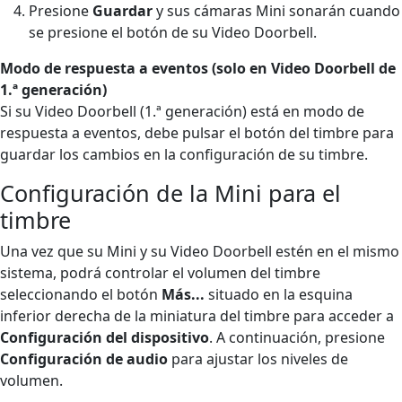
Presione
Guardar
y sus cámaras Mini sonarán cuando
se presione el botón de su Video Doorbell.
Modo de respuesta a eventos (solo en Video Doorbell de
1.ª generación)
Si su Video Doorbell (1.ª generación) está en modo de
respuesta a eventos, debe pulsar el botón del timbre para
guardar los cambios en la configuración de su timbre.
Configuración de la Mini para el
timbre
Una vez que su Mini y su Video Doorbell estén en el mismo
sistema, podrá controlar el volumen del timbre
seleccionando el botón
Más...
situado en la esquina
inferior derecha de la miniatura del timbre para acceder a
Configuración del dispositivo
. A continuación, presione
Configuración de audio
para ajustar los niveles de
volumen.