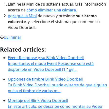
Elimine la Mini de su sistema actual. Más información
acerca de
cómo eliminar una cámara.
Agregue la Mini
de nuevo y presione
su sistema
existente
, y seleccione el sistema que contiene su
Video Doorbell.
Eliminar
Related articles:
Event Response y su Blink Video Doorbell
Importante: el modo Event Response solo está
disponible en Video Doorbell (1.ª ge…
Opciones de timbre Blink Video Doorbell
Tu Blink Video Doorbell puede avisarte de que alguien
pulsa el timbre de varias m…
Montaje del Blink Video Doorbell
En este artículo, se describe cómo montar su Video