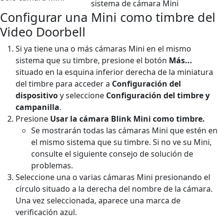
sistema de cámara Mini
Configurar una Mini como timbre del
Video Doorbell
Si ya tiene una o más cámaras Mini en el mismo
sistema que su timbre, presione el botón
Más...
situado en la esquina inferior derecha de la miniatura
del timbre para acceder a
Configuración del
dispositivo
y seleccione
Configuración del timbre y
campanilla
.
Presione
Usar la cámara Blink Mini como timbre.
Se mostrarán todas las cámaras Mini que estén en
el mismo sistema que su timbre. Si no ve su Mini,
consulte el siguiente consejo de solución de
problemas.
Seleccione una o varias cámaras Mini presionando el
círculo situado a la derecha del nombre de la cámara.
Una vez seleccionada, aparece una marca de
verificación azul.