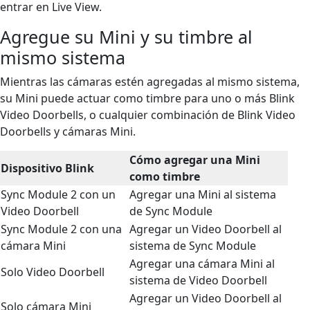
entrar en Live View.
Agregue su Mini y su timbre al
mismo sistema
Mientras las cámaras estén agregadas al mismo sistema,
su Mini puede actuar como timbre para uno o más Blink
Video Doorbells, o cualquier combinación de Blink Video
Doorbells y cámaras Mini.
Cómo agregar una Mini
Dispositivo Blink
como timbre
Sync Module 2 con un
Agregar una Mini al sistema
Video Doorbell
de Sync Module
Sync Module 2 con una
Agregar un Video Doorbell al
cámara Mini
sistema de Sync Module
Agregar una cámara Mini al
Solo Video Doorbell
sistema de Video Doorbell
Agregar un Video Doorbell al
Solo cámara Mini