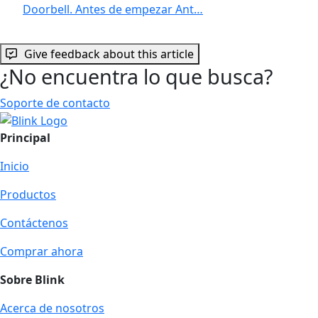
Doorbell. Antes de empezar Ant…
Give feedback about this article
¿No encuentra lo que busca?
Soporte de contacto
Principal
Inicio
Productos
Contáctenos
Comprar ahora
Sobre Blink
Acerca de nosotros