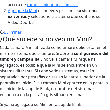
acerca de
cómo eliminar una cámara.
Agregue la Mini
de nuevo y presione
su sistema
existente
, y seleccione el sistema que contiene su
Video Doorbell.
Eliminar
¿Qué sucede si no veo mi Mini?
Cada cámara Mini utilizada como timbre debe estar en el
mismo sistema que el timbre. Si abre la
configuración del
timbre y campanilla
y no ve la cámara Mini que ha
agregado, es posible que la Mini se encuentre en un
sistema diferente. Si tiene varios sistemas, estarán
separados por pestañas grises en la parte superior de la
pantalla de inicio. Si su cámara Mini aparece en la pantalla
de inicio de la app de Blink, el nombre del sistema se
encuentra en la pestaña gris situada encima.
Si ya ha agregado su Mini en la app de Blink: