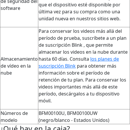
de seguridad del
que el dispositivo esté disponible por
software
última vez para su compra como una
unidad nueva en nuestros sitios web.
Para conservar los videos más allá del
período de prueba, suscríbete a un plan
de suscripción Blink , que permite
almacenar los videos en la nube durante
Almacenamiento
hasta 60 días. Consulta
los planes de
de vídeo en la
suscripción Blink
para obtener más
nube
información sobre el período de
retención de tu plan. Para conservar los
videos importantes más allá de este
período, descárgalos a tu dispositivo
móvil.
Números de
BFM00100U, BFM00100UW
modelo
(negro/blanco - Estados Unidos)
¿Qué hay en la caja?