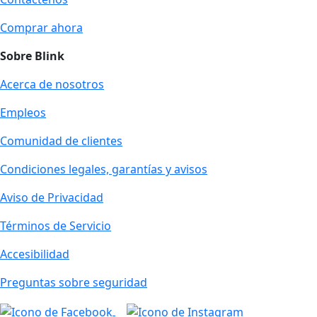
Comprar ahora
Sobre Blink
Acerca de nosotros
Empleos
Comunidad de clientes
Condiciones legales, garantías y avisos
Aviso de Privacidad
Términos de Servicio
Accesibilidad
Preguntas sobre seguridad