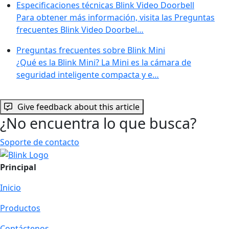
Especificaciones técnicas Blink Video Doorbell
Para obtener más información, visita las Preguntas
frecuentes Blink Video Doorbel…
Preguntas frecuentes sobre Blink Mini
¿Qué es la Blink Mini? La Mini es la cámara de
seguridad inteligente compacta y e…
Give feedback about this article
¿No encuentra lo que busca?
Soporte de contacto
Principal
Inicio
Productos
Contáctenos