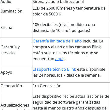
Audio
Sirena y audio bidireccional
LED de 2600 lúmenes y temperatura de
Iluminación
color de 5000 K
105 decibeles (nivel medido a una
Sirena
distancia de 10 cm/4 pulgadas)
Garantía limitada de 1 año
incluida. La
Garantía y
compra y el uso de las cámaras Blink
servicio
están sujetos a los términos que se
encuentran
aquí
.
El soporte técnico Blink
está disponible
Apoyo
las 24 horas, los 7 días de la semana.
Generación
1ra Generación
Este dispositivo recibe actualizaciones de
seguridad de software garantizadas
Actualizaciones
hasta al menos cuatro años después de