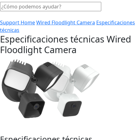
Support Home
Wired Floodlight Camera
Especificaciones
técnicas
Especificaciones técnicas Wired
Floodlight Camera
Especificaciones técnicas