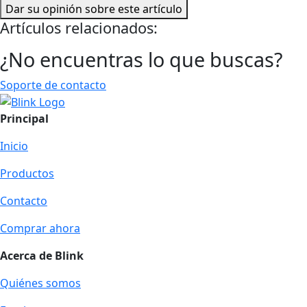
Dar su opinión sobre este artículo
Artículos relacionados:
¿No encuentras lo que buscas?
Soporte de contacto
Principal
Inicio
Productos
Contacto
Comprar ahora
Acerca de Blink
Quiénes somos