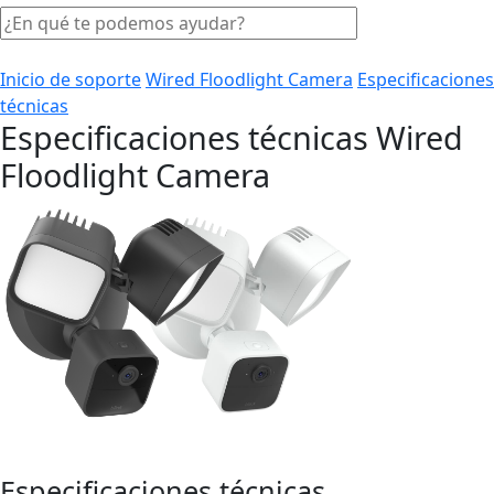
Inicio de soporte
Wired Floodlight Camera
Especificaciones
técnicas
Especificaciones técnicas Wired
Floodlight Camera
Especificaciones técnicas