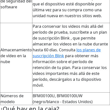
de seguridad del
que el dispositivo esté disponible por
software
última vez para su compra como una
unidad nueva en nuestros sitios web.
Para conservar los videos más allá del
período de prueba, suscríbete a un plan
de suscripción Blink , que permite
almacenar los videos en la nube durante
Almacenamiento
hasta 60 días. Consulta
los planes de
de vídeo en la
suscripción Blink
para obtener más
nube
información sobre el período de
retención de tu plan. Para conservar los
videos importantes más allá de este
período, descárgalos a tu dispositivo
móvil.
Números de
BFM00100U, BFM00100UW
modelo
(negro/blanco - Estados Unidos)
¿Qué hay en la caja?