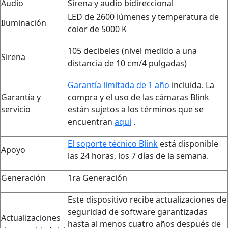
Audio
Sirena y audio bidireccional
LED de 2600 lúmenes y temperatura de
Iluminación
color de 5000 K
105 decibeles (nivel medido a una
Sirena
distancia de 10 cm/4 pulgadas)
Garantía limitada de 1 año
incluida. La
Garantía y
compra y el uso de las cámaras Blink
servicio
están sujetos a los términos que se
encuentran
aquí
.
El soporte técnico Blink
está disponible
Apoyo
las 24 horas, los 7 días de la semana.
Generación
1ra Generación
Este dispositivo recibe actualizaciones de
seguridad de software garantizadas
Actualizaciones
hasta al menos cuatro años después de