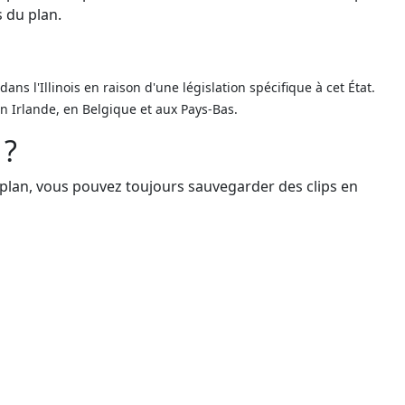
 du plan.
s l'Illinois en raison d'une législation spécifique à cet État.
n Irlande, en Belgique et aux Pays-Bas.
 ?
e plan, vous pouvez toujours sauvegarder des clips en