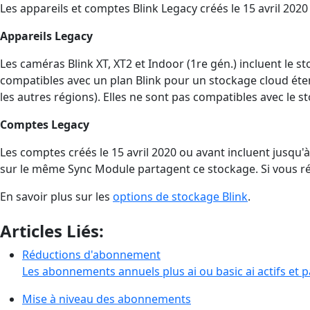
Les appareils et comptes Blink Legacy créés le 15 avril 202
Appareils Legacy
Les caméras Blink XT, XT2 et Indoor (1re gén.) incluent le
compatibles avec un plan Blink pour un stockage cloud étendu
les autres régions). Elles ne sont pas compatibles avec le 
Comptes Legacy
Les comptes créés le 15 avril 2020 ou avant incluent jusqu
sur le même Sync Module partagent ce stockage. Si vous rés
En savoir plus sur les
options de stockage Blink
.
Articles Liés:
Réductions d'abonnement
Les abonnements annuels plus ai ou basic ai actifs et 
Mise à niveau des abonnements