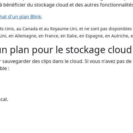
bénéficier du stockage cloud et des autres fonctionnalités
hat d'un plan Blink
.
s-Unis, au Canada et au Royaume-Uni, et ne sont pas disponibles dan
ni, en Allemagne, en France, en Italie, en Espagne, en Autriche, e
n plan pour le stockage cloud
r sauvegarder des clips dans le cloud. Si vous n'avez pas d
ble :
cal.