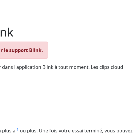
ink
r le support Blink.
 dans l'application Blink à tout moment. Les clips cloud
1
 plus ai
ou plus. Une fois votre essai terminé, vous pouvez