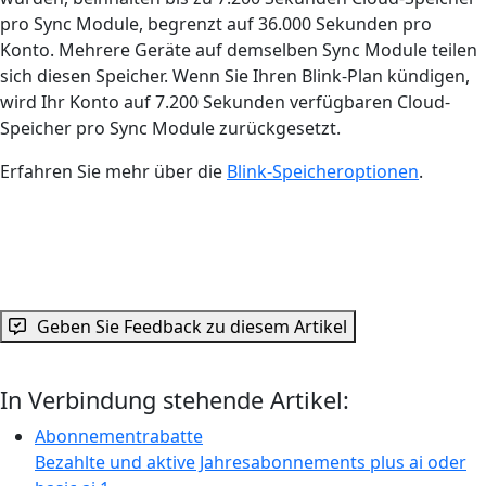
pro Sync Module, begrenzt auf 36.000 Sekunden pro
Konto. Mehrere Geräte auf demselben Sync Module teilen
sich diesen Speicher. Wenn Sie Ihren Blink-Plan kündigen,
wird Ihr Konto auf 7.200 Sekunden verfügbaren Cloud-
Speicher pro Sync Module zurückgesetzt.
Erfahren Sie mehr über die
Blink-Speicheroptionen
.
Geben Sie Feedback zu diesem Artikel
In Verbindung stehende Artikel:
Abonnementrabatte
Bezahlte und aktive Jahresabonnements plus ai oder