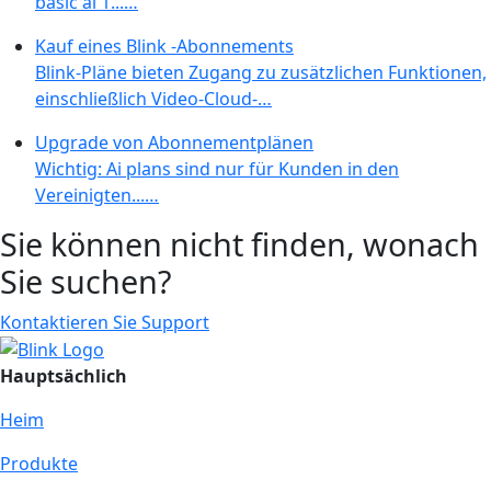
basic ai 1...…
Kauf eines Blink -Abonnements
Blink-Pläne bieten Zugang zu zusätzlichen Funktionen,
einschließlich Video-Cloud-…
Upgrade von Abonnementplänen
Wichtig: Ai plans sind nur für Kunden in den
Vereinigten...…
Sie können nicht finden, wonach
Sie suchen?
Kontaktieren Sie Support
Hauptsächlich
Heim
Produkte