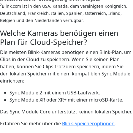
2
Blink.com ist in den USA, Kanada, dem Vereinigten Königreich,
Deutschland, Frankreich, Italien, Spanien, Österreich, Irland,
Belgien und den Niederlanden verfügbar.
Welche Kameras benötigen einen
Plan für Cloud-Speicher?
Die meisten Blink-Kameras benötigen einen Blink-Plan, um
Clips in der Cloud zu speichern. Wenn Sie keinen Plan
haben, können Sie Clips trotzdem speichern, indem Sie
den lokalen Speicher mit einem kompatiblen Sync Module
einrichten:
Sync Module 2 mit einem USB-Laufwerk.
Sync Module XR oder XR+ mit einer microSD-Karte.
Das Sync Module Core unterstützt keinen lokalen Speicher.
Erfahren Sie mehr über die
Blink-Speicheroptionen
.