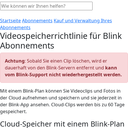
Startseite
Abonnements
Kauf und Verwaltung Ihres
Abonnements
Videospeicherrichtlinie für Blink
Abonnements
Achtung
: Sobald Sie einen Clip löschen, wird er
dauerhaft von den Blink-Servern entfernt und
kann
vom Blink-Support nicht wiederhergestellt werden.
Mit einem Blink-Plan können Sie Videoclips und Fotos in
der Cloud aufnehmen und speichern und sie jederzeit in
der Blink-App ansehen. Cloud-Clips werden bis zu 60 Tage
gespeichert.
Cloud-Speicher mit einem Blink-Plan