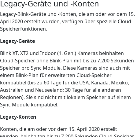
Legacy-Geräte und -Konten
Legacy-Blink-Geräte und -Konten, die am oder vor dem 15.
April 2020 erstellt wurden, verfügen über spezielle Cloud-
Speicherfunktionen.
Legacy-Geräte
Blink XT, XT2 und Indoor (1. Gen.) Kameras beinhalten
Cloud-Speicher ohne Blink-Plan mit bis zu 7.200 Sekunden
Speicher pro Sync Module. Diese Kameras sind auch mit
einem Blink-Plan für erweiterten Cloud-Speicher
kompatibel (bis zu 60 Tage für die USA, Kanada, Mexiko,
Australien und Neuseeland; 30 Tage für alle anderen
Regionen). Sie sind nicht mit lokalem Speicher auf einem
Sync Module kompatibel.
Legacy-Konten
Konten, die am oder vor dem 15. April 2020 erstellt
wurden, beinhalten bis zu 7.200 Sekunden Cloud-Speicher