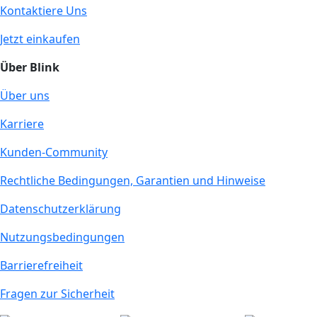
Kontaktiere Uns
Jetzt einkaufen
Über Blink
Über uns
Karriere
Kunden-Community
Rechtliche Bedingungen, Garantien und Hinweise
Datenschutzerklärung
Nutzungsbedingungen
Barrierefreiheit
Fragen zur Sicherheit