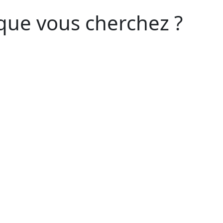
que vous cherchez ?