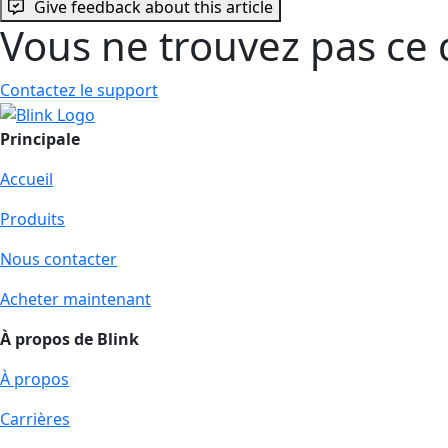
Give feedback about this article
Vous ne trouvez pas ce 
Contactez le support
Principale
Accueil
Produits
Nous contacter
Acheter maintenant
À propos de Blink
À propos
Carrières