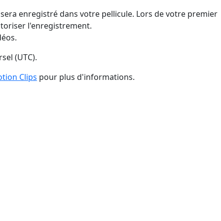
 sera enregistré dans votre pellicule. Lors de votre premier
oriser l'enregistrement.
déos.
rsel (UTC).
tion Clips
pour plus d'informations.