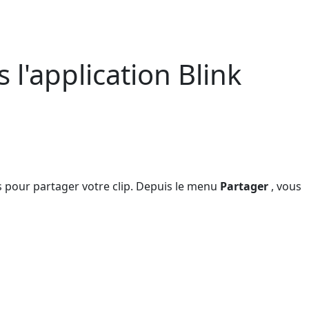
l'application Blink
s pour partager votre clip. Depuis le menu
Partager
, vous