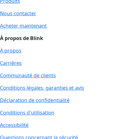
Produits
Nous contacter
Acheter maintenant
À propos de Blink
À propos
Carrières
Communauté de clients
Conditions légales, garanties et avis
Déclaration de confidentialité
Conditions d'utilisation
Accessibilité
Questions concernant la sécurité