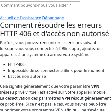
Accueil de l'assistance
Dépannage
Comment résoudre les erreurs
HTTP 406 et d'accès non autorisé
Parfois, vous pouvez rencontrer les erreurs suivantes
lorsque vous vous connectez à l' Blink app , ajoutez des
appareils à un système ou armez votre système.
HTTP406
Impossible de se connecter à Blink pour le moment
L'accès non autorisé
Cela signifie généralement que votre paramètre
VPN
(réseau privé virtuel) est activé sur votre appareil mobile.
La désactivation des paramètres
VPN
résout généralement
ce problème. Si ce n'est pas le cas, vous devrez peut-être
supprimer votre programme VPN afin qu'il ne s'exécute