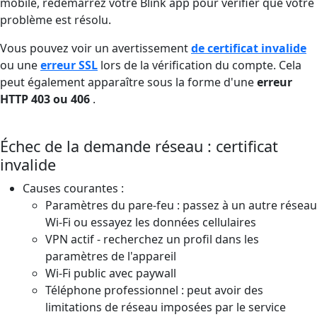
mobile, redémarrez votre Blink app pour vérifier que votre
problème est résolu.
Vous pouvez voir un avertissement
de certificat invalide
ou une
erreur SSL
lors de la vérification du compte. Cela
peut également apparaître sous la forme d'une
erreur
HTTP 403 ou 406
.
Échec de la demande réseau : certificat
invalide
Causes courantes :
Paramètres du pare-feu : passez à un autre réseau
Wi-Fi ou essayez les données cellulaires
VPN actif - recherchez un profil dans les
paramètres de l'appareil
Wi-Fi public avec paywall
Téléphone professionnel : peut avoir des
limitations de réseau imposées par le service