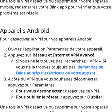
Une fois le VPN désactivé ou supprimé sur votre appareil
mobile, redémarrez votre Blink app pour vérifier que votre
problème est résolu.
Appareils Android
Pour désactiver le VPN sur vos appareils Android :
Ouvrez l'application Paramètres de votre appareil.
Appuyez sur
Réseau et Internet
VPN
avancé
.
Si vous ne le trouvez pas, recherchez « VPN ». Si
vous ne le trouvez toujours pas,
demandez de
l'aide auprès du fabricant de votre appareil
.
À côté du VPN que vous souhaitez déconnecter,
appuyez sur Paramètres.
Pour vous déconnecter :
désactivez ce VPN.
Pour oublier le réseau :
appuyez sur
Oublier
.
Une fois le VPN désactivé ou supprimé sur votre appareil