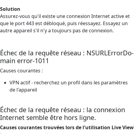
Solution
Assurez-vous qu'il existe une connexion Internet active et
que le port 443 est débloqué, puis réessayez. Essayez un
autre appareil s'il n'y a toujours pas de connexion.
Échec de la requête réseau : NSURLErrorDo-
main error-1011
Causes courantes :
VPN actif - recherchez un profil dans les paramètres
de l'appareil
Échec de la requête réseau : la connexion
Internet semble être hors ligne.
Causes courantes trouvées lors de l'utilisation Live View