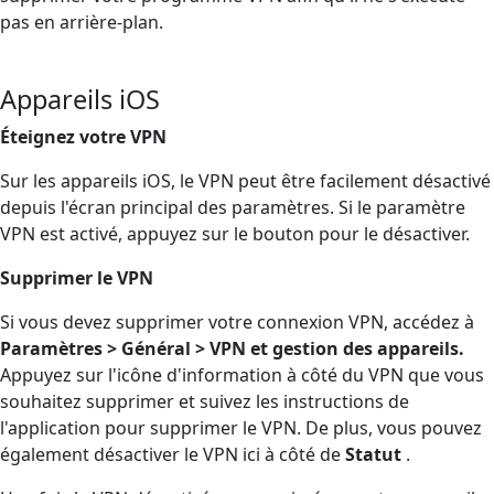
pas en arrière-plan.
Appareils iOS
Éteignez votre VPN
Sur les appareils iOS, le VPN peut être facilement désactivé
depuis l'écran principal des paramètres. Si le paramètre
VPN est activé, appuyez sur le bouton pour le désactiver.
Supprimer le VPN
Si vous devez supprimer votre connexion VPN, accédez à
Paramètres > Général > VPN et gestion des appareils.
Appuyez sur l'icône d'information à côté du VPN que vous
souhaitez supprimer et suivez les instructions de
l'application pour supprimer le VPN. De plus, vous pouvez
également désactiver le VPN ici à côté de
Statut
.