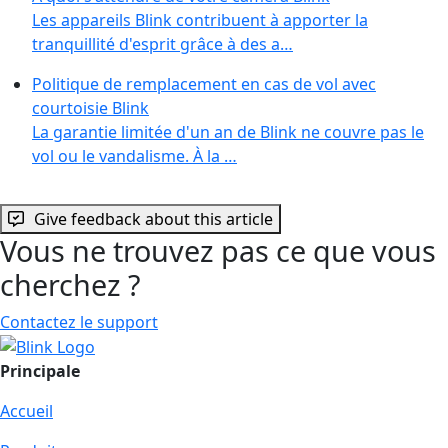
Les appareils Blink contribuent à apporter la
tranquillité d'esprit grâce à des a…
Politique de remplacement en cas de vol avec
courtoisie Blink
La garantie limitée d'un an de Blink ne couvre pas le
vol ou le vandalisme. À la …
Give feedback about this article
Vous ne trouvez pas ce que vous
cherchez ?
Contactez le support
Principale
Accueil