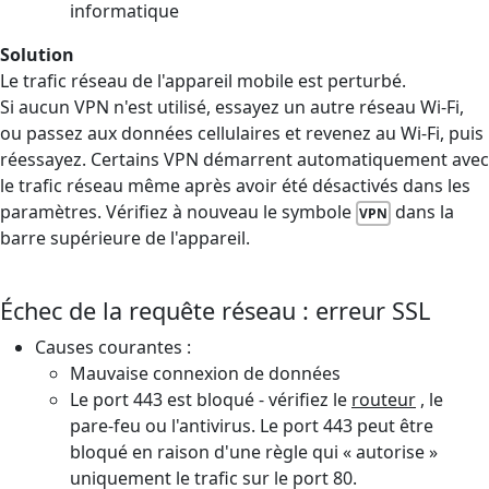
informatique
Solution
Le trafic réseau de l'appareil mobile est perturbé.
Si aucun VPN n'est utilisé, essayez un autre réseau Wi-Fi,
ou passez aux données cellulaires et revenez au Wi-Fi, puis
réessayez. Certains VPN démarrent automatiquement avec
le trafic réseau même après avoir été désactivés dans les
paramètres. Vérifiez à nouveau le symbole
dans la
VPN
barre supérieure de l'appareil.
Échec de la requête réseau : erreur SSL
Causes courantes :
Mauvaise connexion de données
Le port 443 est bloqué - vérifiez le
routeur
, le
pare-feu ou l'antivirus. Le port 443 peut être
bloqué en raison d'une règle qui « autorise »
uniquement le trafic sur le port 80.