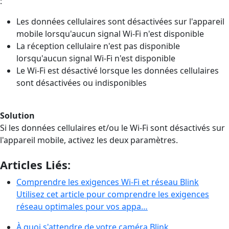
:
Les données cellulaires sont désactivées sur l'appareil
mobile lorsqu'aucun signal Wi-Fi n'est disponible
La réception cellulaire n'est pas disponible
lorsqu'aucun signal Wi-Fi n'est disponible
Le Wi-Fi est désactivé lorsque les données cellulaires
sont désactivées ou indisponibles
Solution
Si les données cellulaires et/ou le Wi-Fi sont désactivés sur
l'appareil mobile, activez les deux paramètres.
Articles Liés:
Comprendre les exigences Wi-Fi et réseau Blink
Utilisez cet article pour comprendre les exigences
réseau optimales pour vos appa…
À quoi s'attendre de votre caméra Blink