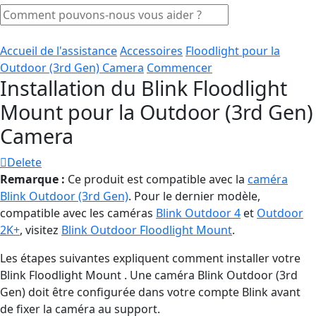
Accueil de l'assistance
Accessoires
Floodlight pour la
Outdoor (3rd Gen) Camera
Commencer
Installation du Blink Floodlight
Mount pour la Outdoor (3rd Gen)
Camera
Delete
Remarque :
Ce produit est compatible avec la
caméra
Blink Outdoor (3rd Gen)
. Pour le dernier modèle,
compatible avec les caméras
Blink Outdoor 4
et
Outdoor
2K+
, visitez
Blink Outdoor Floodlight Mount
.
Les étapes suivantes expliquent comment installer votre
Blink Floodlight Mount . Une caméra Blink Outdoor (3rd
Gen) doit être configurée dans votre compte Blink avant
de fixer la caméra au support.