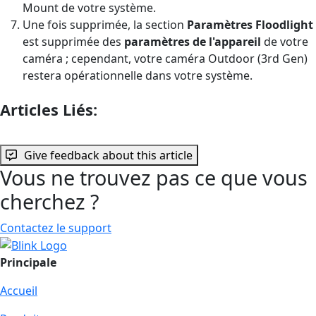
Mount de votre système.
Une fois supprimée, la section
Paramètres Floodlight
est supprimée des
paramètres de l'appareil
de votre
caméra ;
cependant, votre caméra Outdoor (3rd Gen)
restera opérationnelle dans votre système.
Articles Liés:
Give feedback about this article
Vous ne trouvez pas ce que vous
cherchez ?
Contactez le support
Principale
Accueil