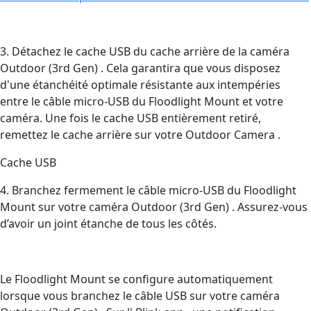
3. Détachez le cache USB du cache arrière de la caméra
Outdoor (3rd Gen) . Cela garantira que vous disposez
d'une étanchéité optimale résistante aux intempéries
entre le câble micro-USB du Floodlight Mount et votre
caméra. Une fois le cache USB entièrement retiré,
remettez le cache arrière sur votre Outdoor Camera .
Cache USB
4. Branchez fermement le câble micro-USB du Floodlight
Mount sur votre caméra Outdoor (3rd Gen) . Assurez-vous
d’avoir un joint étanche de tous les côtés.
Le Floodlight Mount se configure automatiquement
lorsque vous branchez le câble USB sur votre caméra