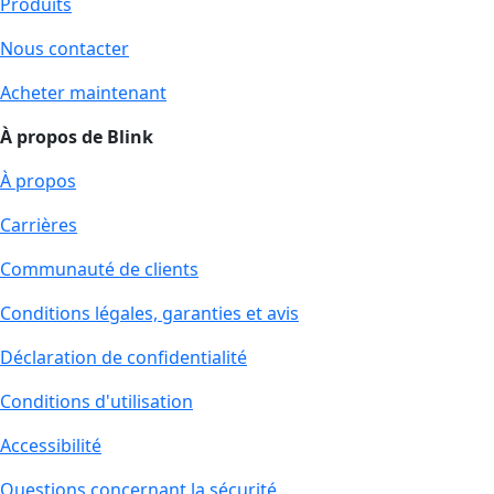
Produits
Nous contacter
Acheter maintenant
À propos de Blink
À propos
Carrières
Communauté de clients
Conditions légales, garanties et avis
Déclaration de confidentialité
Conditions d'utilisation
Accessibilité
Questions concernant la sécurité