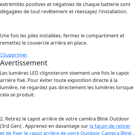
extrémités positives et négatives de chaque batterie sont
dégagées de tout revêtement et réessayez l'installation.
Une fois les piles installées, fermez le compartiment et
remettez le couvercle arrière en place.
Supprimer
Avertissement
Les lumières LED clignoteront vivement une fois le capot
arrière fixé. Pour éviter toute exposition directe à la
lumière, ne regardez pas directement les lumières lorsque
cela se produit.
2. Retirez le capot arrière de votre caméra Blink Outdoor
(3rd Gen) . Apprenez-en davantage sur
la façon de retirer
et de fixer le capot arrière de votre Outdoor Camera Blink .