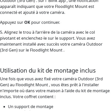
Outdoor (3rd Gen) . Sur l' Blink app , une notification
apparaît indiquant que votre Floodlight Mount est
connecté et ajouté à votre caméra.
Appuyez sur
OK
pour continuer.
5. Alignez le trou à l’arrière de la caméra avec le col
pivotant et enclenchez-le sur le support. Vous avez
maintenant installé avec succès votre caméra Outdoor
(3rd Gen) sur le Floodlight Mount .
Utilisation du kit de montage inclus
Une fois que vous avez fixé votre caméra Outdoor (3rd
Gen) au Floodlight Mount , vous êtes prêt à l'installer
n'importe où dans votre maison à l'aide du kit de montage
inclus. Votre coffret contient :
Un support de montage