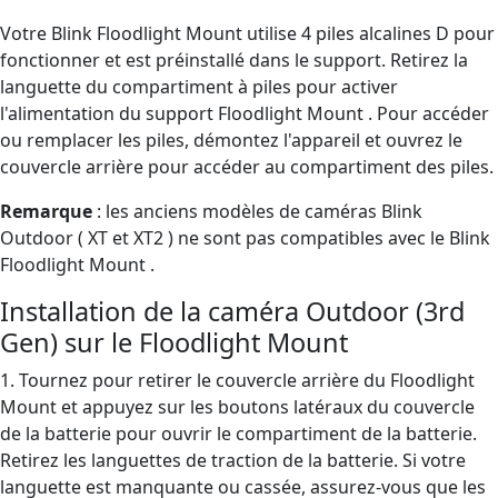
Votre Blink Floodlight Mount utilise 4 piles alcalines D pour
fonctionner et est préinstallé dans le support. Retirez la
languette du compartiment à piles pour activer
l'alimentation du support Floodlight Mount . Pour accéder
ou remplacer les piles, démontez l'appareil et ouvrez le
couvercle arrière pour accéder au compartiment des piles.
Remarque
: les anciens modèles de caméras Blink
Outdoor ( XT et XT2 ) ne sont pas compatibles avec le Blink
Floodlight Mount .
Installation de la caméra Outdoor (3rd
Gen) sur le Floodlight Mount
1. Tournez pour retirer le couvercle arrière du Floodlight
Mount et appuyez sur les boutons latéraux du couvercle
de la batterie pour ouvrir le compartiment de la batterie.
Retirez les languettes de traction de la batterie. Si votre
languette est manquante ou cassée, assurez-vous que les