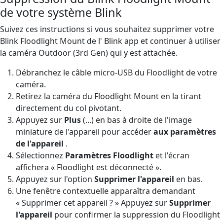
de votre système Blink
Suivez ces instructions si vous souhaitez supprimer votre
Blink Floodlight Mount de l' Blink app et continuer à utiliser
la caméra Outdoor (3rd Gen) qui y est attachée.
Débranchez le câble micro-USB du Floodlight de votre
caméra.
Retirez la caméra du Floodlight Mount en la tirant
directement du col pivotant.
Appuyez sur
Plus
(...) en bas à droite de l'image
miniature de l'appareil pour accéder
aux paramètres
de l'appareil
.
Sélectionnez
Paramètres Floodlight
et l'écran
affichera « Floodlight est déconnecté ».
Appuyez sur l'option
Supprimer l'appareil
en bas.
Une fenêtre contextuelle apparaîtra demandant
« Supprimer cet appareil ? » Appuyez sur
Supprimer
l'appareil
pour confirmer la suppression du Floodlight