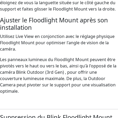
éloignez de vous la languette située sur le côté gauche du
support et faites glisser le Floodlight Mount vers la droite.
Ajuster le Floodlight Mount après son
installation
Utilisez Live View en conjonction avec le réglage physique
Floodlight Mount pour optimiser l'angle de vision de la
caméra.
Les panneaux lumineux du Floodlight Mount peuvent être
pivotés vers le haut ou vers le bas, ainsi qu'à l'opposé de la
caméra Blink Outdoor (3rd Gen) , pour offrir une
couverture lumineuse maximale. De plus, la Outdoor
Camera peut pivoter sur le support pour une visualisation
optimale.
Suppression du Blink Floodlight Mount