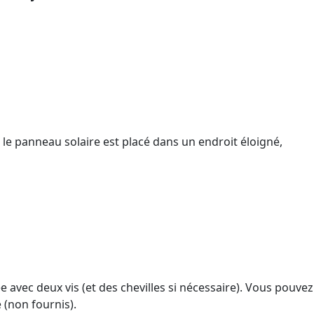
 le panneau solaire est placé dans un endroit éloigné,
 avec deux vis (et des chevilles si nécessaire). Vous pouvez
 (non fournis).