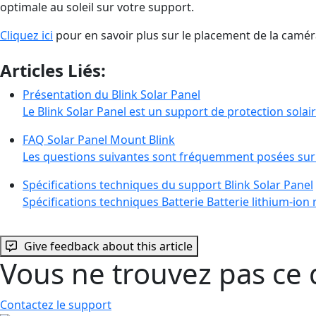
optimale au soleil sur votre support.
Cliquez ici
pour en savoir plus sur le placement de la caméra
Articles Liés:
Présentation du Blink Solar Panel
Le Blink Solar Panel est un support de protection sola
FAQ Solar Panel Mount Blink
Les questions suivantes sont fréquemment posées sur l
Spécifications techniques du support Blink Solar Panel
Spécifications techniques Batterie Batterie lithium-ion
Give feedback about this article
Vous ne trouvez pas ce 
Contactez le support