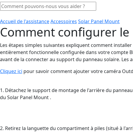
Accueil de l'assistance
Accessoires
Solar Panel Mount
Comment configurer le 
Les étapes simples suivantes expliquent comment installer
entièrement fonctionnelle configurée dans votre compte Blin
avant de la connecter au support du panneau solaire. Les a
Cliquez ici
pour savoir comment ajouter votre caméra Outdo
1. Détachez le support de montage de l'arrière du panneau so
du Solar Panel Mount .
2. Retirez la languette du compartiment à piles (situé à l'arr