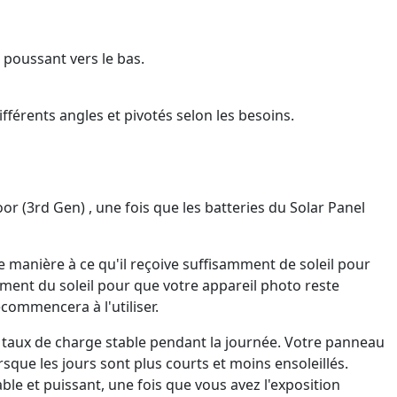
 poussant vers le bas.
férents angles et pivotés selon les besoins.
 (3rd Gen) , une fois que les batteries du Solar Panel
de manière à ce qu'il reçoive suffisamment de soleil pour
ment du soleil pour que votre appareil photo reste
ommencera à l'utiliser.
 taux de charge stable pendant la journée. Votre panneau
rsque les jours sont plus courts et moins ensoleillés.
ble et puissant, une fois que vous avez l'exposition