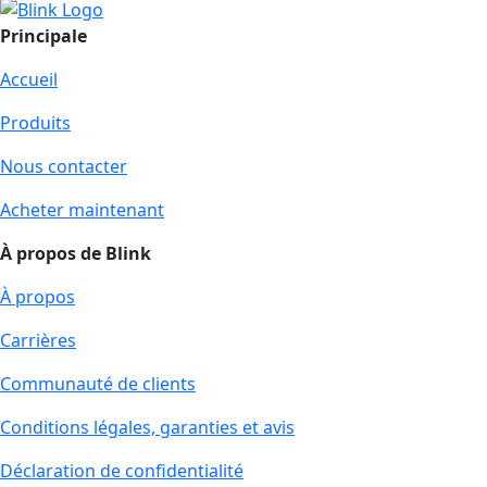
Principale
Accueil
Produits
Nous contacter
Acheter maintenant
À propos de Blink
À propos
Carrières
Communauté de clients
Conditions légales, garanties et avis
Déclaration de confidentialité