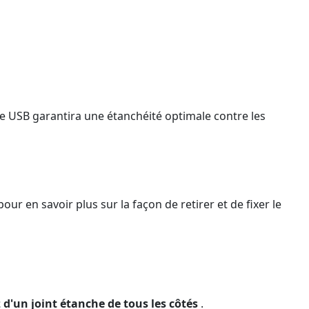
he USB garantira une étanchéité optimale contre les
our en savoir plus sur la façon de retirer et de fixer le
d'un joint étanche de tous les côtés
.